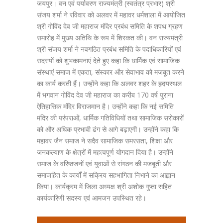
जयपुर। वन एवं पर्यावरण राज्यमंत्री (स्वतंत्र प्रभार) श्री
संजय शर्मा ने रविवार को अलवर में महावर धर्मशाला में आयोजित
श्री गोविंद देव जी महाराज मंदिर प्रबंध समिति के शपथ ग्रहण
समारोह में मुख्य अतिथि के रूप में शिरकत की। वन राज्यमंत्री
श्री संजय शर्मा ने नवगठित प्रबंध समिति के पदाधिकारियों एवं
सदस्यों को शुभकामनाएं देते हुए कहा कि धार्मिक एवं सामाजिक
संस्थाएं समाज में एकता, संस्कार और सेवाभाव को मजबूत करने
का कार्य करती हैं। उन्होंने कहा कि अलवर शहर के हृदयस्थल
में भगवान गोविंद देव जी महाराज का करीब 170 वर्ष पुराना
ऐतिहासिक मंदिर विराजमान है। उन्होंने कहा कि नई समिति
मंदिर की परंपराओं, धार्मिक गतिविधियों तथा सामाजिक सरोकारों
को और अधिक प्रभावी ढंग से आगे बढ़ाएगी। उन्होंने कहा कि
महावर जैन समाज ने सदैव सामाजिक समरसता, शिक्षा और
जनकल्याण के क्षेत्रों में महत्वपूर्ण योगदान दिया है। उन्होंने
समाज के वरिष्ठजनों एवं युवाओं से संगठन की मजबूती और
समाजहित के कार्यों में सक्रिय सहभागिता निभाने का आह्वान
किया। कार्यक्रम में जिला अध्यक्ष श्री अशोक गुप्ता सहित
कार्यकारिणी सदस्य एवं आमजन उपस्थित रहे।