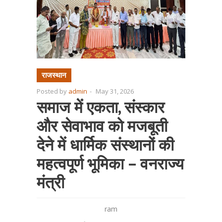
राजस्थान
Posted by
admin
-
May 31, 2026
समाज में एकता, संस्कार
और सेवाभाव को मजबूती
देने में धार्मिक संस्थानों की
महत्वपूर्ण भूमिका – वनराज्य
मंत्री
ram