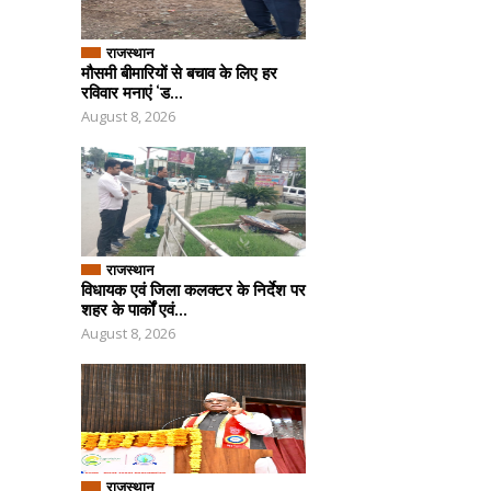
राजस्थान
मौसमी बीमारियों से बचाव के लिए हर
रविवार मनाएं ‘ड...
August 8, 2026
राजस्थान
विधायक एवं जिला कलक्टर के निर्देश पर
शहर के पार्कों एवं...
August 8, 2026
राजस्थान