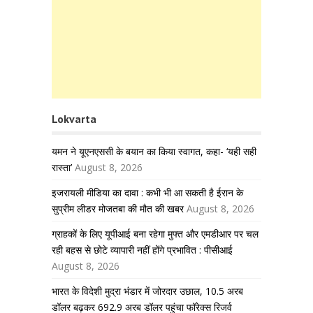
Lokvarta
यमन ने यूएनएससी के बयान का किया स्वागत, कहा- ‘यही सही
रास्ता’
August 8, 2026
इजरायली मीडिया का दावा : कभी भी आ सकती है ईरान के
सुप्रीम लीडर मोजतबा की मौत की खबर
August 8, 2026
ग्राहकों के लिए यूपीआई बना रहेगा मुफ्त और एमडीआर पर चल
रही बहस से छोटे व्यापारी नहीं होंगे प्रभावित : पीसीआई
August 8, 2026
भारत के विदेशी मुद्रा भंडार में जोरदार उछाल, 10.5 अरब
डॉलर बढ़कर 692.9 अरब डॉलर पहुंचा फॉरेक्स रिजर्व