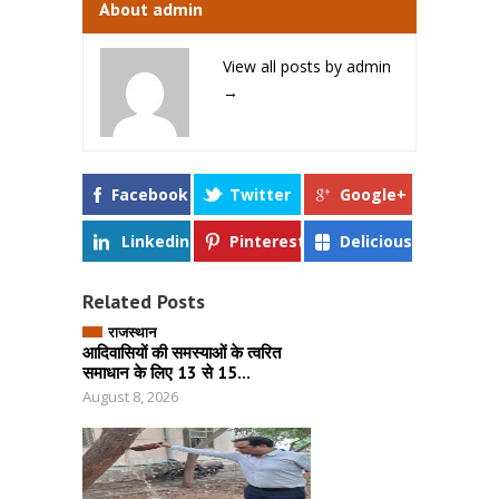
About admin
View all posts by admin
→
Facebook
Twitter
Google+
Linkedin
Pinterest
Delicious
Related Posts
राजस्थान
आदिवासियों की समस्याओं के त्वरित
समाधान के लिए 13 से 15...
August 8, 2026