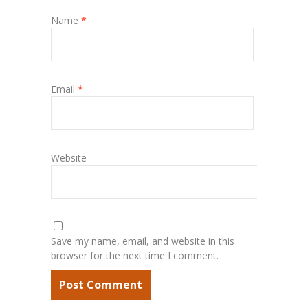
Name
*
Email
*
Website
Save my name, email, and website in this
browser for the next time I comment.