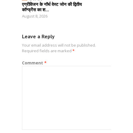
एग्रीविजन के नॉर्थ वेस्ट जोन की द्वितीय
कॉन्फ्रेंस का श...
August 8, 2026
Leave a Reply
Your email address will not be published.
Required fields are marked
*
Comment
*