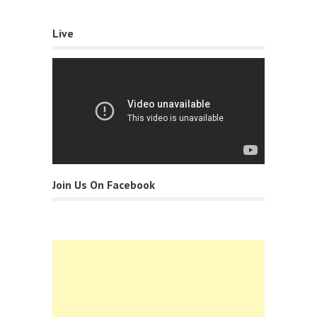
Live
Join Us On Facebook