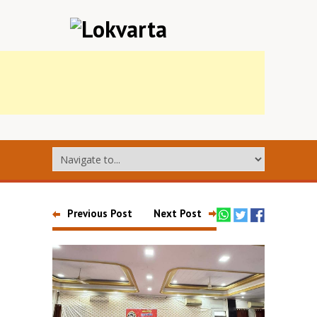
Previous Post
Next Post