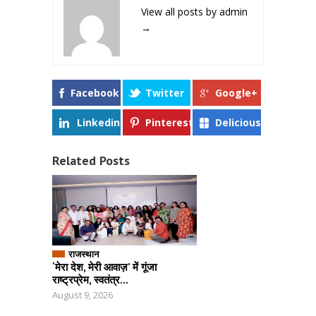
View all posts by admin
→
Facebook
Twitter
Google+
Linkedin
Pinterest
Delicious
Related Posts
राजस्थान
‘मेरा देश, मेरी आवाज़’ में गूंजा
राष्ट्रप्रेम, स्वतंत्र...
August 9, 2026