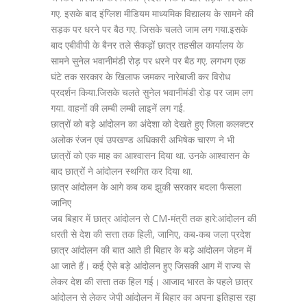
गए. इसके बाद इंग्लिश मीडियम माध्यमिक विद्यालय के सामने की
सड़क पर धरने पर बैठ गए. जिसके चलते जाम लग गया.इसके
बाद एबीवीपी के बैनर तले सैकड़ों छात्र तहसील कार्यालय के
सामने सुनेल भवानीमंडी रोड़ पर धरने पर बैठ गए. लगभग एक
घंटे तक सरकार के खिलाफ जमकर नारेबाजी कर विरोध
प्रदर्शन किया.जिसके चलते सुनेल भवानीमंडी रोड़ पर जाम लग
गया. वाहनों की लम्बी लम्बी लाइनें लग गई.
छात्रों को बड़े आंदोलन का अंदेशा को देखते हुए जिला कलक्टर
अलोक रंजन एवं उपखण्ड अधिकारी अभिषेक चारण ने भी
छात्रों को एक माह का आश्वासन दिया था. उनके आश्वासन के
बाद छात्रों ने आंदोलन स्थगित कर दिया था.
छात्र आंदोलन के आगे कब कब झुकी सरकार बदला फैसला
जानिए
जब बिहार में छात्र आंदोलन से CM-मंत्री तक हारे:आंदोलन की
धरती से देश की सत्ता तक हिली, जानिए, कब-कब जला प्रदेश
छात्र आंदोलन की बात आते ही बिहार के बड़े आंदोलन जेहन में
आ जाते हैं। कई ऐसे बड़े आंदोलन हुए जिसकी आग में राज्य से
लेकर देश की सत्ता तक हिल गई। आजाद भारत के पहले छात्र
आंदोलन से लेकर जेपी आंदोलन में बिहार का अपना इतिहास रहा