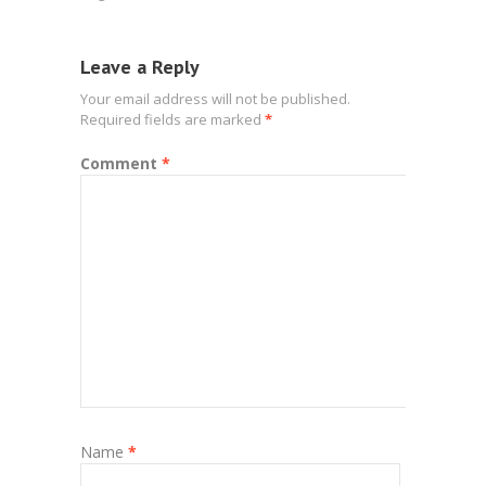
Leave a Reply
Your email address will not be published.
Required fields are marked
*
Comment
*
Name
*