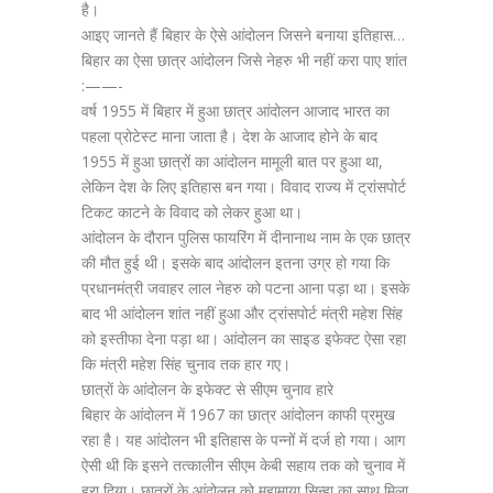
है।
आइए जानते हैं बिहार के ऐसे आंदोलन जिसने बनाया इतिहास…
बिहार का ऐसा छात्र आंदोलन जिसे नेहरु भी नहीं करा पाए शांत
:——-
वर्ष 1955 में बिहार में हुआ छात्र आंदोलन आजाद भारत का
पहला प्रोटेस्ट माना जाता है। देश के आजाद होने के बाद
1955 में हुआ छात्रों का आंदोलन मामूली बात पर हुआ था,
लेकिन देश के लिए इतिहास बन गया। विवाद राज्य में ट्रांसपोर्ट
टिकट काटने के विवाद को लेकर हुआ था।
आंदोलन के दौरान पुलिस फायरिंग में दीनानाथ नाम के एक छात्र
की मौत हुई थी। इसके बाद आंदोलन इतना उग्र हो गया कि
प्रधानमंत्री जवाहर लाल नेहरु को पटना आना पड़ा था। इसके
बाद भी आंदोलन शांत नहीं हुआ और ट्रांसपोर्ट मंत्री महेश सिंह
को इस्तीफा देना पड़ा था। आंदोलन का साइड इफेक्ट ऐसा रहा
कि मंत्री महेश सिंह चुनाव तक हार गए।
छात्राें के आंदोलन के इफेक्ट से सीएम चुनाव हारे
बिहार के आंदोलन में 1967 का छात्र आंदोलन काफी प्रमुख
रहा है। यह आंदोलन भी इतिहास के पन्नों में दर्ज हो गया। आग
ऐसी थी कि इसने तत्कालीन सीएम केबी सहाय तक को चुनाव में
हरा दिया। छात्रों के आंदोलन को महामाया सिन्हा का साथ मिला