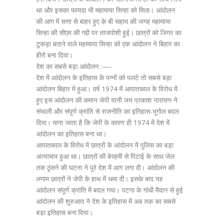
था और इसका फायदा भी महामाया सिन्हा को मिला। आंदोलन
की आग में सत्ता से बाहर हुए के बी सहाय की जगह महामाया
सिन्हा की सीएम की गद्दी पर ताजपोशी हुई। छात्रों को जिगर का
टुकड़ा बताने वाले महामाया सिन्हा को एक आंदोलन ने बिहार का
हीरो बना दिया।
देश का सबसे बड़ा आंदोलन :—-
देश में आंदोलन के इतिहास के पन्नों को पलटे तो सबसे बड़ा
आंदोलन बिहार में हुआ। वर्ष 1974 में आपातकाल के विरोध में
हुए इस आंदोलन की कमान जेपी यानी जय प्रकाश नारायण ने
संभाली और संपूर्ण क्रांति से राजनीति का इतिहास-भूगोल बदल
दिया। माना जाता है कि जेपी के कारण ही 1974 में देश में
आंदोलन का इतिहास बना था।
आपातकाल के विरोध में छात्रों के आंदोलन में पुलिस का बड़ा
अत्याचार हुआ था। छात्रों की बेरहमी से पिटाई के साथ जेल
तक ठूंसने की घटना ने पूरे देश में आग लगा दी। आंदोलन की
लगाम छात्रों ने जेपी के हाथ में थमा दी। इसके बाद यह
आंदोलन संपूर्ण क्रांति में बदल गया। पटना के गांधी मैदान से हुई
आंदोलन की शुरुआत ने देश के इतिहास में अब तक का सबसे
बड़ा इतिहास बना दिया।