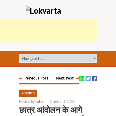
Previous Post
Next Post
राजस्थान
Posted by
admin
-
October 5, 2023
छात्र आंदोलन के आगे