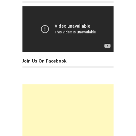
Join Us On Facebook