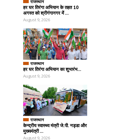
राजस्थान
हर घर तिरंगा अभियान के तहत 10
अगस्त को श्रीगंगानगर में ...
August 9, 2026
राजस्थान
हर घर तिरंगा अभियान का शुभारंभ...
August 9, 2026
राजस्थान
केन्द्रीय स्वास्थ्य मंत्री जे.पी. नड्डा और
मुख्यमंत्री ...
August 9, 2026