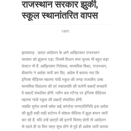
राजस्थान सरकार झुकी,
स्कूल स्थानांतरित वापस
ram
झालावाड़ . छात्र आंदोलन के आगे आख़िरकार राजस्थान
सरकार को झुकना पड़ा. जिसमें विधान सभा चुनाव भी बहुत बड़ा
फेक्टर भी हैं. आख़िरकार निदेशक, माध्यमिक शिक्षा, राजस्थान,
बीकानेर ने आदेश जारी कर दिए. आदेश में बताया गया कि
इंग्लिश मीडियम महात्मा गांधी स्कूल की जगह राजकीय उच्च
माध्यमिक विद्यालय की एवं राबाउमावि की चलेगी कक्षाऐं कचहरी
में कक्षाऐं संचालित होंगी. नवीन बस स्टैण्ड पर इंग्लिश मीडियम
महात्मा गांधी स्कूल की कक्षाऐं संचालित होंगी.
जबकि सुनेल कस्बें समेत कई कांग्रेस जनप्रतिनिधि इस आदेश
की झुठी वाही वाही बटोरन में सोशल मीडिया में झुठा बयान जारी
कर रहे हैं. यदि उन्हें छात्रों की इतनी चिंताए होती तो आंदोलन
से पहले ही या फिर सत्र शुरू होने से पुर्व ही आदेश जारी करावा