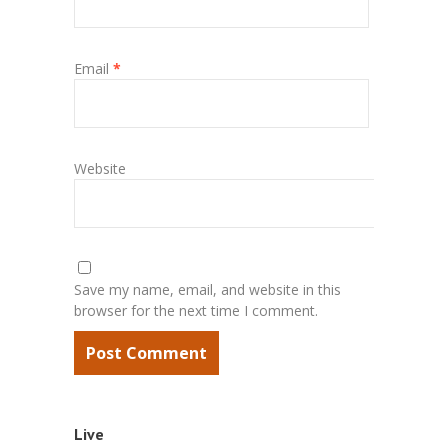
Email
*
Website
Save my name, email, and website in this
browser for the next time I comment.
Live