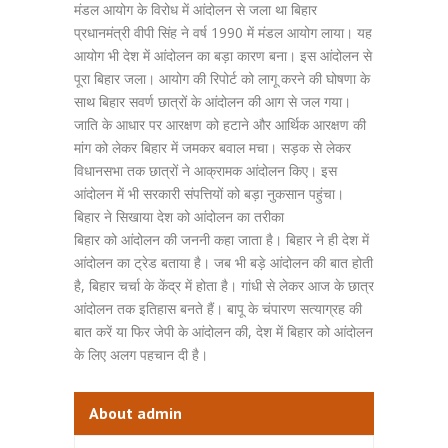
मंडल आयोग के विरोध में आंदोलन से जला था बिहार
प्रधानमंत्री वीपी सिंह ने वर्ष 1990 में मंडल आयोग लाया। यह
आयोग भी देश में आंदोलन का बड़ा कारण बना। इस आंदोलन से
पूरा बिहार जला। आयोग की रिपोर्ट को लागू करने की घोषणा के
साथ बिहार सवर्ण छात्रों के आंदोलन की आग से जल गया।
जाति के आधार पर आरक्षण को हटाने और आर्थिक आरक्षण की
मांग को लेकर बिहार में जमकर बवाल मचा। सड़क से लेकर
विधानसभा तक छात्रों ने आक्रामक आंदोलन किए। इस
आंदोलन में भी सरकारी संपत्तियों को बड़ा नुकसान पहुंचा।
बिहार ने सिखाया देश को आंदोलन का तरीका
बिहार को आंदोलन की जननी कहा जाता है। बिहार ने ही देश में
आंदोलन का ट्रेड बताया है। जब भी बड़े आंदोलन की बात होती
है, बिहार चर्चा के केंद्र में होता है। गांधी से लेकर आज के छात्र
आंदोलन तक इतिहास बनते हैं। बापू के चंपारण सत्याग्रह की
बात करें या फिर जेपी के आंदोलन की, देश में बिहार को आंदोलन
के लिए अलग पहचान दी है।
About admin