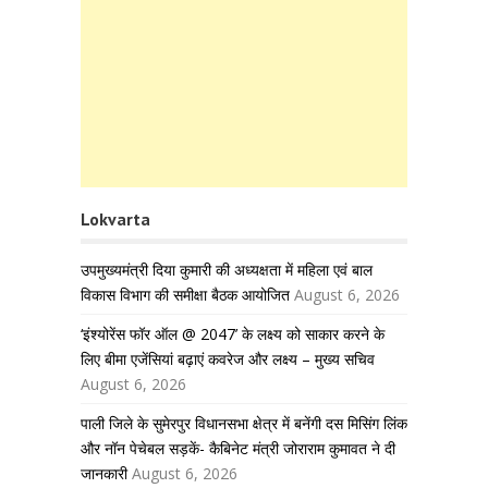
Lokvarta
उपमुख्यमंत्री दिया कुमारी की अध्यक्षता में महिला एवं बाल
विकास विभाग की समीक्षा बैठक आयोजित
August 6, 2026
‘इंश्योरेंस फॉर ऑल @ 2047’ के लक्ष्य को साकार करने के
लिए बीमा एजेंसियां बढ़ाएं कवरेज और लक्ष्य – मुख्य सचिव
August 6, 2026
पाली जिले के सुमेरपुर विधानसभा क्षेत्र में बनेंगी दस मिसिंग लिंक
और नॉन पेचेबल सड़कें- कैबिनेट मंत्री जोराराम कुमावत ने दी
जानकारी
August 6, 2026