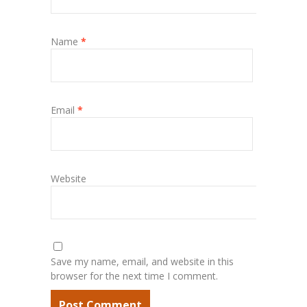
Name
*
Email
*
Website
Save my name, email, and website in this
browser for the next time I comment.