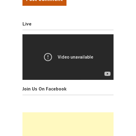
Live
Join Us On Facebook