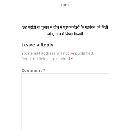
ram
छह प्रांतों के चुनाव में तीन में प्रधानमंत्री के गठबंधन को मिली
जीत, तीन में विपक्ष विजयी
Leave a Reply
Your email address will not be published.
Required fields are marked
*
Comment
*