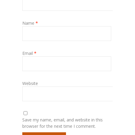
Name
*
Email
*
Website
Save my name, email, and website in this
browser for the next time I comment.