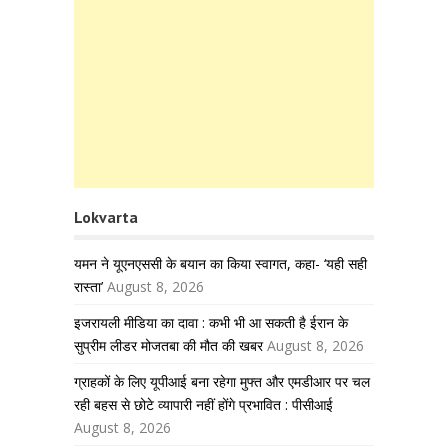
Lokvarta
यमन ने यूएनएससी के बयान का किया स्वागत, कहा- ‘यही सही
रास्ता’
August 8, 2026
इजरायली मीडिया का दावा : कभी भी आ सकती है ईरान के
सुप्रीम लीडर मोजतबा की मौत की खबर
August 8, 2026
ग्राहकों के लिए यूपीआई बना रहेगा मुफ्त और एमडीआर पर चल
रही बहस से छोटे व्यापारी नहीं होंगे प्रभावित : पीसीआई
August 8, 2026