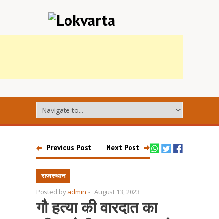
Previous Post
Next Post
राजस्थान
Posted by
admin
-
August 13, 2023
गौ हत्या की वारदात का