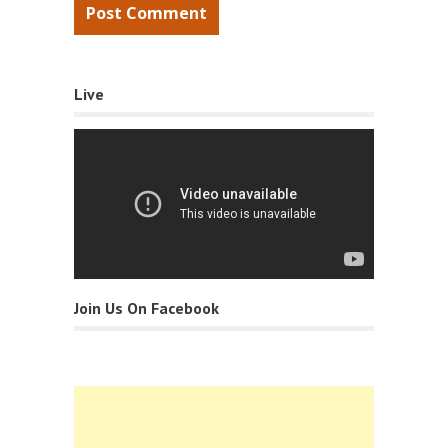
Live
Join Us On Facebook