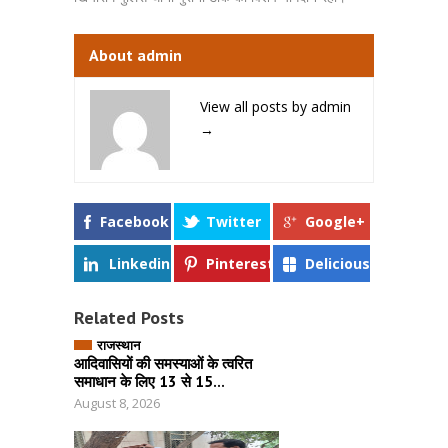
About admin
View all posts by admin
→
Facebook
Twitter
Google+
Linkedin
Pinterest
Delicious
Related Posts
राजस्थान
आदिवासियों की समस्याओं के त्वरित
समाधान के लिए 13 से 15...
August 8, 2026