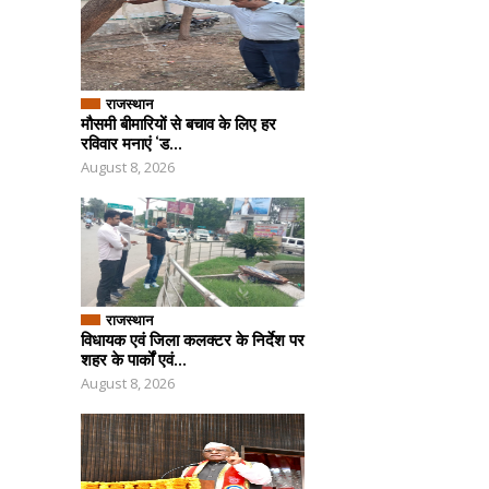
राजस्थान
मौसमी बीमारियों से बचाव के लिए हर
रविवार मनाएं ‘ड...
August 8, 2026
राजस्थान
विधायक एवं जिला कलक्टर के निर्देश पर
शहर के पार्कों एवं...
August 8, 2026