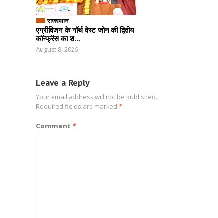
राजस्थान
एग्रीविजन के नॉर्थ वेस्ट जोन की द्वितीय
कॉन्फ्रेंस का श...
August 8, 2026
Leave a Reply
Your email address will not be published.
Required fields are marked
*
Comment
*