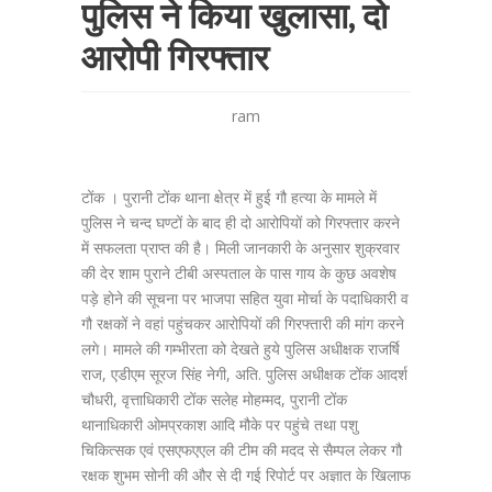
पुलिस ने किया खुलासा, दो
आरोपी गिरफ्तार
ram
टोंक । पुरानी टोंक थाना क्षेत्र में हुई गौ हत्या के मामले में
पुलिस ने चन्द घण्टों के बाद ही दो आरोपियों को गिरफ्तार करने
में सफलता प्राप्त की है। मिली जानकारी के अनुसार शुक्रवार
की देर शाम पुराने टीबी अस्पताल के पास गाय के कुछ अवशेष
पड़े होने की सूचना पर भाजपा सहित युवा मोर्चा के पदाधिकारी व
गौ रक्षकों ने वहां पहुंचकर आरोपियों की गिरफ्तारी की मांग करने
लगे। मामले की गम्भीरता को देखते हुये पुलिस अधीक्षक राजर्षि
राज, एडीएम सूरज सिंह नेगी, अति. पुलिस अधीक्षक टोंक आदर्श
चौधरी, वृत्ताधिकारी टोंक सलेह मोहम्मद, पुरानी टोंक
थानाधिकारी ओमप्रकाश आदि मौके पर पहुंचे तथा पशु
चिकित्सक एवं एसएफएएल की टीम की मदद से सैम्पल लेकर गौ
रक्षक शुभम सोनी की और से दी गई रिपोर्ट पर अज्ञात के खिलाफ