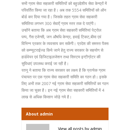
सभी ग्राम सेवा सहकारी समितियों को बहुउद्देशीय सेवा केन्द्रों में
परिवर्तित किया जा रहा है। अब तक 5554 समितियों को ऑन
बोर्ड कर दिया गया है। जिसके तहत ग्राम सेवा सहकारी
समितिया लगभग 300 सेवाऐं ग्राम स्तर तक दे पाएंगी।
उन्होंने बताया कि अब ग्राम सेवा सहकारी समितियां पेट्रोल
पम्प, गैस एजेन्सी, जन औषधि केन्द्र, हवाई टिकट,बीमा एवं
विभिन्न प्रकार के व्यवसाय कर सकेंगी। प्रदेश की समस्त पैक्स
को कम्प्यूटराईज्ड किये जाने हेतु राज्य सरकार के सहयोग से
हार्डवेयर एवं डिजिटाइलजेशन तथा सिस्टम इन्टीग्रेटर की
सुविधाएं उपलब्ध कराई जा रही है।
रतनू ने बताया कि राज्य सरकार का लक्ष्य है कि प्रत्येक ग्राम
पंचायत पर एक ग्राम सेवा सहकारी समिति का गठन हो। इसके
लिए अभी तक 2007 नई ग्राम सेवा सहकारी समितियों का गठन
किया जा चुका है। इन नई ग्राम सेवा सहकारी समितियों में 4
लाख से अधिक किसान जोड़े गये है।
About admin
View all posts by admin