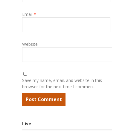
Email
*
Website
Save my name, email, and website in this
browser for the next time I comment.
Live