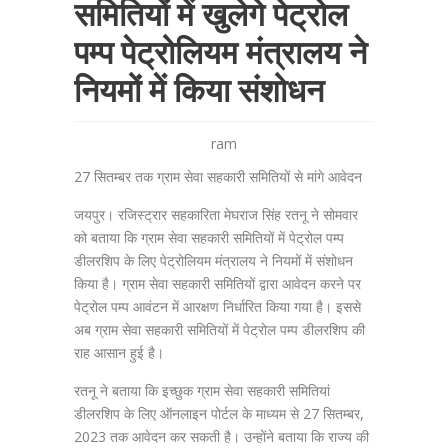
समितियों में खुलेगे पेट्रोल
पम्प पेट्रोलियम मंत्रालय ने
नियमों में किया संशोधन
ram
27 सितम्बर तक ग्राम सेवा सहकारी समितियों से मांगे आवेदन
जयपुर। रजिस्ट्रार सहकारिता मेघराज सिंह रतनू ने सोमवार
को बताया कि ग्राम सेवा सहकारी समितियों में पेट्रोल पम्प
डीलरशिप के लिए पेट्रोलियम मंत्रालय ने नियमों में संशोधन
किया है। ग्राम सेवा सहकारी समितियों द्वारा आवेदन करने पर
पेट्रोल पम्प आवंटन में आरक्षण निर्धारित किया गया है। इससे
अब ग्राम सेवा सहकारी समितियों में पेट्रोल पम्प डीलरशिप की
राह आसान हुई है।
रतनू ने बताया कि इच्छुक ग्राम सेवा सहकारी समितियां
डीलरशिप के लिए ऑनलाइन पोर्टल के माध्यम से 27 सितम्बर,
2023 तक आवेदन कर सकती है। उन्होंने बताया कि राज्य की