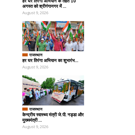
हर घर तिरंगा अभियान के तहत 10
अगस्त को श्रीगंगानगर में ...
August 9, 2026
राजस्थान
हर घर तिरंगा अभियान का शुभारंभ...
August 9, 2026
राजस्थान
केन्द्रीय स्वास्थ्य मंत्री जे.पी. नड्डा और
मुख्यमंत्री ...
August 9, 2026