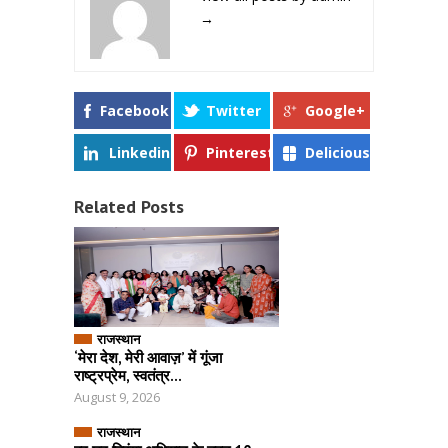
→
Facebook
Twitter
Google+
Linkedin
Pinterest
Delicious
Related Posts
राजस्थान
‘मेरा देश, मेरी आवाज़’ में गूंजा
राष्ट्रप्रेम, स्वतंत्र...
August 9, 2026
राजस्थान