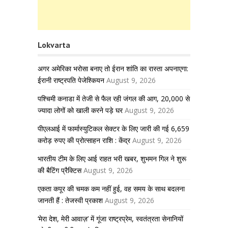
Lokvarta
अगर अमेरिका भरोसा बनाए तो ईरान शांति का रास्ता अपनाएगा:
ईरानी राष्ट्रपति पेजेश्कियन
August 9, 2026
पश्चिमी कनाडा में तेजी से फैल रही जंगल की आग, 20,000 से
ज्यादा लोगों को खाली करने पड़े घर
August 9, 2026
पीएलआई में फार्मास्युटिकल सेक्टर के लिए जारी की गई 6,659
करोड़ रुपए की प्रोत्साहन राशि : केंद्र
August 9, 2026
भारतीय टीम के लिए आई राहत भरी खबर, शुभमन गिल ने शुरू
की बैटिंग प्रैक्टिस
August 9, 2026
एकता कपूर की चमक कम नहीं हुई, वह समय के साथ बदलना
जानती हैं : तेजस्वी प्रकाश
August 9, 2026
‘मेरा देश, मेरी आवाज़’ में गूंजा राष्ट्रप्रेम, स्वतंत्रता सेनानियों