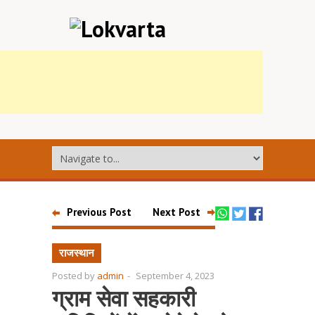
Previous Post
Next Post
राजस्थान
Posted by
admin
-
September 4, 2023
ग्राम सेवा सहकारी