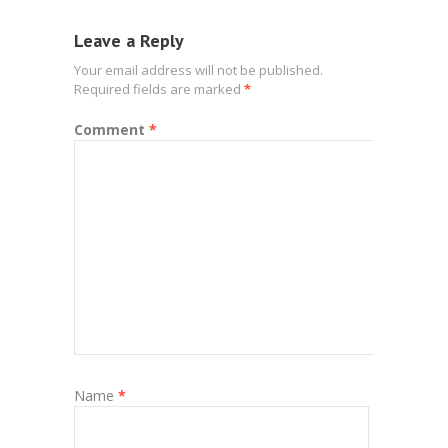
Leave a Reply
Your email address will not be published.
Required fields are marked
*
Comment
*
Name
*