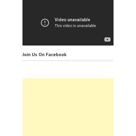
Join Us On Facebook