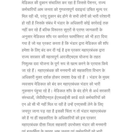
मेडिकल की दुकान संचालित कर रहा है जिससे पेंशनर, राज्य
कर्मचारियों आम जनता को गुणवत्तापूर्ण दवाइयां उचित मूल्य पर
मिल रही थी, परंतु दुकान बंद होने से सभी लोगों को भारी परेशानी
हो रही है जिसके संबंध में भंडार के अधिकारी कोई कार्रवाई तक
नहीं कर रहे हैं बल्कि विश्वस्त सूत्रों से प्राप्त जानकारी के
अनुसार मेडिकल शॉप पर कार्यरत फार्मासिस्ट को भी हटा दिया
गया है जो यह प्रकट करता है कि भंडार द्वारा मेडिकल की शॉप
हमेशा के लिए बंद कर दी गई है इस प्रकार महाप्रबंधक द्वारा
राज्य सरकार की महत्वपूर्ण आरजीएचएस योजना के तहत
निशुल्क दवा योजना के पूर्ण रूप से खत्म करने के प्रयास किये
जा रहे हैं। महाप्रबंधक की मनमानी को सहकारिता विभाग के
अधिकारी मुक्त दर्शक होकर तमाशा देख रहे हैं । भंडार के मुख्य
व्यवसाय मेडिकल को बंद कर महाप्रबंधक भंडार को भारी
नुकसान पंहुचा रहे है। मेडिकल शॉप के बंद होने से अर्ध सरकारी
संस्थाओं, जेवीवीएनएल ईएसआईसी कार्ड वाले कर्मचारियों को
एन ओ सी भी नहीं मिल पा रही है उन्हें एनएससी लेने के लिए
जयपुर जाना पड़ रहा है इसकी चिंता न तो भंडार महाप्रबंधक
को है ना हीं सहकारिता के अधिकारियों को इस प्रकार
महाप्रबंधक दीसा जिला सहकारी उपभोक्ता भंडार की मनमानी
एवं हठधर्मिता के कारण आम जनता एवं कर्मचारियों को भारी