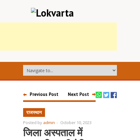
Previous Post
Next Post
राजस्थान
Posted by
admin
-
October 10, 2023
जिला अस्पताल में