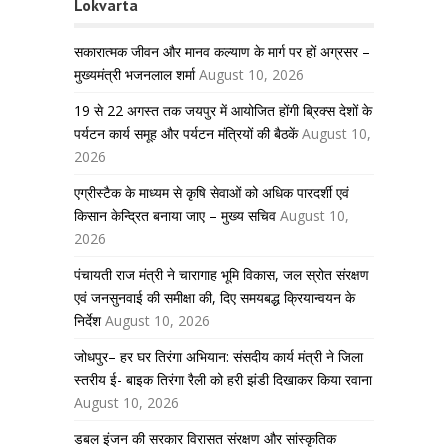
Lokvarta
सकारात्मक जीवन और मानव कल्याण के मार्ग पर हों अग्रसर –
मुख्यमंत्री भजनलाल शर्मा
August 10, 2026
19 से 22 अगस्त तक जयपुर में आयोजित होंगी ब्रिक्स देशों के
पर्यटन कार्य समूह और पर्यटन मंत्रियों की बैठकें
August 10,
2026
एग्रीस्टैक के माध्यम से कृषि सेवाओं को अधिक पारदर्शी एवं
किसान केन्द्रित बनाया जाए – मुख्य सचिव
August 10,
2026
पंचायती राज मंत्री ने चारागाह भूमि विकास, जल स्रोत संरक्षण
एवं जनसुनवाई की समीक्षा की, दिए समयबद्ध क्रियान्वयन के
निर्देश
August 10, 2026
जोधपुर– हर घर तिरंगा अभियान: संसदीय कार्य मंत्री ने जिला
स्तरीय ई- बाइक तिरंगा रैली को हरी झंडी दिखाकर किया रवाना
August 10, 2026
डबल इंजन की सरकार विरासत संरक्षण और सांस्कृतिक