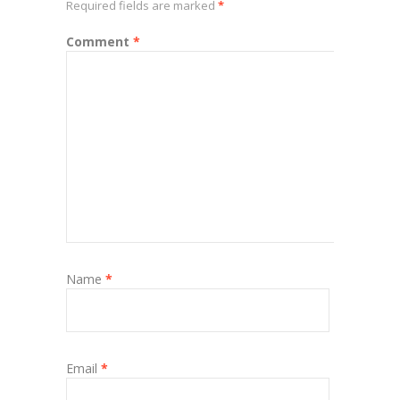
Required fields are marked
*
Comment
*
Name
*
Email
*