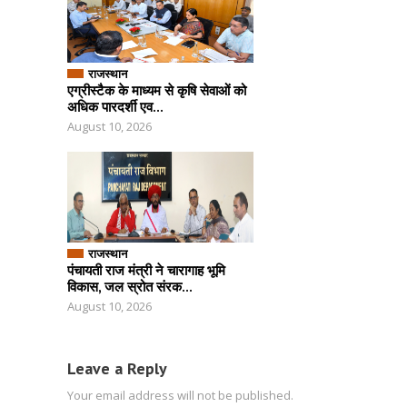
राजस्थान
एग्रीस्टैक के माध्यम से कृषि सेवाओं को
अधिक पारदर्शी एव...
August 10, 2026
राजस्थान
पंचायती राज मंत्री ने चारागाह भूमि
विकास, जल स्रोत संरक...
August 10, 2026
Leave a Reply
Your email address will not be published.