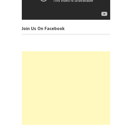
Join Us On Facebook