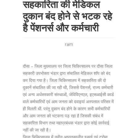
सहकारिता की मेडिकल
दुकान बंद होने से भटक रहे
है पेंशनर्स और कर्मचारी
ram
दौसा – जिला मुख्यालय पर जिला चिकित्सालय पर दौसा जिला
सहकारी उपभोक्ता भंडार द्वारा संचालित मेडिकल शॉप को बंद
कर दिया गया है। जिला चिकित्सालय में सहकारिता की दो
दुकानें संचालित की जा रही थी, जिससे पेंशनर्स, राज्य कर्मचारी
एवं अन्य अर्धसरकारी संस्थाओं, जेविविएनएल, इएसआईसी कार्ड
वाले कर्मचारियों एवं आम जनता को दवाइयां अस्पताल परिसर में
ही मिलती थी. परंतु दुकान बंद होने के कारण सभी कर्मचारियों
और आम जनता को भटकना पड़ रहा है जिसकी संबंध में
सहकारिता विभाग तथा महाप्रबंधक भंडार द्वारा कोई कार्रवाई
नहीं की जा रही है।
जिला चिकित्सालय में नवीन आपातकालीन इकाई एवं ट्रोमा