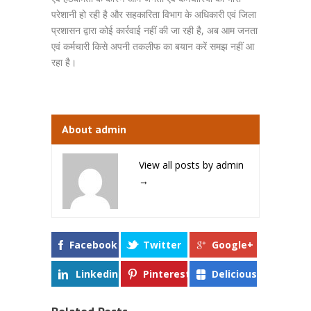
परेशानी हो रही है और सहकारिता विभाग के अधिकारी एवं जिला
प्रशासन द्वारा कोई कार्रवाई नहीं की जा रही है, अब आम जनता
एवं कर्मचारी किसे अपनी तकलीफ का बयान करें समझ नहीं आ
रहा है।
About admin
View all posts by admin
→
Facebook
Twitter
Google+
Linkedin
Pinterest
Delicious