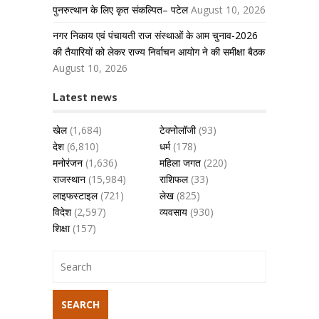
पुनरुत्थान के लिए कृत संकल्पित– पटेल
August 10, 2026
नगर निकाय एवं पंचायती राज संस्थाओं के आम चुनाव-2026
की तैयारियों को लेकर राज्य निर्वाचन आयोग ने की समीक्षा बैठक
August 10, 2026
Latest news
खेल
(1,684)
टेक्नोलॉजी
(93)
देश
(6,810)
धर्म
(178)
मनोरंजन
(1,636)
महिला जगत
(220)
राजस्थान
(15,984)
राशिफल
(33)
लाइफस्टाइल
(721)
लेख
(825)
विदेश
(2,597)
व्यवसाय
(930)
शिक्षा
(157)