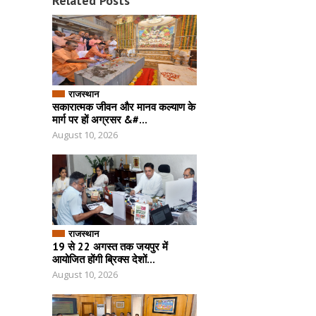
Related Posts
राजस्थान
सकारात्मक जीवन और मानव कल्याण के
मार्ग पर हों अग्रसर &#...
August 10, 2026
राजस्थान
19 से 22 अगस्त तक जयपुर में
आयोजित होंगी ब्रिक्स देशों...
August 10, 2026