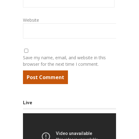
Website
Save my name, email, and website in this
browser for the next time I comment.
Live