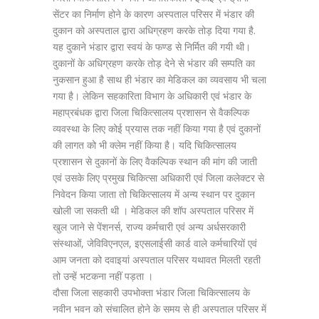
सेंटर का निर्माण होने के कारण अस्पताल परिसर में भंडार की
दुकान को अस्पताल द्वारा अधिग्रहण करके तोड़ दिया गया है.
यह दुकाने भंडार द्वारा स्वयं के फण्ड से निर्मित की गयी थी।
दुकानों के अधिग्रहण करके तोड़ देने से भंडार की सम्पति का
नुकसान हुआ है साथ ही भंडार का मेडिकल का व्यवसाय भी चला
गया है। लेकिन सहकारिता विभाग के अधिकारी एवं भंडार के
महाप्रबंधक द्वारा जिला चिकित्सालय प्रशासन से वैकल्पिक
व्यवस्था के लिए कोई प्रयास तक नहीं किया गया है एवं दुकानों
की लागत को भी क्लेम नहीं किया है। यदि चिकित्सालय
प्रशासन से दुकानों के लिए वैकल्पिक स्थान की मांग की जाती
एवं उसके लिए प्रमुख चिकित्सा अधिकारी एवं जिला कलेक्टर से
निवेदन किया जाता तो चिकित्सालय में अन्य स्थान पर दुकान
खोली जा सकती थी । मेडिकल की शॉप अस्पताल परिसर में
खुल जाने से पेंशनर्स, राज्य कर्मचारी एवं अन्य अर्धसरकारी
संस्थाओं, जेविविएनएल, इएसलाईसी कार्ड वाले कर्मचारियों एवं
आम जनता को दवाइयां अस्पताल परिसर यथावत मिलती रहती
तो उन्हें भटकना नहीं पड़ता ।
दौसा जिला सहकारी उपभोक्ता भंडार जिला चिकित्सालय के
नवीन भवन को संचालित होने के समय से ही अस्पताल परिसर में