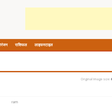
ोरंजन
राशिफल
लाइफस्टाइल
Original Image size:
ram