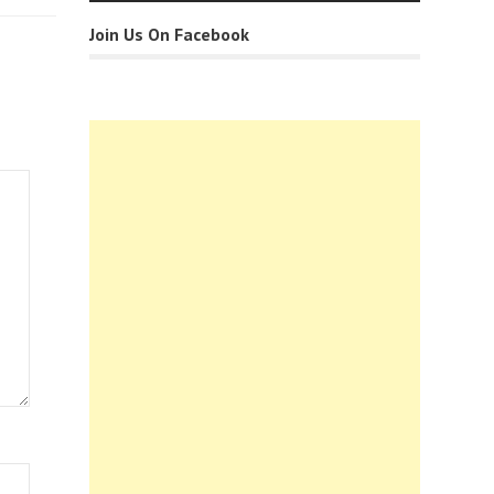
Join Us On Facebook