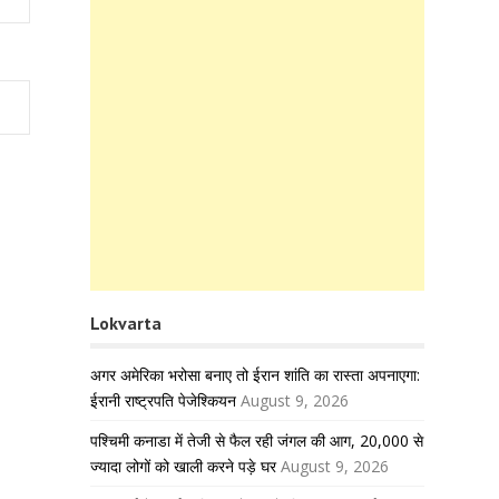
Lokvarta
अगर अमेरिका भरोसा बनाए तो ईरान शांति का रास्ता अपनाएगा:
ईरानी राष्ट्रपति पेजेश्कियन
August 9, 2026
पश्चिमी कनाडा में तेजी से फैल रही जंगल की आग, 20,000 से
ज्यादा लोगों को खाली करने पड़े घर
August 9, 2026