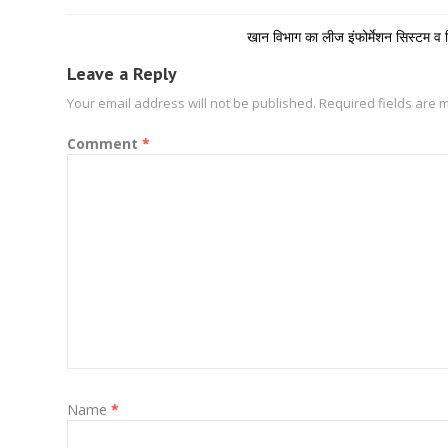
खान विभाग का लीज इंफोर्मेशन सिस्टम व 
Leave a Reply
Your email address will not be published.
Required fields are
Comment
*
Name
*