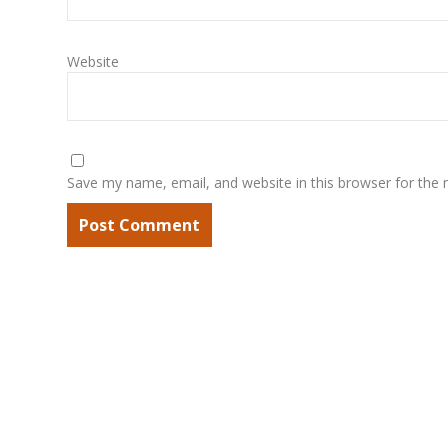
Website
Save my name, email, and website in this browser for the