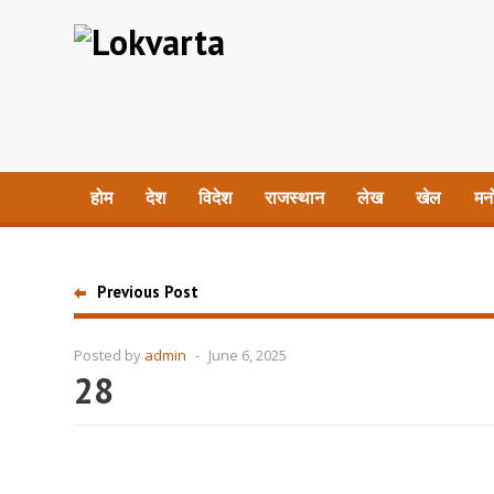
होम
देश
विदेश
राजस्थान
लेख
खेल
मन
Previous Post
Posted by
admin
-
June 6, 2025
28