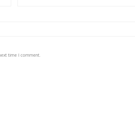
 next time I comment.