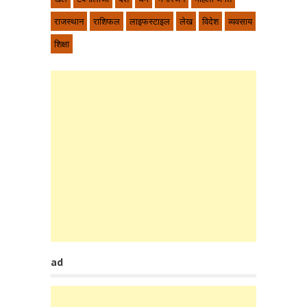
राजस्थान
राशिफल
लाइफस्टाइल
लेख
विदेश
व्यवसाय
शिक्षा
ad