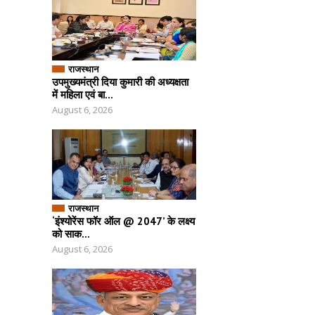
राजस्थान
उपमुख्यमंत्री दिया कुमारी की अध्यक्षता
में महिला एवं बा...
August 6, 2026
राजस्थान
‘इंश्योरेंस फॉर ऑल @ 2047’ के लक्ष्य
को साक...
August 6, 2026