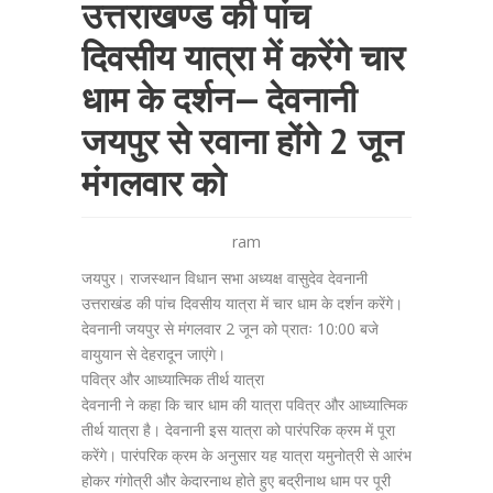
उत्तराखण्ड की पांच
दिवसीय यात्रा में करेंगे चार
धाम के दर्शन— देवनानी
जयपुर से रवाना होंगे 2 जून
मंगलवार को
ram
जयपुर। राजस्थान विधान सभा अध्यक्ष वासुदेव देवनानी
उत्तराखंड की पांच दिवसीय यात्रा में चार धाम के दर्शन करेंगे।
देवनानी जयपुर से मंगलवार 2 जून को प्रातः 10:00 बजे
वायुयान से देहरादून जाएंगे।
पवित्र और आध्यात्मिक तीर्थ यात्रा
देवनानी ने कहा कि चार धाम की यात्रा पवित्र और आध्यात्मिक
तीर्थ यात्रा है। देवनानी इस यात्रा को पारंपरिक क्रम में पूरा
करेंगे। पारंपरिक क्रम के अनुसार यह यात्रा यमुनोत्री से आरंभ
होकर गंगोत्री और केदारनाथ होते हुए बद्रीनाथ धाम पर पूरी