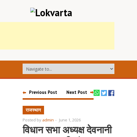
Previous Post
Next Post
राजस्थान
Posted by
admin
-
June 1, 2026
विधान सभा अध्यक्ष देवनानी