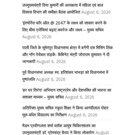
उपमुख्यमंत्री दिया कुमारी की अध्यक्षता में महिला एवं बाल
विकास विभाग की समीक्षा बैठक आयोजित
August 6, 2026
‘इंश्योरेंस फॉर ऑल @ 2047’ के लक्ष्य को साकार करने के
लिए बीमा एजेंसियां बढ़ाएं कवरेज और लक्ष्य – मुख्य सचिव
August 6, 2026
पाली जिले के सुमेरपुर विधानसभा क्षेत्र में बनेंगी दस मिसिंग लिंक
और नॉन पेचेबल सड़कें- कैबिनेट मंत्री जोराराम कुमावत ने दी
जानकारी
August 6, 2026
पूर्व विधानसभा अध्यक्ष स्व. हरिशंकर भाभड़ा को विधानसभा में
पुष्पांजलि
August 6, 2026
‘हर घर तिरंगा’ अभियान राष्ट्रप्रेम और देशभक्ति की भावना का
सशक्त माध्यम – मुख्य सचिव
August 6, 2026
अतिरिक्त मुख्य सचिव स्कूल शिक्षा ने किया आनंदीलाल पोद्दार
मूक-बधिर विद्यालय का निरीक्षण
August 6, 2026
मैडम प्रवीणलता शर्मा ब्लॉक आयुष चिकित्सालय का
उपमुख्यमंत्री डॉ. प्रेमचंद्र बैरवा ने किया लोकार्पण
August