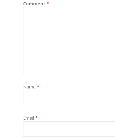
Comment
*
Name
*
Email
*