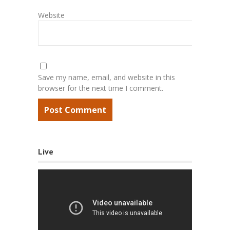
Website
Save my name, email, and website in this
browser for the next time I comment.
Live