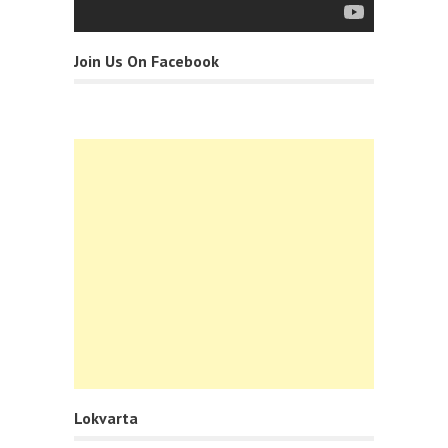
Join Us On Facebook
Lokvarta