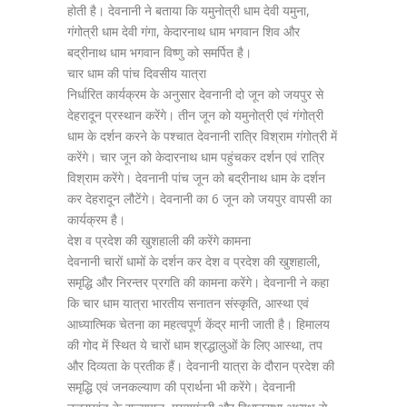
होती है। देवनानी ने बताया कि यमुनोत्री धाम देवी यमुना,
गंगोत्री धाम देवी गंगा, केदारनाथ धाम भगवान शिव और
बद्रीनाथ धाम भगवान विष्णु को समर्पित है।
चार धाम की पांच दिवसीय यात्रा
निर्धारित कार्यक्रम के अनुसार देवनानी दो जून को जयपुर से
देहरादून प्रस्थान करेंगे। तीन जून को यमुनोत्री एवं गंगोत्री
धाम के दर्शन करने के पश्चात देवनानी रात्रि विश्राम गंगोत्री में
करेंगे। चार जून को केदारनाथ धाम पहुंचकर दर्शन एवं रात्रि
विश्राम करेंगे। देवनानी पांच जून को बद्रीनाथ धाम के दर्शन
कर देहरादून लौटेंगे। देवनानी का 6 जून को जयपुर वापसी का
कार्यक्रम है।
देश व प्रदेश की खुशहाली की करेंगे कामना
देवनानी चारों धामों के दर्शन कर देश व प्रदेश की खुशहाली,
समृद्धि और निरन्तर प्रगति की कामना करेंगे। देवनानी ने कहा
कि चार धाम यात्रा भारतीय सनातन संस्कृति, आस्था एवं
आध्यात्मिक चेतना का महत्वपूर्ण केंद्र मानी जाती है। हिमालय
की गोद में स्थित ये चारों धाम श्रद्धालुओं के लिए आस्था, तप
और दिव्यता के प्रतीक हैं। देवनानी यात्रा के दौरान प्रदेश की
समृद्धि एवं जनकल्याण की प्रार्थना भी करेंगे। देवनानी