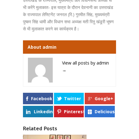
उत्तराखंड के राज्यपाल, मुख्यमंत्री और विधानसभा अध्यक्ष से
भी करेंगे मुलाकात- इस यात्रा के दौरान देवनानी का उत्तराखंड
के राज्यपाल लेफ्टिनेंट जनरल (रि.) गुरमीत सिंह, मुख्यमंत्री
पुष्‍कर सिंह धामी और विधान सभा अध्यक्ष मती रितु खंडूरी भूषण
से भी मुलाकात करने का कार्यक्रम है।
About admin
View all posts by admin
→
Facebook
Twitter
Google+
Linkedin
Pinterest
Delicious
Related Posts