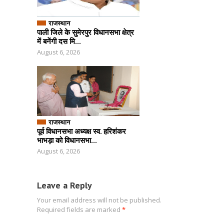
राजस्थान
पाली जिले के सुमेरपुर विधानसभा क्षेत्र
में बनेंगी दस मि...
August 6, 2026
राजस्थान
पूर्व विधानसभा अध्यक्ष स्व. हरिशंकर
भाभड़ा को विधानसभा...
August 6, 2026
Leave a Reply
Your email address will not be published.
Required fields are marked
*