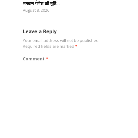
भगवान गणेश की मूर्ति...
August 8, 2026
Leave a Reply
Your email address will not be published.
Required fields are marked
*
Comment
*