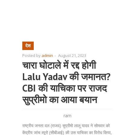
देश
Posted by
admin
-
August 21, 2023
चारा घोटाले में रद्द होगी
Lalu Yadav की जमानत?
CBI की याचिका पर राजद
सुप्रीमो का आया बयान
ram
राष्ट्रीय जनता दल (राजद) सुप्रीमो लालू यादव ने सोमवार को
केंद्रीय जांच ब्यूरो (सीबीआई) की उस याचिका का विरोध किया,