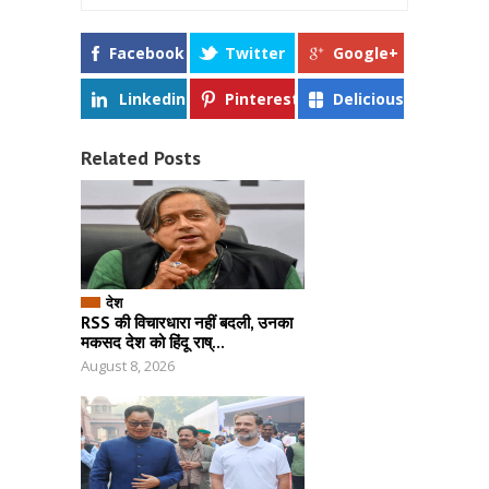
Facebook
Twitter
Google+
Linkedin
Pinterest
Delicious
Related Posts
देश
RSS की विचारधारा नहीं बदली, उनका
मकसद देश को हिंदू राष्...
August 8, 2026