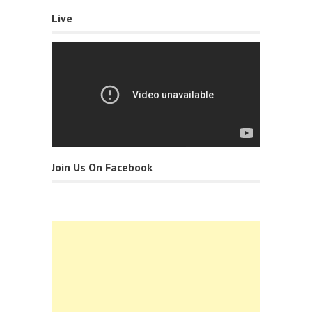
Live
Join Us On Facebook