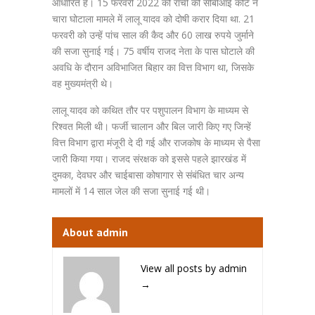
आधारित है। 15 फरवरी 2022 को रांची की सीबीआई कोर्ट ने
चारा घोटाला मामले में लालू यादव को दोषी करार दिया था. 21
फरवरी को उन्हें पांच साल की कैद और 60 लाख रुपये जुर्माने
की सजा सुनाई गई। 75 वर्षीय राजद नेता के पास घोटाले की
अवधि के दौरान अविभाजित बिहार का वित्त विभाग था, जिसके
वह मुख्यमंत्री थे।
लालू यादव को कथित तौर पर पशुपालन विभाग के माध्यम से
रिश्वत मिली थी। फर्जी चालान और बिल जारी किए गए जिन्हें
वित्त विभाग द्वारा मंजूरी दे दी गई और राजकोष के माध्यम से पैसा
जारी किया गया। राजद संरक्षक को इससे पहले झारखंड में
दुमका, देवघर और चाईबासा कोषागार से संबंधित चार अन्य
मामलों में 14 साल जेल की सजा सुनाई गई थी।
About admin
View all posts by admin
→