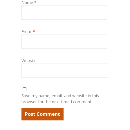
Name
*
Email
*
Website
Save my name, email, and website in this
browser for the next time I comment.