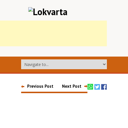
Previous Post
Next Post