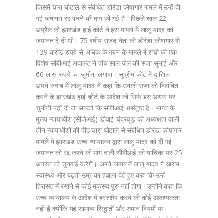
जिसमें चारा घोटाले से संबंधित डोरंडा कोषागार मामले में उन्हें दी
गई जमानत रद्द करने की मांग की गई है। पिछले साल 22
अप्रैल को झारखंड हाई कोर्ट ने इस मामले में लालू यादव को
जमानत दे दी थी। 75 वर्षीय राजद नेता को डोरंडा कोषागार से
139 करोड़ रुपये से अधिक के गबन के मामले में रांची की एक
विशेष सीबीआई अदालत ने पांच साल जेल की सजा सुनाई और
60 लाख रुपये का जुर्माना लगाया। सुप्रीम कोर्ट में दाखिल
अपने जवाब में लालू यादव ने कहा कि उनकी सजा को निलंबित
करने के झारखंड हाई कोर्ट के आदेश को सिर्फ इस आधार पर
चुनौती नहीं दी जा सकती कि सीबीआई असंतुष्ट है। भारत के
मुख्य न्यायाधीश (सीजेआई) डीवाई चंद्रचूड़ की अध्यक्षता वाली
तीन न्यायाधीशों की पीठ चारा घोटाले से संबंधित डोरंडा कोषागार
मामले में झारखंड उच्च न्यायालय द्वारा लालू यादव को दी गई
जमानत को रद्द करने की मांग वाली सीबीआई की याचिका पर 25
अगस्त को सुनवाई करेगी। अपने जवाब में लालू यादव ने खराब
स्वास्थ्य और बढ़ती उम्र का हवाला देते हुए कहा कि उन्हें
हिरासत में रखने से कोई मकसद पूरा नहीं होगा। उन्होंने कहा कि
उच्च न्यायालय के आदेश में हस्तक्षेप करने की कोई आवश्यकता
नहीं है क्योंकि यह सामान्य सिद्धांतों और समान नियमों पर