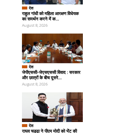
देश
राहुल गांधी को महिला आरक्षण विधेयक
का समर्थन करने में क...
August 8, 2026
देश
जेपीएससी-जेएसएससी विवाद : सरकार
और छात्रों के बीच दूसरे...
August 8, 2026
देश
राघव चड्ढा ने पीएम मोदी को भेंट की