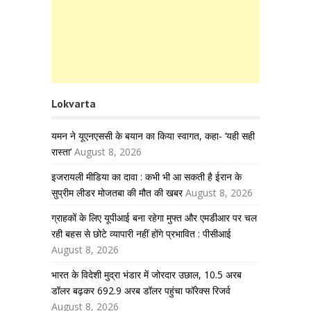
Lokvarta
यमन ने यूएनएससी के बयान का किया स्वागत, कहा- ‘यही सही
रास्ता’
August 8, 2026
इजरायली मीडिया का दावा : कभी भी आ सकती है ईरान के
सुप्रीम लीडर मोजतबा की मौत की खबर
August 8, 2026
ग्राहकों के लिए यूपीआई बना रहेगा मुफ्त और एमडीआर पर चल
रही बहस से छोटे व्यापारी नहीं होंगे प्रभावित : पीसीआई
August 8, 2026
भारत के विदेशी मुद्रा भंडार में जोरदार उछाल, 10.5 अरब
डॉलर बढ़कर 692.9 अरब डॉलर पहुंचा फॉरेक्स रिजर्व
August 8, 2026