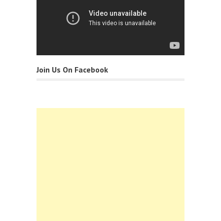
Join Us On Facebook