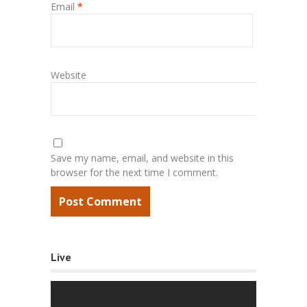
Email
*
Website
Save my name, email, and website in this
browser for the next time I comment.
Live