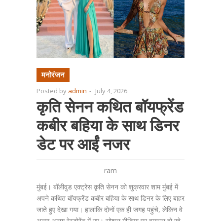
मनोरंजन
Posted by
admin
-
July 4, 2026
कृति सेनन कथित बॉयफ्रेंड
कबीर बहिया के साथ डिनर
डेट पर आईं नजर
ram
मुंबई। बॉलीवुड एक्ट्रेस कृति सेनन को शुक्रवार शाम मुंबई में
अपने कथित बॉयफ्रेंड कबीर बहिया के साथ डिनर के लिए बाहर
जाते हुए देखा गया। हालांकि दोनों एक ही जगह पहुंचे, लेकिन वे
अलग-अलग रेस्टोरेंट में गए। सोशल मीडिया पर वायरल हो रहे