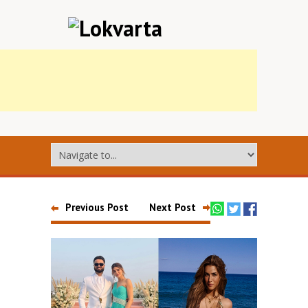
Previous Post
Next Post