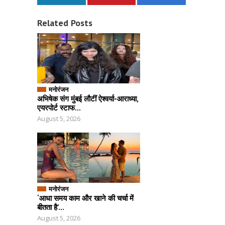
Related Posts
मनोरंजन
अभिषेक संग मुंबई लौटीं ऐश्वर्या-आराध्या,
एयरपोर्ट स्टाफ...
August 5, 2026
मनोरंजन
‘आधा समय काम और खाने की चर्चा में
बीतता है’...
August 5, 2026