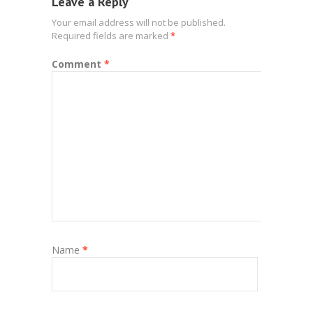
Leave a Reply
Your email address will not be published.
Required fields are marked
*
Comment
*
Name
*