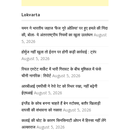
Lokvarta
यमन ने भारतीय जहाज ‘फैज नूरे ओलिया’ पर हुए हमले की निंदा
की, बोला- ये अंतरराष्ट्रीय नियमों का खुला उल्लंघन
August
5, 2026
होर्मुज नहीं खुला तो ईरान पर होगी कड़ी कार्रवाई : ट्रंप
August 5, 2026
रियल एस्टेट मार्केट में भारी गिरावट के बीच मुश्किल में फंसे
चीनी नागरिक : रिपोर्ट
August 5, 2026
आरबीआई एमपीसी ने रेपो रेट को स्थिर रखा, नहीं बढ़ेगी
ईएमआई
August 5, 2026
इंग्लैंड के कोच बनना चाहते हैं बेन स्टोक्स, बतौर खिलाड़ी
वापसी की संभावना को नकारा
August 5, 2026
कलाई की चोट के कारण सिनसिनाटी ओपन में हिस्सा नहीं लेंगे
अल्काराज
August 5, 2026