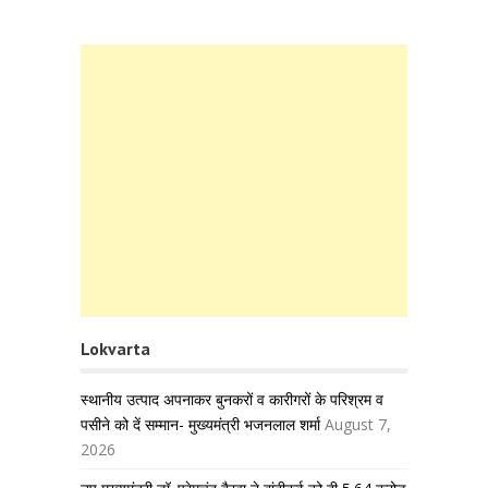
Lokvarta
स्थानीय उत्पाद अपनाकर बुनकरों व कारीगरों के परिश्रम व
पसीने को दें सम्मान- मुख्यमंत्री भजनलाल शर्मा
August 7,
2026