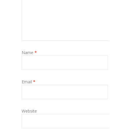
Name
*
Email
*
Website