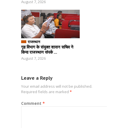
August 7, 2026
राजस्थान
गृह विभाग के संयुक्त शासन सचिव ने
किया राजस्थान संपर्क ...
August 7, 2026
Leave a Reply
Your email address will not be published.
Required fields are marked
*
Comment
*