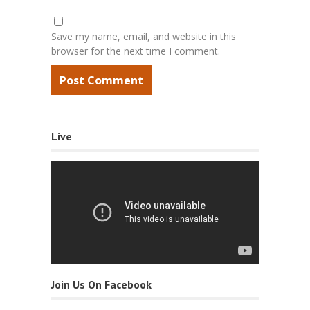
Save my name, email, and website in this
browser for the next time I comment.
Live
Join Us On Facebook