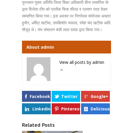
पुरस्कार मुख्य अतिथि जिला शिक्षा अधिकारी बीना लसारिया के
द्वारा विजेता टीम को प्रतीक चिन्ह शील्ड व प्रमाण पत्र देकर
सम्मानित किया गया। इस अवसर पर निर्णायक संयोजक अख्तर
हुसैन, धर्मेंद्र खटीक, रामकिशोर चावला, रमेश चंद खटीक आदि
मौजूद थे। मंच संचालन बंसी लाल यादव द्वारा किया गया।
About admin
View all posts by admin
→
Facebook
Twitter
Google+
Linkedin
Pinterest
Delicious
Related Posts