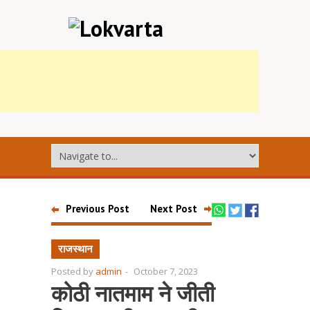
Previous Post
Next Post
राजस्थान
Posted by
admin
-
October 7, 2023
कोठी नातमाम ने जीती