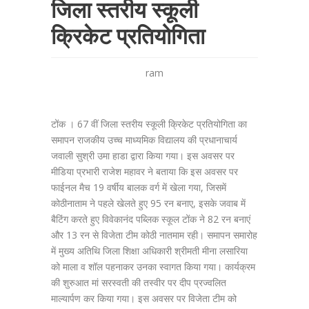
जिला स्तरीय स्कूली
क्रिकेट प्रतियोगिता
ram
टोंक । 67 वीं जिला स्तरीय स्कूली क्रिकेट प्रतियोगिता का
समापन राजकीय उच्च माध्यमिक विद्यालय की प्रधानाचार्य
जवाली सुश्री उमा हाडा द्वारा किया गया। इस अवसर पर
मीडिया प्रभारी राजेश महावर ने बताया कि इस अवसर पर
फाईनल मैच 19 वर्षीय बालक वर्ग में खेला गया, जिसमें
कोठीनाताम ने पहले खेलते हुए 95 रन बनाए, इसके जवाब में
बैटिंग करते हुए विवेकानंद पब्लिक स्कूल टोंक ने 82 रन बनाएं
और 13 रन से विजेता टीम कोठी नातमाम रही। समापन समारोह
में मुख्य अतिथि जिला शिक्षा अधिकारी श्रीमती मीना लसारिया
को माला व शॉल पहनाकर उनका स्वागत किया गया। कार्यक्रम
की शुरुआत मां सरस्वती की तस्वीर पर दीप प्रज्वलित
माल्यार्पण कर किया गया। इस अवसर पर विजेता टीम को