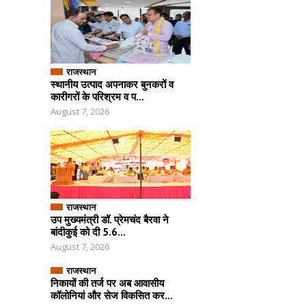
राजस्थान
स्थानीय उत्पाद अपनाकर बुनकरों व
कारीगरों के परिश्रम व प...
August 7, 2026
राजस्थान
उप मुख्यमंत्री डॉ. प्रेमचंद बैरवा ने
बांदीकुई को दी 5.6...
August 7, 2026
राजस्थान
निकायों की तर्ज पर अब आवासीय
कॉलोनियां और सेज विकसित कर...