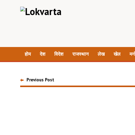
होम
देश
विदेश
राजस्थान
लेख
खेल
मन
Previous Post