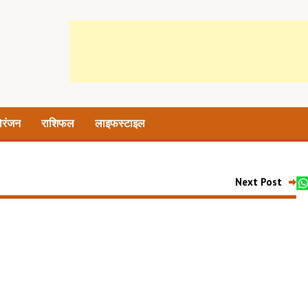
ोरंजन
राशिफल
लाइफस्टाइल
Next Post