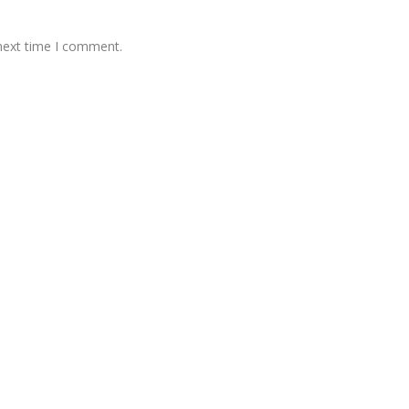
 next time I comment.