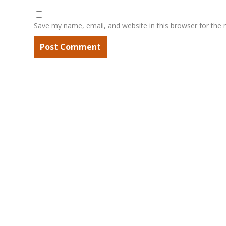
Save my name, email, and website in this browser for the