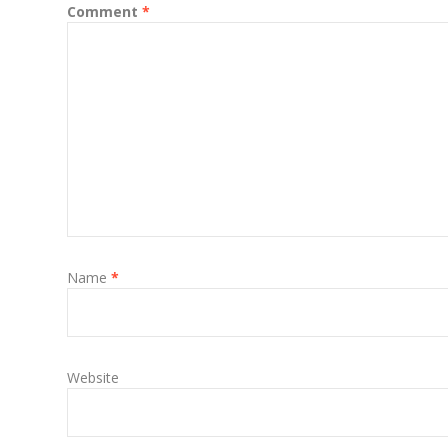
Comment
*
Name
*
Website