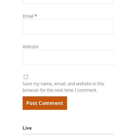
Email
*
Website
Save my name, email, and website in this
browser for the next time I comment.
Live