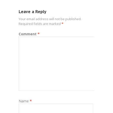
Leave a Reply
Your email address will not be published.
Required fields are marked
*
Comment
*
Name
*