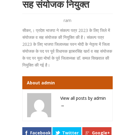
सह संयोजक नियुक्त
ram
सीकर,। प्रदेश भाजपा ने संकल्प पत्र 2023 के लिए जिले में
संयोजक व सह संयोजक की नियुक्ति की है। संकल्प पत्र
2023 के लिए भाजपा जिलाध्यक्ष पवन मोदी के नेतृत्व में जिला
संयोजक के पद पर पूर्व विधायक झाबरसिंह खर्रा व सह संयोजक
के पद पर युवा मोर्चा के पूर्व जिलाध्यक्ष डॉ. कमल सिखवाल की
नियुक्ति की गई है।
About admin
View all posts by admin
→
Facebook
Twitter
Google+