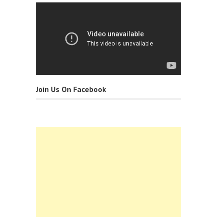
Join Us On Facebook