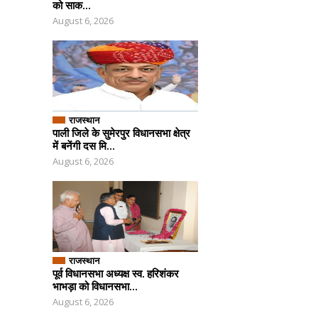
को साक...
August 6, 2026
राजस्थान
पाली जिले के सुमेरपुर विधानसभा क्षेत्र
में बनेंगी दस मि...
August 6, 2026
राजस्थान
पूर्व विधानसभा अध्यक्ष स्व. हरिशंकर
भाभड़ा को विधानसभा...
August 6, 2026