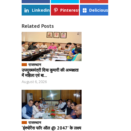
Linkedin
Pinterest
Delicious
Related Posts
राजस्थान
उपमुख्यमंत्री दिया कुमारी की अध्यक्षता
में महिला एवं बा...
August 6, 2026
राजस्थान
‘इंश्योरेंस फॉर ऑल @ 2047’ के लक्ष्य