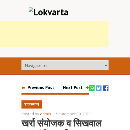
Previous Post
Next Post
राजस्थान
Posted by
admin
-
September 30, 2023
खर्रा संयोजक व सिखवाल