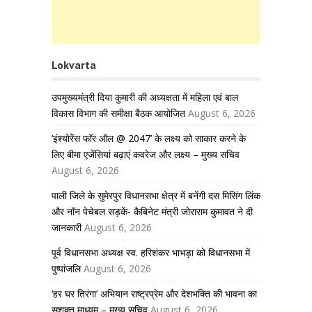
Lokvarta
उपमुख्यमंत्री दिया कुमारी की अध्यक्षता में महिला एवं बाल
विकास विभाग की समीक्षा बैठक आयोजित
August 6, 2026
‘इंश्योरेंस फॉर ऑल @ 2047’ के लक्ष्य को साकार करने के
लिए बीमा एजेंसियां बढ़ाएं कवरेज और लक्ष्य – मुख्य सचिव
August 6, 2026
पाली जिले के सुमेरपुर विधानसभा क्षेत्र में बनेंगी दस मिसिंग लिंक
और नॉन पेचेबल सड़कें- कैबिनेट मंत्री जोराराम कुमावत ने दी
जानकारी
August 6, 2026
पूर्व विधानसभा अध्यक्ष स्व. हरिशंकर भाभड़ा को विधानसभा में
पुष्पांजलि
August 6, 2026
‘हर घर तिरंगा’ अभियान राष्ट्रप्रेम और देशभक्ति की भावना का
सशक्त माध्यम – मुख्य सचिव
August 6, 2026