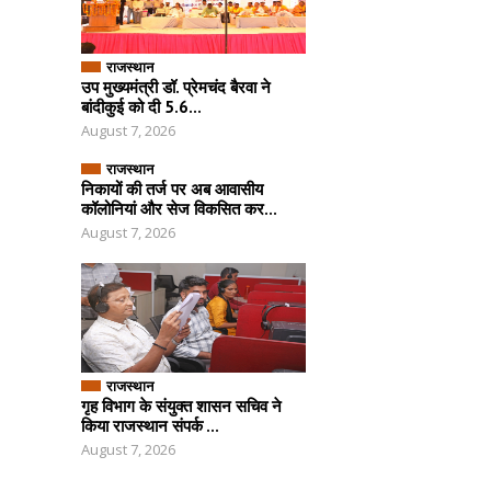
राजस्थान
उप मुख्यमंत्री डॉ. प्रेमचंद बैरवा ने
बांदीकुई को दी 5.6...
August 7, 2026
राजस्थान
निकायों की तर्ज पर अब आवासीय
कॉलोनियां और सेज विकसित कर...
August 7, 2026
राजस्थान
गृह विभाग के संयुक्त शासन सचिव ने
किया राजस्थान संपर्क ...
August 7, 2026