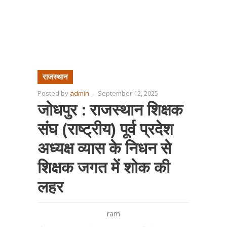
राजस्थान
Posted by
admin
-
September 12, 2025
जोधपुर : राजस्थान शिक्षक
संघ (राष्ट्रीय) पूर्व प्रदेश
अध्यक्ष व्यास के निधन से
शिक्षक जगत में शोक की
लहर
ram