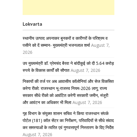
Lokvarta
स्थानीय उत्पाद अपनाकर बुनकरों व कारीगरों के परिश्रम व
पसीने को दें सम्मान- मुख्यमंत्री भजनलाल शर्मा
August 7,
2026
उप मुख्यमंत्री डॉ. प्रेमचंद बैरवा ने बांदीकुई को दी 5.64 करोड़
रुपये के विकास कार्यों की सौगात
August 7, 2026
निकायों की तर्ज पर अब आवासीय कॉलोनियां और सेज विकसित
करेगा रीको: राजस्थान भू-राजस्व नियम-2026 लागू; राज्य
सरकार सीधे रीको को आवंटित करेगी सरकारी जमीन, मंजूरी
और आवंटन का अधिकार भी मिला
August 7, 2026
गृह विभाग के संयुक्त शासन सचिव ने किया राजस्थान संपर्क
पोर्टल (181) कॉल सेंटर का निरीक्षण, परिवादियों से सीधे संवाद
कर समस्याओं के त्वरित एवं गुणवत्तापूर्ण निस्तारण के दिए निर्देश
August 7, 2026