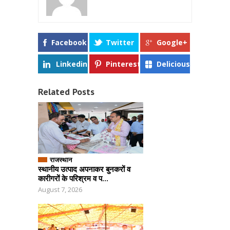
Facebook
Twitter
Google+
Linkedin
Pinterest
Delicious
Related Posts
राजस्थान
स्थानीय उत्पाद अपनाकर बुनकरों व
कारीगरों के परिश्रम व प...
August 7, 2026