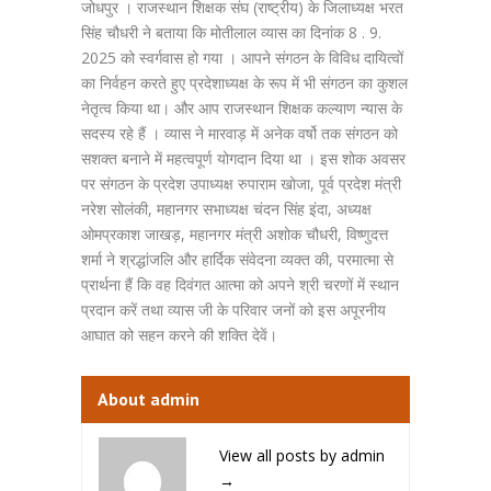
जोधपुर । राजस्थान शिक्षक संघ (राष्ट्रीय) के जिलाध्यक्ष भरत
सिंह चौधरी ने बताया कि मोतीलाल व्यास का दिनांक 8 . 9.
2025 को स्वर्गवास हो गया । आपने संगठन के विविध दायित्वों
का निर्वहन करते हुए प्रदेशाध्यक्ष के रूप में भी संगठन का कुशल
नेतृत्व किया था। और आप राजस्थान शिक्षक कल्याण न्यास के
सदस्य रहे हैं । व्यास ने मारवाड़ में अनेक वर्षो तक संगठन को
सशक्त बनाने में महत्वपूर्ण योगदान दिया था । इस शोक अवसर
पर संगठन के प्रदेश उपाध्यक्ष रुपाराम खोजा, पूर्व प्रदेश मंत्री
नरेश सोलंकी, महानगर सभाध्यक्ष चंदन सिंह इंदा, अध्यक्ष
ओमप्रकाश जाखड़, महानगर मंत्री अशोक चौधरी, विष्णुदत्त
शर्मा ने श्रद्धांजलि और हार्दिक संवेदना व्यक्त की, परमात्मा से
प्रार्थना हैं कि वह दिवंगत आत्मा को अपने श्री चरणों में स्थान
प्रदान करें तथा व्यास जी के परिवार जनों को इस अपूरनीय
आघात को सहन करने की शक्ति देवें।
About admin
View all posts by admin
→