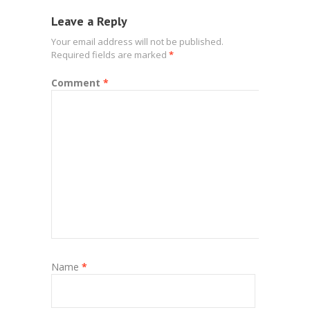
Leave a Reply
Your email address will not be published.
Required fields are marked
*
Comment
*
Name
*