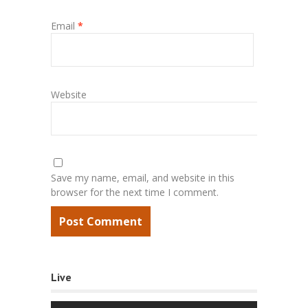
Email
*
Website
Save my name, email, and website in this
browser for the next time I comment.
Live