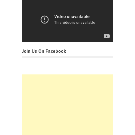
Join Us On Facebook