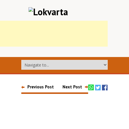
Previous Post
Next Post