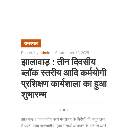
राजस्थान
Posted by
admin
-
September 10, 2025
झालावाड़ : तीन दिवसीय
ब्लॉक स्तरीय आदि कर्मयोगी
प्रशिक्षण कार्यशाला का हुआ
शुभारम्भ
ram
झालावाड़। जनजातीय कार्य मंत्रालय के निर्देशों की अनुपालना
में धरती आबा जनजातीय ग्राम उत्कर्ष अभियान के अंतर्गत आदि