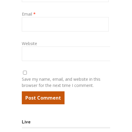
Email
*
Website
Save my name, email, and website in this
browser for the next time I comment.
Live