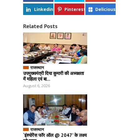
Linkedin
Pinterest
Delicious
Related Posts
राजस्थान
उपमुख्यमंत्री दिया कुमारी की अध्यक्षता
में महिला एवं बा...
August 6, 2026
राजस्थान
‘इंश्योरेंस फॉर ऑल @ 2047’ के लक्ष्य