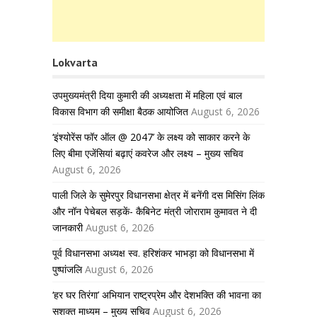
Lokvarta
उपमुख्यमंत्री दिया कुमारी की अध्यक्षता में महिला एवं बाल
विकास विभाग की समीक्षा बैठक आयोजित
August 6, 2026
‘इंश्योरेंस फॉर ऑल @ 2047’ के लक्ष्य को साकार करने के
लिए बीमा एजेंसियां बढ़ाएं कवरेज और लक्ष्य – मुख्य सचिव
August 6, 2026
पाली जिले के सुमेरपुर विधानसभा क्षेत्र में बनेंगी दस मिसिंग लिंक
और नॉन पेचेबल सड़कें- कैबिनेट मंत्री जोराराम कुमावत ने दी
जानकारी
August 6, 2026
पूर्व विधानसभा अध्यक्ष स्व. हरिशंकर भाभड़ा को विधानसभा में
पुष्पांजलि
August 6, 2026
‘हर घर तिरंगा’ अभियान राष्ट्रप्रेम और देशभक्ति की भावना का
सशक्त माध्यम – मुख्य सचिव
August 6, 2026