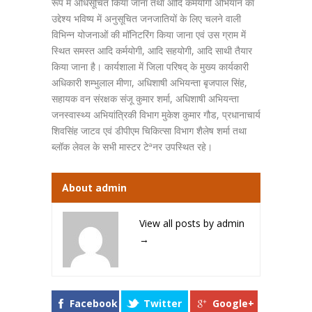
रूप में अधिसूचित किया जाना तथा आदि कर्मयोगी अभियान का
उद्देश्य भविष्य में अनुसूचित जनजातियों के लिए चलने वाली
विभिन्न योजनाओं की मॉनिटरिंग किया जाना एवं उस ग्राम में
स्थित समस्त आदि कर्मयोगी, आदि सहयोगी, आदि साथी तैयार
किया जाना है। कार्यशाला में जिला परिषद् के मुख्य कार्यकारी
अधिकारी शम्भुलाल मीणा, अधिशाषी अभियन्ता बृजपाल सिंह,
सहायक वन संरक्षक संजू कुमार शर्मा, अधिशाषी अभियन्ता
जनस्वास्थ्य अभियांत्रिकी विभाग मुकेश कुमार गौड, प्रधानाचार्य
शिवसिंह जाटव एवं डीपीएम चिकित्सा विभाग शैलेष शर्मा तथा
ब्लॉक लेवल के सभी मास्टर टेªनर उपस्थित रहे।
About admin
View all posts by admin
→
Facebook
Twitter
Google+