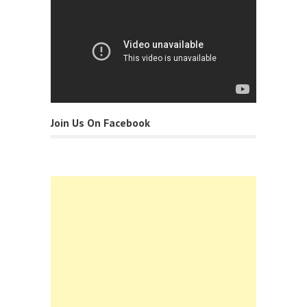
Join Us On Facebook