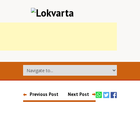
Previous Post
Next Post