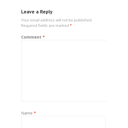
Leave a Reply
Your email address will not be published.
Required fields are marked
*
Comment
*
Name
*