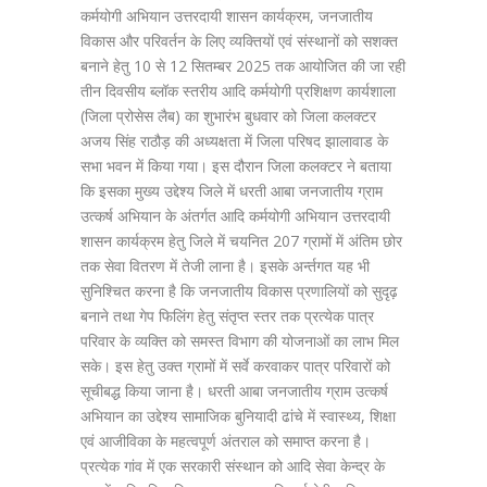
कर्मयोगी अभियान उत्तरदायी शासन कार्यक्रम, जनजातीय
विकास और परिवर्तन के लिए व्यक्तियों एवं संस्थानों को सशक्त
बनाने हेतु 10 से 12 सितम्बर 2025 तक आयोजित की जा रही
तीन दिवसीय ब्लॉक स्तरीय आदि कर्मयोगी प्रशिक्षण कार्यशाला
(जिला प्रोसेस लैब) का शुभारंभ बुधवार को जिला कलक्टर
अजय सिंह राठौड़ की अध्यक्षता में जिला परिषद झालावाड के
सभा भवन में किया गया। इस दौरान जिला कलक्टर ने बताया
कि इसका मुख्य उद्देश्य जिले में धरती आबा जनजातीय ग्राम
उत्कर्ष अभियान के अंतर्गत आदि कर्मयोगी अभियान उत्तरदायी
शासन कार्यक्रम हेतु जिले में चयनित 207 ग्रामों में अंतिम छोर
तक सेवा वितरण में तेजी लाना है। इसके अर्न्तगत यह भी
सुनिश्चित करना है कि जनजातीय विकास प्रणालियों को सुदृढ़
बनाने तथा गेप फिलिंग हेतु संतृप्त स्तर तक प्रत्येक पात्र
परिवार के व्यक्ति को समस्त विभाग की योजनाओं का लाभ मिल
सके। इस हेतु उक्त ग्रामों में सर्वे करवाकर पात्र परिवारों को
सूचीबद्ध किया जाना है। धरती आबा जनजातीय ग्राम उत्कर्ष
अभियान का उद्देश्य सामाजिक बुनियादी ढांचे में स्वास्थ्य, शिक्षा
एवं आजीविका के महत्वपूर्ण अंतराल को समाप्त करना है।
प्रत्येक गांव में एक सरकारी संस्थान को आदि सेवा केन्द्र के