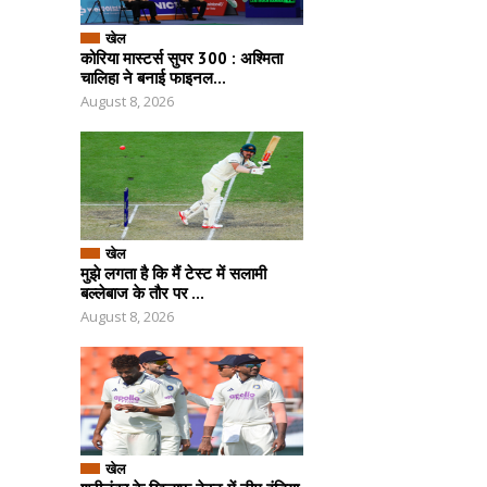
खेल
कोरिया मास्टर्स सुपर 300 : अश्मिता
चालिहा ने बनाई फाइनल...
August 8, 2026
खेल
मुझे लगता है कि मैं टेस्ट में सलामी
बल्लेबाज के तौर पर ...
August 8, 2026
खेल