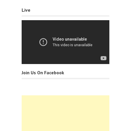
Live
Join Us On Facebook