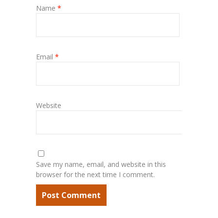
Name
*
Email
*
Website
Save my name, email, and website in this
browser for the next time I comment.