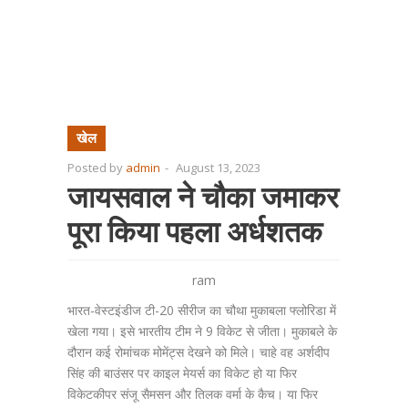
खेल
Posted by
admin
-
August 13, 2023
जायसवाल ने चौका जमाकर
पूरा किया पहला अर्धशतक
ram
भारत-वेस्टइंडीज टी-20 सीरीज का चौथा मुकाबला फ्लोरिडा में
खेला गया। इसे भारतीय टीम ने 9 विकेट से जीता। मुकाबले के
दौरान कई रोमांचक मोमेंट्स देखने को मिले। चाहे वह अर्शदीप
सिंह की बाउंसर पर काइल मेयर्स का विकेट हो या फिर
विकेटकीपर संजू सैमसन और तिलक वर्मा के कैच। या फिर