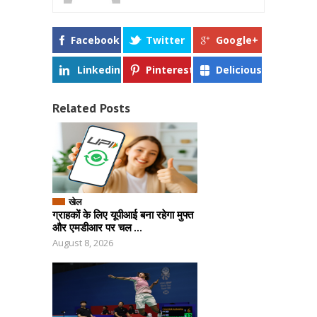
Facebook
Twitter
Google+
Linkedin
Pinterest
Delicious
Related Posts
खेल
ग्राहकों के लिए यूपीआई बना रहेगा मुफ्त
और एमडीआर पर चल ...
August 8, 2026