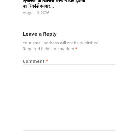
श्रीलंका के खिलाफ टेस्ट में टीम इंडिया
का रिकॉर्ड दमदार...
August 6, 2026
Leave a Reply
Your email address will not be published.
Required fields are marked
*
Comment
*