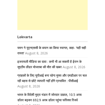
Lokvarta
यमन ने यूएनएससी के बयान का किया स्वागत, कहा- ‘यही सही
रास्ता’
August 8, 2026
इजरायली मीडिया का दावा : कभी भी आ सकती है ईरान के
सुप्रीम लीडर मोजतबा की मौत की खबर
August 8, 2026
ग्राहकों के लिए यूपीआई बना रहेगा मुफ्त और एमडीआर पर चल
रही बहस से छोटे व्यापारी नहीं होंगे प्रभावित : पीसीआई
August 8, 2026
भारत के विदेशी मुद्रा भंडार में जोरदार उछाल, 10.5 अरब
डॉलर बढ़कर 692.9 अरब डॉलर पहुंचा फॉरेक्स रिजर्व