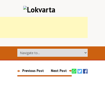
Previous Post
Next Post