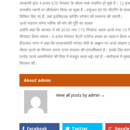
उपक्रमों द्वारा 4 हजार 670 मेगावाट के सोलर पार्क स्थापित हो चुके है। 12 हजा
राजकीय भवनों पर सौर्यकरण किया जा चुका है। वर्चुअल एवं नेट मीटरिंग के माध्यम
चिन्हित किए गए हैं, जहां इलेक्ट्रिक चार्जिंग स्टेशन की स्थापना की जाएगी।
ऊर्जा भंडारण बनेगा भविष्य की मांग की पूर्ति का आधार
उन्होंने कहा कि सरकार ने वर्ष 2030 तक 115 गीगावाट अक्षय ऊर्जा तथा 10 गी
गीगावाट किया जाएगा। 6 हजार मेगावाट बैट्री स्टोरेज क्षमता का आवंटन किया जा 
हीरालाल नागर ने कहा कि प्रधानमंत्री नरेन्द्र मोदी के आह्वान पर ऊर्जा संरक्षण
सोलर ऊर्जा का विस्तार करना राज्य सरकार की प्राथमिकता है। इसके लिए फास्ट चा
प्रदेश ऊर्जा आत्मनिर्भता की दिशा में मजबूत कदम बढ़ा रहा है। कार्यक्रम में मुख्य
शिरकत की।
About admin
View all posts by admin
→
Facebook
Twitter
Google