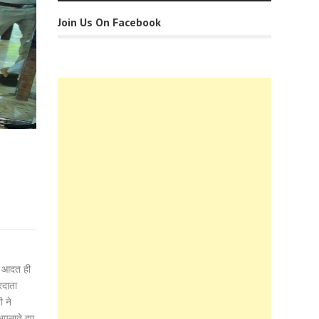
Join Us On Facebook
की आदत ही
रदाता
ी ने
अपनाते हुए