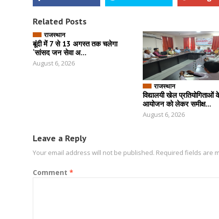
Related Posts
राजस्थान
बूंदी में 7 से 13 अगस्त तक चलेगा
‘सांसद जन सेवा अ...
August 6, 2026
राजस्थान
विद्यालयी खेल प्रतियोगिताओं
आयोजन को लेकर समीक्ष...
August 6, 2026
Leave a Reply
Your email address will not be published.
Required fields are
Comment
*