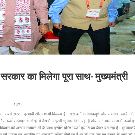
 सरकार का मिलेगा पूरा साथ- मुख्यमंत्री
ram
 का सबसे सस्ता, प्रभावी और स्थायी विकल्प है। संसाधनों के विवेकपूर्ण और संयमित उपभोग 
ऊर्जा उत्पादन के क्षेत्र में देश में अग्रणी भूमिका निभा रहा है और आने वाले समय में ऊर्जा प्
विकास की असीम संभावनाओं के साथ प्रदेश हरित ऊर्जा क्रांति का केंद्र बन रहा है। मुख्यमंत्र
रथम की भावना पर आधारित प्रधानमंत्री नरेंद्र मोदी का ईंधन की एक-एक बूंद बचाने के मंत्र को 