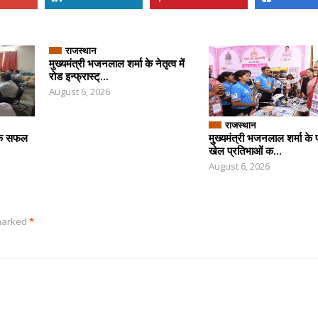
राजस्थान
मुख्यमंत्री भजनलाल शर्मा के नेतृत्व में
रोड इन्फ्रास्ट्...
August 6, 2026
राजस्थान
 के सफल
मुख्यमंत्री भजनलाल शर्मा के प
खेल प्रतिभाओं क...
August 6, 2026
 marked
*