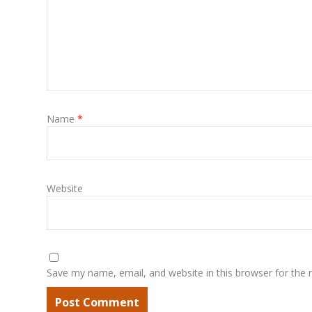
Name
*
Website
Save my name, email, and website in this browser for the