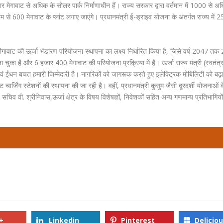
र मेगावाट से अधिक के सोलर पार्क निर्माणाधीन हैं। राज्य सरकार द्वारा वर्तमान में 1000 से अ
 से 600 मेगावाट के प्लांट लगाए जाएंगे। प्रधानमंत्री ई-ड्राइव योजना के अंतर्गत राज्य में 
गावाट की ऊर्जा भंडारण परियोजना स्थापना का लक्ष्य निर्धारित किया है, जिसे वर्ष 2047 तक
चुका है और 6 हजार 400 मेगावाट की परियोजना प्रक्रिया में हैं। ऊर्जा राज्य मंत्री (स्वतंत्र
 एवं ईंधन बचत हमारी जिम्मेदारी है। नागरिकों को जागरूक करते हुए इलेक्ट्रिक मोबिलिटी को बढ़ा
र्जिंग स्टेशनों की स्थापना की जा रही है। वहीं, प्रधानमंत्री कुसुम जैसी दूरदर्शी योजनाओं 
 सचिव वी. श्रीनिवास,ऊर्जा क्षेत्र के विषय विशेषज्ञों, निवेशकों सहित अन्य गणमान्य प्रतिभागियों
+
Linkedin
Pinterest
Delicio