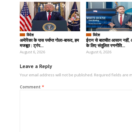
विदेश
विदेश
अमेरिका के पास पर्याप्त गोला-बारूद, हम
ईरान से बातचीत आसान नहीं, 
मजबूत : ट्रंप...
के लिए संतुलित रणनीति...
August 6, 2026
August 6, 2026
Leave a Reply
Your email address will not be published.
Required fields are
Comment
*