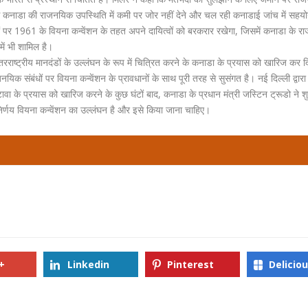
 कनाडा की राजनयिक उपस्थिति में कमी पर जोर नहीं देने और चल रही कनाडाई जांच में सहय
ं पर 1961 के वियना कन्वेंशन के तहत अपने दायित्वों को बरकरार रखेगा, जिसमें कनाडा के 
 में भी शामिल है।
रराष्ट्रीय मानदंडों के उल्लंघन के रूप में चित्रित करने के कनाडा के प्रयास को खारिज कर 
संबंधों पर वियना कन्वेंशन के प्रावधानों के साथ पूरी तरह से सुसंगत है। नई दिल्ली द्वार
 ओटावा के प्रयास को खारिज करने के कुछ घंटों बाद, कनाडा के प्रधान मंत्री जस्टिन ट्रूडो ने श
्णय वियना कन्वेंशन का उल्लंघन है और इसे किया जाना चाहिए।
+
Linkedin
Pinterest
Delicio