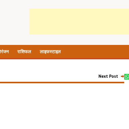
ोरंजन
राशिफल
लाइफस्टाइल
Next Post