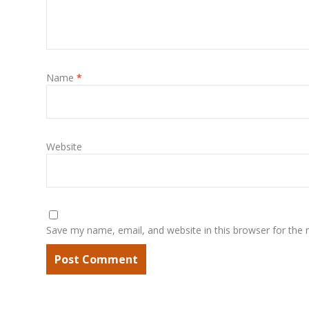
Name
*
Website
Save my name, email, and website in this browser for the