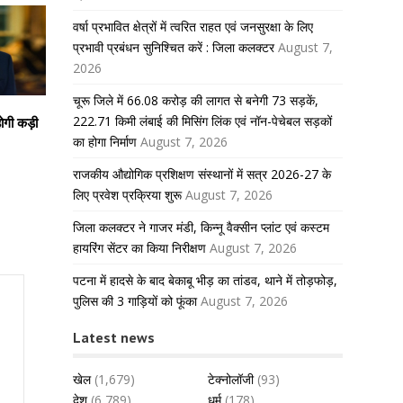
वर्षा प्रभावित क्षेत्रों में त्वरित राहत एवं जनसुरक्षा के लिए
प्रभावी प्रबंधन सुनिश्चित करें : जिला कलक्टर
August 7,
2026
चूरू जिले में 66.08 करोड़ की लागत से बनेगी 73 सड़कें,
222.71 किमी लंबाई की मिसिंग लिंक एवं नॉन-पेचेबल सड़कों
होगी कड़ी
का होगा निर्माण
August 7, 2026
राजकीय औद्योगिक प्रशिक्षण संस्थानों में सत्र 2026-27 के
लिए प्रवेश प्रक्रिया शुरू
August 7, 2026
जिला कलक्टर ने गाजर मंडी, किन्नू वैक्सीन प्लांट एवं कस्टम
हायरिंग सेंटर का किया निरीक्षण
August 7, 2026
पटना में हादसे के बाद बेकाबू भीड़ का तांडव, थाने में तोड़फोड़,
पुलिस की 3 गाड़ियों को फूंका
August 7, 2026
Latest news
खेल
(1,679)
टेक्नोलॉजी
(93)
देश
(6,789)
धर्म
(178)