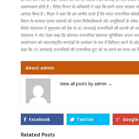
आवश्यकता होती है। विदेश विभाग के अधिकारी ने कहा कि हमने भारत सरकार से
आग्रह किया है। मिलर ने कहा कि हम उम्मीद करते हैं कि भारत राजनयिक संबंधो
मिशन के मान्यता प्राप्त सदस्यों को प्राप्त विशेषाधिकारों और उन्मुक्तियों के संबंध
विदेश मंत्रालय ने शुक्रवार को देश से 41 कनाडाई राजनयिकों की वापसी को अंत
मंत्रालय ने जोर देकर कहा कि दोतरफा राजनयिक समानता सुनिश्चित करना राजनयिक 
कार्यान्वयन को अंतरराष्ट्रीय मानदंडों के उल्लंघन के रूप में चित्रित करने के
कहा कि 41 कनाडाई राजनयिकों की राजनयिक छूट को रद्द करने का भारत का निर
About admin
View all posts by admin
→
Facebook
Twitter
Google
Related Posts