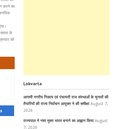
ोग करने का
राजनयिक
दिया।
ा समता के
ुक्रवार को
Lokvarta
आगामी नगरीय निकाय एवं पंचायती राज संस्थाओं के चुनावों की
तैयारियों की राज्य निर्वाचन आयुक्त ने की समीक्षा
August 7,
2026
us
राज्यपाल ने नशा मुक्त भारत बनाने का आह्वान किया
August
7, 2026