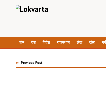
होम
देश
विदेश
राजस्थान
लेख
खेल
मन
Previous Post