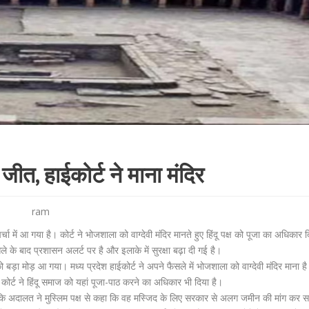
 जीत, हाईकोर्ट ने माना मंदिर
ram
 में आ गया है। कोर्ट ने भोजशाला को वाग्देवी मंदिर मानते हुए हिंदू पक्ष को पूजा का अधिकार द
के बाद प्रशासन अलर्ट पर है और इलाके में सुरक्षा बढ़ा दी गई है।
ड़ा मोड़ आ गया। मध्य प्रदेश हाईकोर्ट ने अपने फैसले में भोजशाला को वाग्देवी मंदिर माना ह
ै। कोर्ट ने हिंदू समाज को यहां पूजा-पाठ करने का अधिकार भी दिया है।
लांकि अदालत ने मुस्लिम पक्ष से कहा कि वह मस्जिद के लिए सरकार से अलग जमीन की मांग कर 