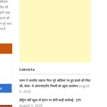
दनशीलता
अपील की
होंने कहा
 करने की
न पूरे साल
ं में
Lokvarta
यमन ने भारतीय जहाज ‘फैज नूरे ओलिया’ पर हुए हमले की निंदा
की, बोला- ये अंतरराष्ट्रीय नियमों का खुला उल्लंघन
August
us
5, 2026
होर्मुज नहीं खुला तो ईरान पर होगी कड़ी कार्रवाई : ट्रंप
August 5, 2026