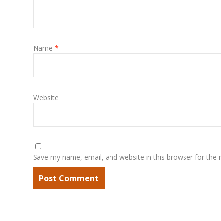
Name
*
Website
Save my name, email, and website in this browser for the