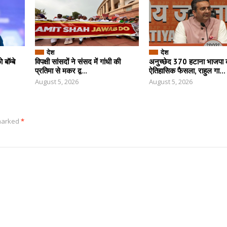
देश
देश
बॉम्बे
विपक्षी सांसदों ने संसद में गांधी की
अनुच्छेद 370 हटाना भाजपा 
प्रतिमा से मकर द्व...
ऐतिहासिक फैसला, राहुल गा...
August 5, 2026
August 5, 2026
 marked
*