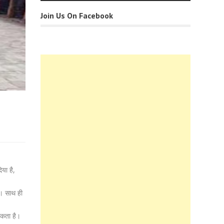
Join Us On Facebook
िया है,
ै। साथ ही
सकता है।