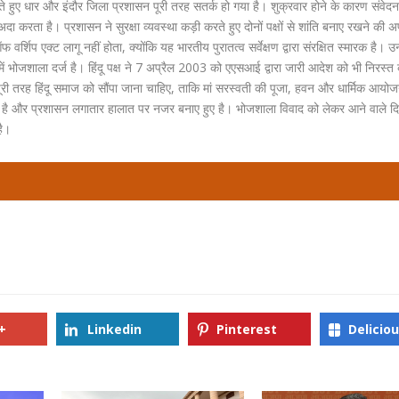
ेखते हुए धार और इंदौर जिला प्रशासन पूरी तरह सतर्क हो गया है। शुक्रवार होने के कारण संवे
 करता है। प्रशासन ने सुरक्षा व्यवस्था कड़ी करते हुए दोनों पक्षों से शांति बनाए रखने की 
्शिप एक्ट लागू नहीं होता, क्योंकि यह भारतीय पुरातत्व सर्वेक्षण द्वारा संरक्षित स्मारक है। उन्
ं भोजशाला दर्ज है। हिंदू पक्ष ने 7 अप्रैल 2003 को एएसआई द्वारा जारी आदेश को भी निरस्त
ूरी तरह हिंदू समाज को सौंपा जाना चाहिए, ताकि मां सरस्वती की पूजा, हवन और धार्मिक आयोज
ा है और प्रशासन लगातार हालात पर नजर बनाए हुए है। भोजशाला विवाद को लेकर आने वाले दिनो
है।
+
Linkedin
Pinterest
Delicio