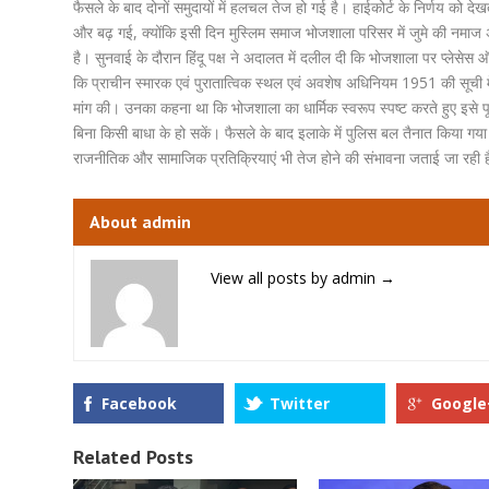
फैसले के बाद दोनों समुदायों में हलचल तेज हो गई है। हाईकोर्ट के निर्णय को द
और बढ़ गई, क्योंकि इसी दिन मुस्लिम समाज भोजशाला परिसर में जुमे की नमाज अदा
है। सुनवाई के दौरान हिंदू पक्ष ने अदालत में दलील दी कि भोजशाला पर प्लेसेस ऑफ वर
कि प्राचीन स्मारक एवं पुरातात्विक स्थल एवं अवशेष अधिनियम 1951 की सूची मे
मांग की। उनका कहना था कि भोजशाला का धार्मिक स्वरूप स्पष्ट करते हुए इसे प
बिना किसी बाधा के हो सकें। फैसले के बाद इलाके में पुलिस बल तैनात किया गय
राजनीतिक और सामाजिक प्रतिक्रियाएं भी तेज होने की संभावना जताई जा रही 
About admin
View all posts by admin
→
Facebook
Twitter
Google
Related Posts