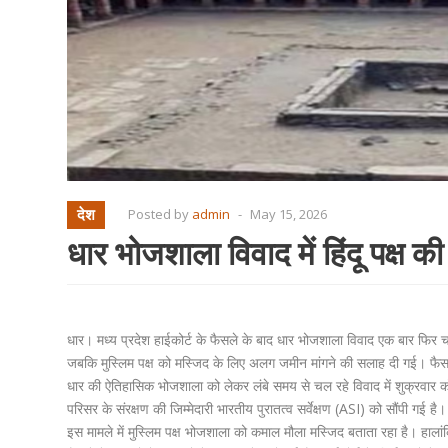
देश
Posted by
admin
-
May 15, 2026
धार भोजशाला विवाद में हिंदू पक्ष की
धार। मध्य प्रदेश हाईकोर्ट के फैसले के बाद धार भोजशाला विवाद एक बार फिर चर्चा
जबकि मुस्लिम पक्ष को मस्जिद के लिए अलग जमीन मांगने की सलाह दी गई। फैसले 
धार की ऐतिहासिक भोजशाला को लेकर लंबे समय से चल रहे विवाद में शुक्रवार को ब
परिसर के संरक्षण की जिम्मेदारी भारतीय पुरातत्व सर्वेक्षण (ASI) को सौंपी गई ह
इस मामले में मुस्लिम पक्ष भोजशाला को कमाल मौला मस्जिद बताता रहा है। हा