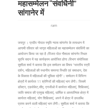
महासम्मेलन “संवर्धिनी”
सांगानेर में
ram
जयपुर । प्रदीप गोपाल स्मृति न्यास सांगानेर के तत्वधान में
आगामी रविवार को जागृत महिलाओं का महासम्मेलन संवर्धिनी का
आयोजन किया जा रहा है।पिंजरा पोल गौशाला सांगानेर स्थित
सुरभि सदन में यह कार्यक्रम आयोजित होगा।विभाग संयोजिका
सुशीला शर्मा ने बताया कि इस सम्मेलन का विषय “भारतीय स्त्री
दर्शन, महिलाओं की स्थानीय समस्या स्थिति एवं समाधान, देश
के विकास में महिलाओं की भूमिका रहेगी”। सम्मेलन में विभिन्न
क्षेत्रों में कार्यरत 11 श्रेणियों की महिलाएं भाग लेंगी। जिसमें
डॉक्टर, एडवोकेट,सीए, एनजीओ में कार्यरत महिलाएं, शिक्षिकाएं,
जाति समाज की प्रमुख महिलाएं, धार्मिक व आध्यात्मिक क्षेत्र में
कार्यरत महिलाएं, योग शिक्षिकाएं, अपने में क्षेत्र में उपलब्धि
प्राप्त करने वाली महिलाएं भाग लेंगी। सुशीला शर्मा ने बताया कि