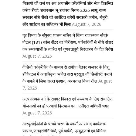
निकायों की तर्ज पर अब आवासीय कॉलोनियां और सेज विकसित
करेगा रीको: राजस्थान भू-राजस्व नियम-2026 लागू; राज्य
सरकार सीधे रीको को आवंटित करेगी सरकारी जमीन, मंजूरी
और आवंटन का अधिकार भी मिला
August 7, 2026
गृह विभाग के संयुक्त शासन सचिव ने किया राजस्थान संपर्क
पोर्टल (181) कॉल सेंटर का निरीक्षण, परिवादियों से सीधे संवाद
कर समस्याओं के त्वरित एवं गुणवत्तापूर्ण निस्तारण के दिए निर्देश
August 7, 2026
वीडियो कांफ्रेंसिंग के माध्यम से समीक्षा बैठक: अलवर के निशु
हॉस्पिटल में अनाधिकृत व्यक्ति द्वारा प्रसूता की डिलीवरी कराने
के मामले में लिया सख्त एक्शन, अस्पताल किया सील
August
7, 2026
अल्पसंख्यक वर्ग के समग्र विकास एवं कल्याण के लिए संचालित
योजनाओं का हो प्रभावी क्रियान्वयन : एसीएस अश्विनी भगत
August 7, 2026
आरयूआईडीपी के पांचवें चरण के कार्यों पर संवाद कार्यक्रम
सम्पन्न,जनप्रतिनिधियों, पूर्व पार्षदों, प्रबुद्धजनों एवं विभिन्न