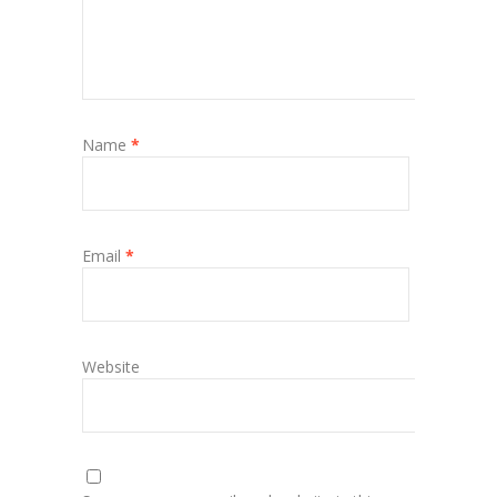
Name
*
Email
*
Website