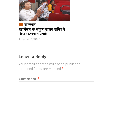
राजस्थान
गृह विभाग के संयुक्त शासन सचिव ने
किया राजस्थान संपर्क ...
August 7, 2026
Leave a Reply
Your email address will not be published.
Required fields are marked
*
Comment
*