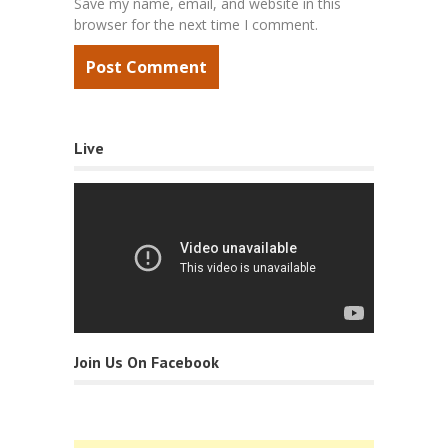
Save my name, email, and website in this
browser for the next time I comment.
Live
Join Us On Facebook