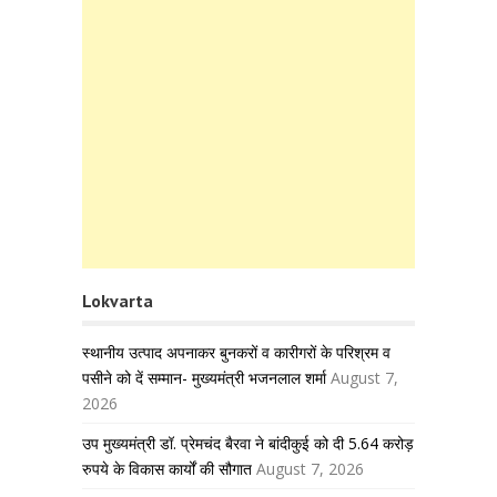
Lokvarta
स्थानीय उत्पाद अपनाकर बुनकरों व कारीगरों के परिश्रम व
पसीने को दें सम्मान- मुख्यमंत्री भजनलाल शर्मा
August 7,
2026
उप मुख्यमंत्री डॉ. प्रेमचंद बैरवा ने बांदीकुई को दी 5.64 करोड़
रुपये के विकास कार्यों की सौगात
August 7, 2026