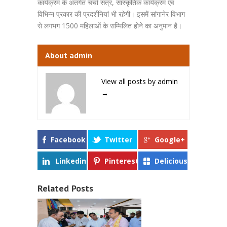
कार्यक्रम के अंतर्गत चर्चा सत्र, सांस्कृतिक कार्यक्रम एवं
विभिन्न प्रकार की प्रदर्शनियां भी रहेगी। इसमें सांगानेर विभाग
से लगभग 1500 महिलाओं के सम्मिलित होने का अनुमान है।
About admin
View all posts by admin
→
Facebook
Twitter
Google+
Linkedin
Pinterest
Delicious
Related Posts