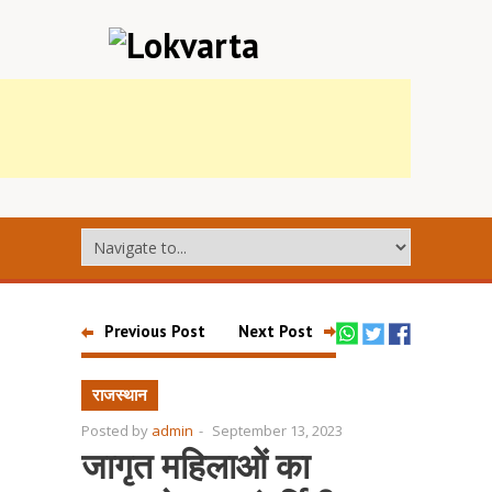
Previous Post
Next Post
राजस्थान
Posted by
admin
-
September 13, 2023
जागृत महिलाओं का