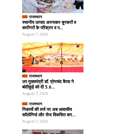
राजस्थान
स्थानीय उत्पाद अपनाकर बुनकरों व
कारीगरों के परिश्रम व प...
August 7, 2026
राजस्थान
उप मुख्यमंत्री डॉ. प्रेमचंद बैरवा ने
बांदीकुई को दी 5.6...
August 7, 2026
राजस्थान
निकायों की तर्ज पर अब आवासीय
कॉलोनियां और सेज विकसित कर...
August 7, 2026