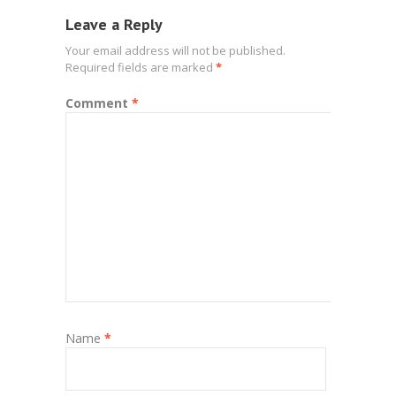
Leave a Reply
Your email address will not be published.
Required fields are marked
*
Comment
*
Name
*