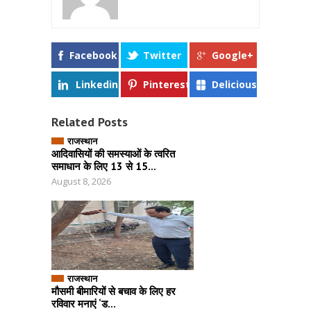
Facebook
Twitter
Google+
Linkedin
Pinterest
Delicious
Related Posts
राजस्थान
आदिवासियों की समस्याओं के त्वरित
समाधान के लिए 13 से 15...
August 8, 2026
राजस्थान
मौसमी बीमारियों से बचाव के लिए हर
रविवार मनाएं ‘ड...