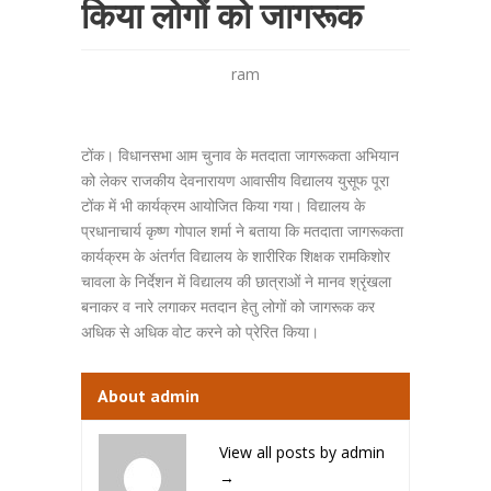
किया लोगों को जागरूक
ram
टोंक। विधानसभा आम चुनाव के मतदाता जागरूकता अभियान
को लेकर राजकीय देवनारायण आवासीय विद्यालय युसूफ पूरा
टोंक में भी कार्यक्रम आयोजित किया गया। विद्यालय के
प्रधानाचार्य कृष्ण गोपाल शर्मा ने बताया कि मतदाता जागरूकता
कार्यक्रम के अंतर्गत विद्यालय के शारीरिक शिक्षक रामकिशोर
चावला के निर्देशन में विद्यालय की छात्राओं ने मानव श्रृंखला
बनाकर व नारे लगाकर मतदान हेतु लोगों को जागरूक कर
अधिक से अधिक वोट करने को प्रेरित किया।
About admin
View all posts by admin
→