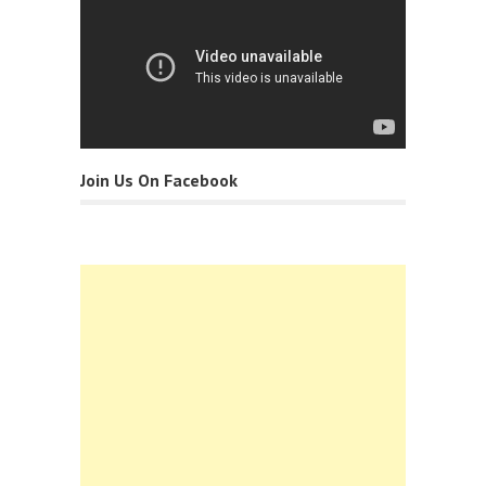
Join Us On Facebook