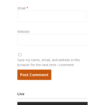
Email
*
Website
Save my name, email, and website in this
browser for the next time I comment.
Live