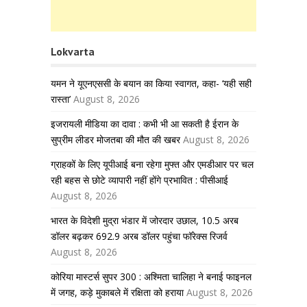
Lokvarta
यमन ने यूएनएससी के बयान का किया स्वागत, कहा- ‘यही सही
रास्ता’
August 8, 2026
इजरायली मीडिया का दावा : कभी भी आ सकती है ईरान के
सुप्रीम लीडर मोजतबा की मौत की खबर
August 8, 2026
ग्राहकों के लिए यूपीआई बना रहेगा मुफ्त और एमडीआर पर चल
रही बहस से छोटे व्यापारी नहीं होंगे प्रभावित : पीसीआई
August 8, 2026
भारत के विदेशी मुद्रा भंडार में जोरदार उछाल, 10.5 अरब
डॉलर बढ़कर 692.9 अरब डॉलर पहुंचा फॉरेक्स रिजर्व
August 8, 2026
कोरिया मास्टर्स सुपर 300 : अश्मिता चालिहा ने बनाई फाइनल
में जगह, कड़े मुकाबले में रक्षिता को हराया
August 8, 2026