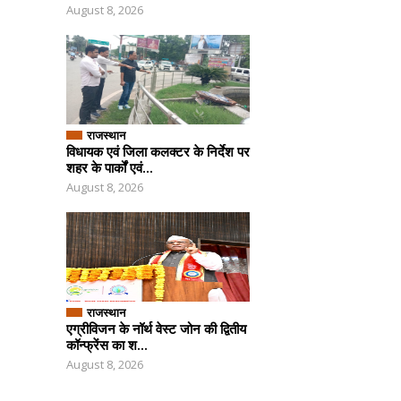
August 8, 2026
राजस्थान
विधायक एवं जिला कलक्टर के निर्देश पर
शहर के पार्कों एवं...
August 8, 2026
राजस्थान
एग्रीविजन के नॉर्थ वेस्ट जोन की द्वितीय
कॉन्फ्रेंस का श...
August 8, 2026