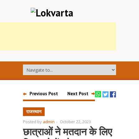
Previous Post
Next Post
राजस्थान
Posted by
admin
-
October 22, 2023
छात्राओं ने मतदान के लिए