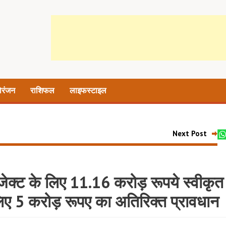
ोरंजन
राशिफल
लाइफस्टाइल
Next Post
ोजेक्ट के लिए 11.16 करोड़ रूपये स्वीकृत
 लिए 5 करोड़ रूपए का अतिरिक्त प्रावधान