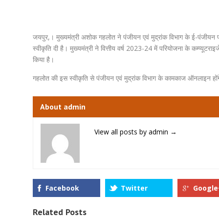
जयपुर,। मुख्यमंत्री अशोक गहलोत ने पंजीयन एवं मुद्रांक विभाग के ई-पंजीयन 
स्वीकृति दी है। मुख्यमंत्री ने वित्तीय वर्ष 2023-24 में परियोजना के कम्प्य
किया है।
गहलोत की इस स्वीकृति से पंजीयन एवं मुद्रांक विभाग के कामकाज ऑनलाइन होंगे
About admin
View all posts by admin
→
Facebook
Twitter
Google
Related Posts