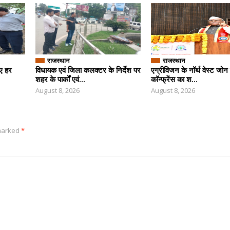
राजस्थान
राजस्थान
िए हर
विधायक एवं जिला कलक्टर के निर्देश पर
एग्रीविजन के नॉर्थ वेस्ट जोन 
शहर के पार्कों एवं...
कॉन्फ्रेंस का श...
August 8, 2026
August 8, 2026
 marked
*