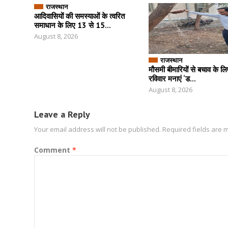
राजस्थान
आदिवासियों की समस्याओं के त्वरित
समाधान के लिए 13 से 15...
August 8, 2026
राजस्थान
मौसमी बीमारियों से बचाव के ल
रविवार मनाएं ‘ड...
August 8, 2026
Leave a Reply
Your email address will not be published.
Required fields are
Comment
*