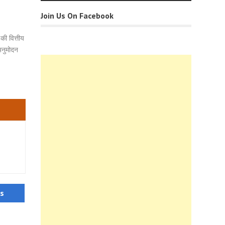
Join Us On Facebook
की वित्तीय
 अनुमोदन
us