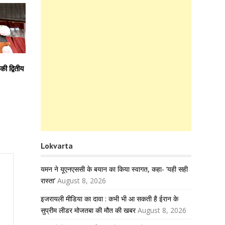
की द्वितीय
Lokvarta
यमन ने यूएनएससी के बयान का किया स्वागत, कहा- ‘यही सही
रास्ता’
August 8, 2026
इजरायली मीडिया का दावा : कभी भी आ सकती है ईरान के
सुप्रीम लीडर मोजतबा की मौत की खबर
August 8, 2026