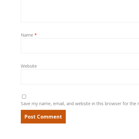
Name
*
Website
Save my name, email, and website in this browser for the