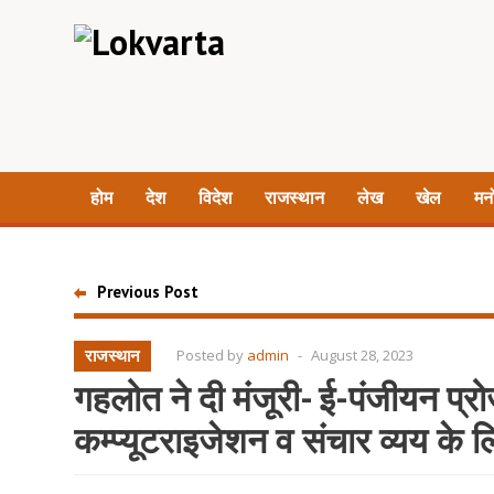
होम
देश
विदेश
राजस्थान
लेख
खेल
मन
Previous Post
राजस्थान
Posted by
admin
-
August 28, 2023
गहलोत ने दी मंजूरी- ई-पंजीयन प्र
कम्प्यूटराइजेशन व संचार व्यय के