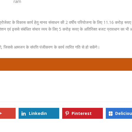
ram
प्रोजेक्ट के विकास कार्य हेतु मानव संसाधन की 2 वर्षीय परियोजना के लिए 11.16 करोड़ रूपए 
ूटराइजेशन एवं इससे संबंधित संचार व्यय के लिए 5 करोड़ रूपए के अतिरिक्त बजट प्रावधान का भी
, जिससे आमजन के संपत्ति पंजीकरण के कार्य त्वरित गति से हो सकेंगे।
+
Linkedin
Pinterest
Delicio