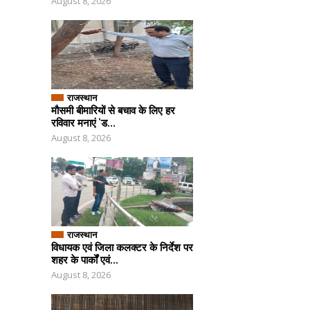
August 8, 2026
राजस्थान
मौसमी बीमारियों से बचाव के लिए हर
रविवार मनाएं ‘ड...
August 8, 2026
राजस्थान
विधायक एवं जिला कलक्टर के निर्देश पर
शहर के पार्कों एवं...
August 8, 2026