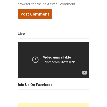
browser for the next time I comment.
Live
Join Us On Facebook