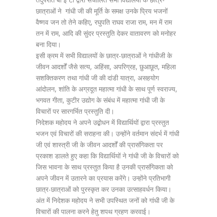
छात्राओं ने गांधी जी की मूर्ति के समक्ष उनके प्रिय भजनों
वैष्णव जन तो तेने कहिए, रघुपति राघव राजा राम, मन में राम
तन में राम, आदि की सुंदर प्रस्तुति देकर वातावरण को मनोहर
बना दिया।
इसी क्रम में सभी विद्यालयों के छात्र-छात्राओं ने गांधीजी के
जीवन आदर्शों जैसे सत्य, अहिंसा, अपरिग्रह, छुआछूत, महिला
सशक्तिकरण तथा गांधी जी की दांडी यात्रा, असहयोग
आंदोलन, शांति के अग्रदूत महात्मा गांधी के साथ पूर्ण स्वराज्य,
भगवत गीता, कुटीर उद्योग के संबंध में महात्मा गांधी जी के
विचारों पर सारगर्भित प्रस्तुति दी।
निदेशक महोदय ने अपने उद्बोधन में विद्यार्थियों द्वारा प्रस्तुत
भजन एवं विचारों की सराहना की। उन्होंने वर्तमान संदर्भ में गांधी
जी एवं शास्त्री जी के जीवन आदर्शों की प्रासंगिकता पर
प्रकाश डालते हुए कहा कि विद्यार्थियों ने गांधी जी के विचारों को
जिस भावना के साथ प्रस्तुत किया है उनकी प्रासंगिकता को
अपने जीवन में उतारने का प्रयास करेंगे। उन्होंने प्रतिभागी
छात्र-छात्राओं को पुरस्कृत कर उनका उत्साहवर्धन किया।
अंत में निदेशक महोदय ने सभी उपस्थित जनों को गांधी जी के
विचारों की पालना करने हेतु शपथ ग्रहण करवाई।