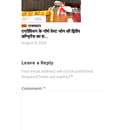
राजस्थान
एग्रीविजन के नॉर्थ वेस्ट जोन की द्वितीय
कॉन्फ्रेंस का श...
August 8, 2026
Leave a Reply
Your email address will not be published.
Required fields are marked
*
Comment
*