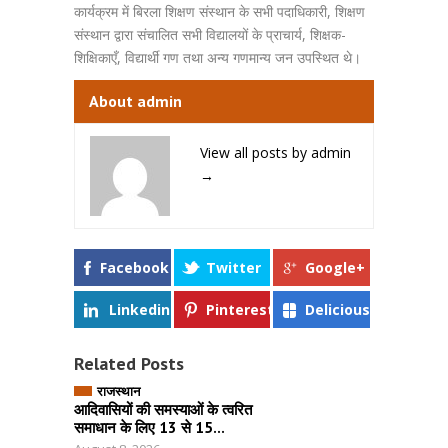
कार्यक्रम में बिरला शिक्षण संस्थान के सभी पदाधिकारी, शिक्षण
संस्थान द्वारा संचालित सभी विद्यालयों के प्राचार्य, शिक्षक-
शिक्षिकाएँ, विद्यार्थी गण तथा अन्य गणमान्य जन उपस्थित थे।
About admin
View all posts by admin
→
Facebook
Twitter
Google+
Linkedin
Pinterest
Delicious
Related Posts
राजस्थान
आदिवासियों की समस्याओं के त्वरित
समाधान के लिए 13 से 15...