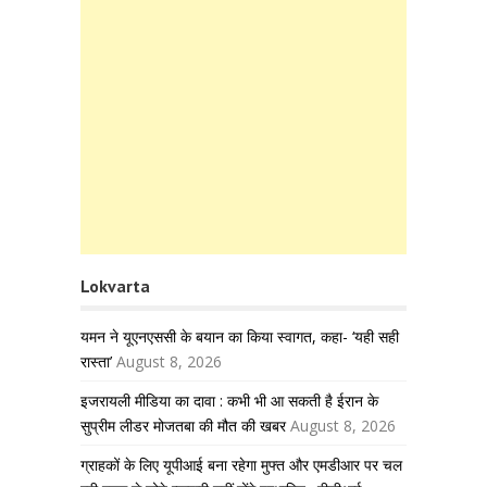
Lokvarta
यमन ने यूएनएससी के बयान का किया स्वागत, कहा- ‘यही सही
रास्ता’
August 8, 2026
इजरायली मीडिया का दावा : कभी भी आ सकती है ईरान के
सुप्रीम लीडर मोजतबा की मौत की खबर
August 8, 2026
ग्राहकों के लिए यूपीआई बना रहेगा मुफ्त और एमडीआर पर चल