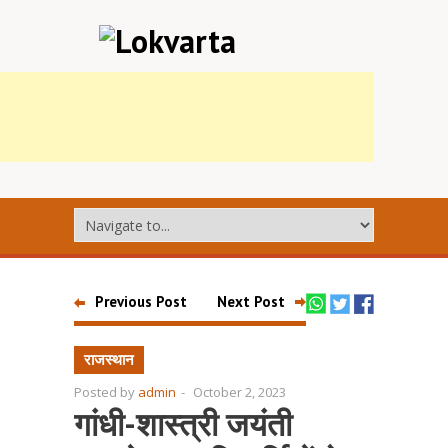
Previous Post
Next Post
राजस्थान
Posted by
admin
-
October 2, 2023
गांधी-शास्त्री जयंती