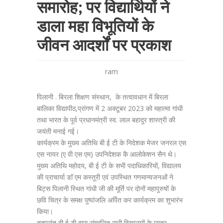
समारोह; पर विद्यार्थियों ने
डाला महा विभूतियों के
जीवन आदर्शों पर प्रकाश
ram
पिलानी . बिरला शिक्षण संस्थान, के तत्वावधान में बिरला
बालिका विद्यापीठ,प्रांगण में 2 अक्टूबर 2023 को महात्मा गांधी
तथा भारत के पूर्व प्रधानमंत्री स्व. लाल बहादुर शास्त्री की
जयंती मनाई गई।
कार्यक्रम के मुख्य अतिथि बी ई टी के निदेशक मेजर जनरल एस
एस नायर (ए वी एस एम) उपनिदेशक कै आलोकेशन सैन थे।
मुख्य अतिथि महोदय, बी ई टी के सभी पदाधिकारियों, विद्यालय
की प्राचार्या डाॅ एम कस्तूरी एवं उपस्थित गणमान्यजनओं ने
बिट्स पिलानी स्थित गांधी जी की मूर्ति पर दोनों महापुरुषों के
छवि चित्र के समक्ष पुष्पांजलि अर्पित कर कार्यक्रम का शुभारंभ
किया।
तदुपरांत बी ई टी द्वारा संचालित सभी विद्यालयों के छात्र-