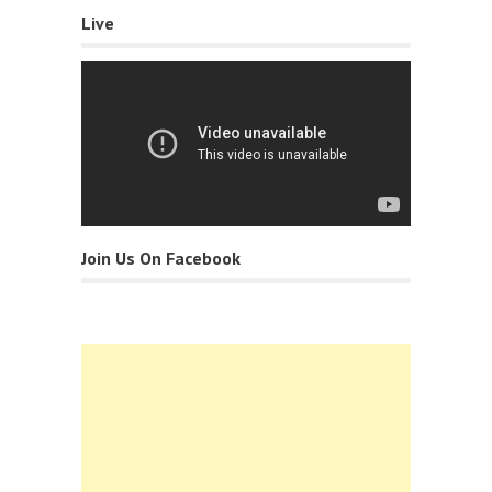
Live
Join Us On Facebook