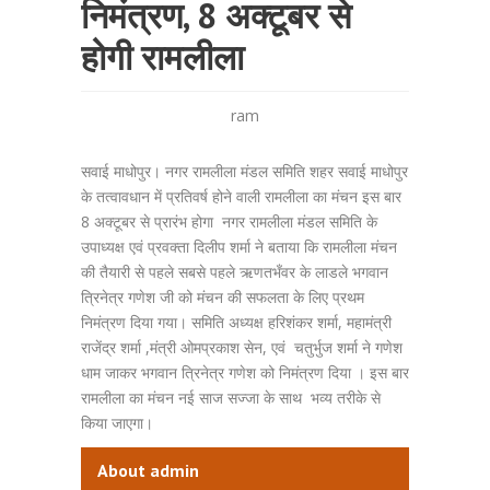
निमंत्रण, 8 अक्टूबर से
होगी रामलीला
ram
सवाई माधोपुर। नगर रामलीला मंडल समिति शहर सवाई माधोपुर
के तत्वावधान में प्रतिवर्ष होने वाली रामलीला का मंचन इस बार
8 अक्टूबर से प्रारंभ होगा नगर रामलीला मंडल समिति के
उपाध्यक्ष एवं प्रवक्ता दिलीप शर्मा ने बताया कि रामलीला मंचन
की तैयारी से पहले सबसे पहले ऋणतभँवर के लाडले भगवान
त्रिनेत्र गणेश जी को मंचन की सफलता के लिए प्रथम
निमंत्रण दिया गया। समिति अध्यक्ष हरिशंकर शर्मा, महामंत्री
राजेंद्र शर्मा ,मंत्री ओमप्रकाश सेन, एवं चतुर्भुज शर्मा ने गणेश
धाम जाकर भगवान त्रिनेत्र गणेश को निमंत्रण दिया । इस बार
रामलीला का मंचन नई साज सज्जा के साथ भव्य तरीके से
किया जाएगा।
About admin