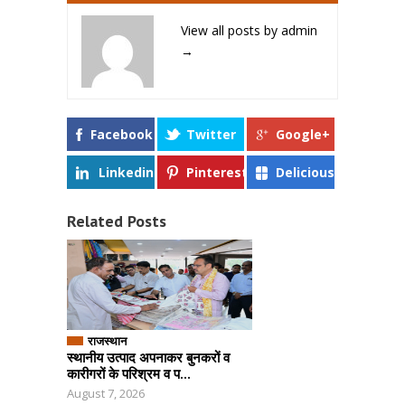
View all posts by admin
→
Facebook
Twitter
Google+
Linkedin
Pinterest
Delicious
Related Posts
राजस्थान
स्थानीय उत्पाद अपनाकर बुनकरों व
कारीगरों के परिश्रम व प...
August 7, 2026