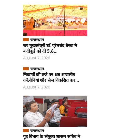
राजस्थान
उप मुख्यमंत्री डॉ. प्रेमचंद बैरवा ने
बांदीकुई को दी 5.6...
August 7, 2026
राजस्थान
निकायों की तर्ज पर अब आवासीय
कॉलोनियां और सेज विकसित कर...
August 7, 2026
राजस्थान
गृह विभाग के संयुक्त शासन सचिव ने