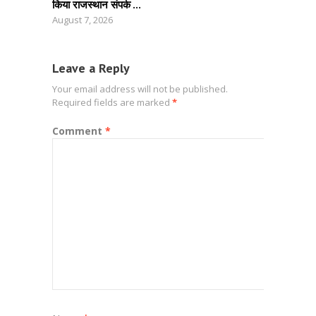
किया राजस्थान संपर्क ...
August 7, 2026
Leave a Reply
Your email address will not be published.
Required fields are marked
*
Comment
*