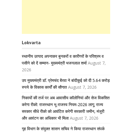
Lokvarta
स्थानीय उत्पाद अपनाकर बुनकरों व कारीगरों के परिश्रम व
पसीने को दें सम्मान- मुख्यमंत्री भजनलाल शर्मा
August 7,
2026
उप मुख्यमंत्री डॉ. प्रेमचंद बैरवा ने बांदीकुई को दी 5.64 करोड़
रुपये के विकास कार्यों की सौगात
August 7, 2026
निकायों की तर्ज पर अब आवासीय कॉलोनियां और सेज विकसित
करेगा रीको: राजस्थान भू-राजस्व नियम-2026 लागू; राज्य
सरकार सीधे रीको को आवंटित करेगी सरकारी जमीन, मंजूरी
और आवंटन का अधिकार भी मिला
August 7, 2026
गृह विभाग के संयुक्त शासन सचिव ने किया राजस्थान संपर्क