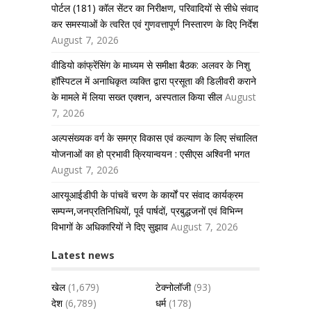
पोर्टल (181) कॉल सेंटर का निरीक्षण, परिवादियों से सीधे संवाद
कर समस्याओं के त्वरित एवं गुणवत्तापूर्ण निस्तारण के दिए निर्देश
August 7, 2026
वीडियो कांफ्रेंसिंग के माध्यम से समीक्षा बैठक: अलवर के निशु
हॉस्पिटल में अनाधिकृत व्यक्ति द्वारा प्रसूता की डिलीवरी कराने
के मामले में लिया सख्त एक्शन, अस्पताल किया सील
August
7, 2026
अल्पसंख्यक वर्ग के समग्र विकास एवं कल्याण के लिए संचालित
योजनाओं का हो प्रभावी क्रियान्वयन : एसीएस अश्विनी भगत
August 7, 2026
आरयूआईडीपी के पांचवें चरण के कार्यों पर संवाद कार्यक्रम
सम्पन्न,जनप्रतिनिधियों, पूर्व पार्षदों, प्रबुद्धजनों एवं विभिन्न
विभागों के अधिकारियों ने दिए सुझाव
August 7, 2026
Latest news
खेल
(1,679)
टेक्नोलॉजी
(93)
देश
(6,789)
धर्म
(178)