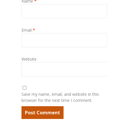
Name
*
Email
*
Website
Save my name, email, and website in this
browser for the next time I comment.