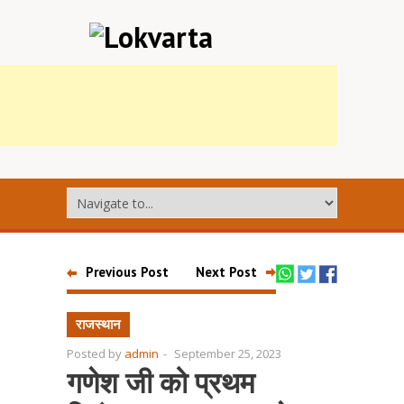
Previous Post
Next Post
राजस्थान
Posted by
admin
-
September 25, 2023
गणेश जी को प्रथम