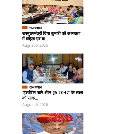
राजस्थान
उपमुख्यमंत्री दिया कुमारी की अध्यक्षता
में महिला एवं बा...
August 6, 2026
राजस्थान
‘इंश्योरेंस फॉर ऑल @ 2047’ के लक्ष्य
को साक...
August 6, 2026