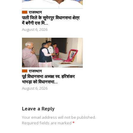
राजस्थान
पाली जिले के सुमेरपुर विधानसभा क्षेत्र
में बनेंगी दस मि...
August 6, 2026
राजस्थान
पूर्व विधानसभा अध्यक्ष स्व. हरिशंकर
भाभड़ा को विधानसभा...
August 6, 2026
Leave a Reply
Your email address will not be published.
Required fields are marked
*