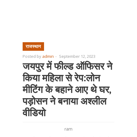
राजस्थान
Posted by
admin
-
September 12, 2023
जयपुर में फील्ड ऑफिसर ने
किया महिला से रेप:लोन
मीटिंग के बहाने आए थे घर,
पड़ोसन ने बनाया अश्लील
वीडियो
ram