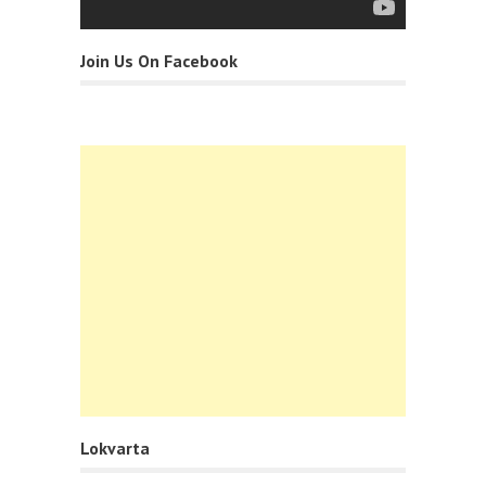
Join Us On Facebook
Lokvarta