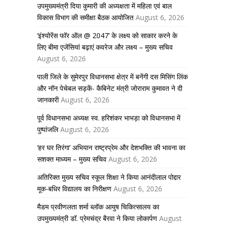
उपमुख्यमंत्री दिया कुमारी की अध्यक्षता में महिला एवं बाल
विकास विभाग की समीक्षा बैठक आयोजित
August 6, 2026
‘इंश्योरेंस फॉर ऑल @ 2047’ के लक्ष्य को साकार करने के
लिए बीमा एजेंसियां बढ़ाएं कवरेज और लक्ष्य – मुख्य सचिव
August 6, 2026
पाली जिले के सुमेरपुर विधानसभा क्षेत्र में बनेंगी दस मिसिंग लिंक
और नॉन पेचेबल सड़कें- कैबिनेट मंत्री जोराराम कुमावत ने दी
जानकारी
August 6, 2026
पूर्व विधानसभा अध्यक्ष स्व. हरिशंकर भाभड़ा को विधानसभा में
पुष्पांजलि
August 6, 2026
‘हर घर तिरंगा’ अभियान राष्ट्रप्रेम और देशभक्ति की भावना का
सशक्त माध्यम – मुख्य सचिव
August 6, 2026
अतिरिक्त मुख्य सचिव स्कूल शिक्षा ने किया आनंदीलाल पोद्दार
मूक-बधिर विद्यालय का निरीक्षण
August 6, 2026
मैडम प्रवीणलता शर्मा ब्लॉक आयुष चिकित्सालय का
उपमुख्यमंत्री डॉ. प्रेमचंद्र बैरवा ने किया लोकार्पण
August