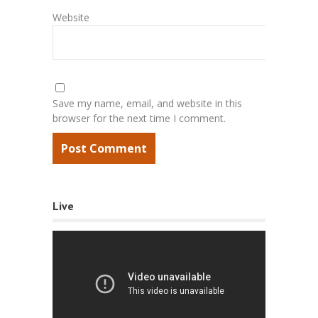
Website
Save my name, email, and website in this
browser for the next time I comment.
Live