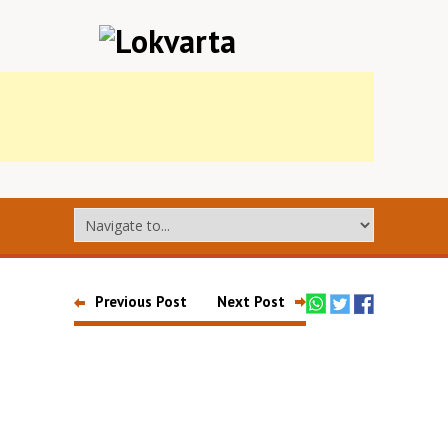
Previous Post
Next Post