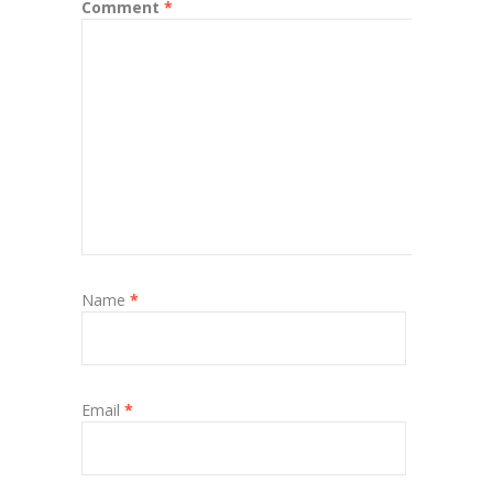
Comment
*
Name
*
Email
*