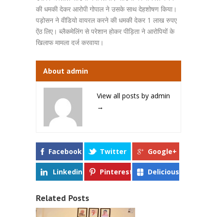
की धमकी देकर आरोपी गोपाल ने उसके साथ देहशोषण किया।
पड़ोसन ने वीडियो वायरल करने की धमकी देकर 1 लाख रुपए
ऐंठ लिए। ब्लैकमेलिंग से परेशान होकर पीड़िता ने आरोपियों के
खिलाफ मामला दर्ज करवाया।
About admin
View all posts by admin
→
Facebook
Twitter
Google+
Linkedin
Pinterest
Delicious
Related Posts