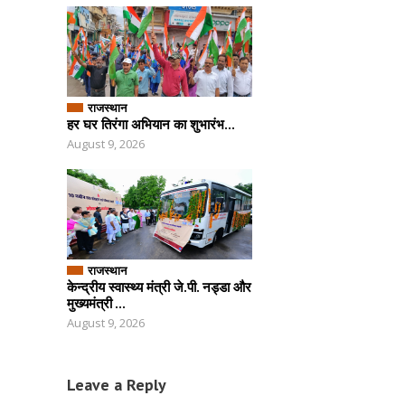
राजस्थान
हर घर तिरंगा अभियान का शुभारंभ...
August 9, 2026
राजस्थान
केन्द्रीय स्वास्थ्य मंत्री जे.पी. नड्डा और
मुख्यमंत्री ...
August 9, 2026
Leave a Reply