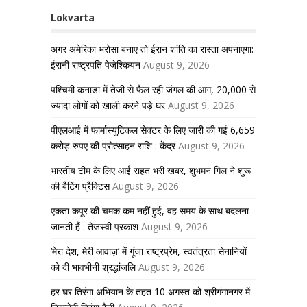
Lokvarta
अगर अमेरिका भरोसा बनाए तो ईरान शांति का रास्ता अपनाएगा:
ईरानी राष्ट्रपति पेजेश्कियन
August 9, 2026
पश्चिमी कनाडा में तेजी से फैल रही जंगल की आग, 20,000 से
ज्यादा लोगों को खाली करने पड़े घर
August 9, 2026
पीएलआई में फार्मास्युटिकल सेक्टर के लिए जारी की गई 6,659
करोड़ रुपए की प्रोत्साहन राशि : केंद्र
August 9, 2026
भारतीय टीम के लिए आई राहत भरी खबर, शुभमन गिल ने शुरू
की बैटिंग प्रैक्टिस
August 9, 2026
एकता कपूर की चमक कम नहीं हुई, वह समय के साथ बदलना
जानती हैं : तेजस्वी प्रकाश
August 9, 2026
‘मेरा देश, मेरी आवाज़’ में गूंजा राष्ट्रप्रेम, स्वतंत्रता सेनानियों
को दी भावभीनी श्रद्धांजलि
August 9, 2026
हर घर तिरंगा अभियान के तहत 10 अगस्त को श्रीगंगानगर में