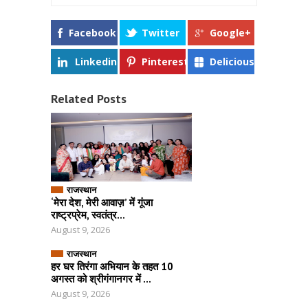
Facebook
Twitter
Google+
Linkedin
Pinterest
Delicious
Related Posts
राजस्थान
‘मेरा देश, मेरी आवाज़’ में गूंजा
राष्ट्रप्रेम, स्वतंत्र...
August 9, 2026
राजस्थान
हर घर तिरंगा अभियान के तहत 10
अगस्त को श्रीगंगानगर में ...
August 9, 2026