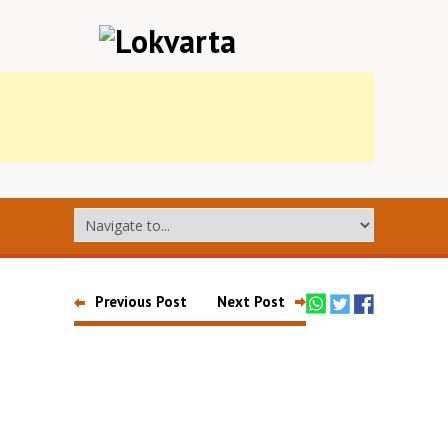
Previous Post
Next Post