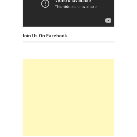
Join Us On Facebook