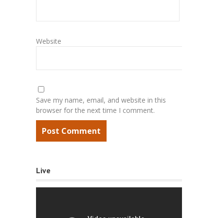
Website
Save my name, email, and website in this
browser for the next time I comment.
Live