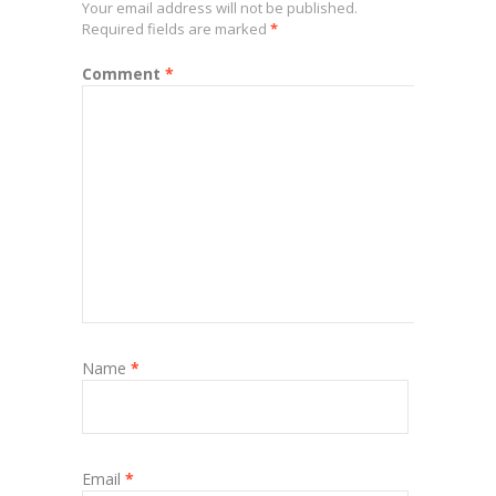
Your email address will not be published.
Required fields are marked
*
Comment
*
Name
*
Email
*