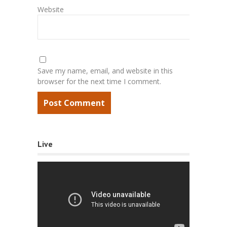
Website
Save my name, email, and website in this
browser for the next time I comment.
Live