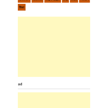
शिक्षा
ad