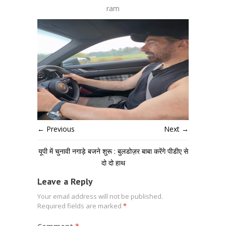
ram
← Previous
Next →
यूपी में चुनावी नगाड़े बजने शुरू : बुलडोज़र बाबा करेंगे पीडीए से
दो दो हाथ
Leave a Reply
Your email address will not be published.
Required fields are marked
*