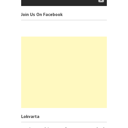
Join Us On Facebook
Lokvarta