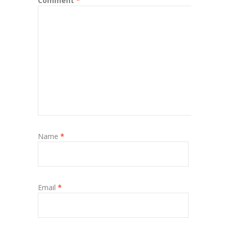
Comment
*
Name
*
Email
*