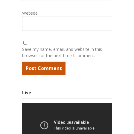
Website
Save my name, email, and website in this
browser for the next time I comment.
Live