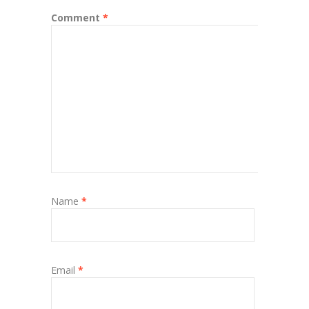
Comment
*
Name
*
Email
*