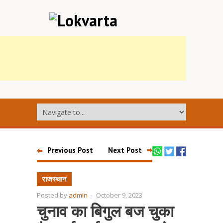
Previous Post
Next Post
राजस्थान
Posted by
admin
-
October 9, 2023
चुनाव का बिगुल बज चुका