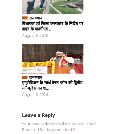
राजस्थान
विधायक एवं जिला कलक्टर के निर्देश पर
शहर के पार्कों एवं...
August 8, 2026
राजस्थान
एग्रीविजन के नॉर्थ वेस्ट जोन की द्वितीय
कॉन्फ्रेंस का श...
August 8, 2026
Leave a Reply
Your email address will not be published.
Required fields are marked
*