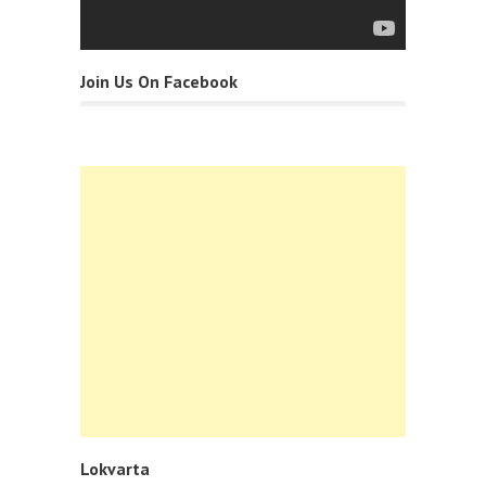
Join Us On Facebook
Lokvarta