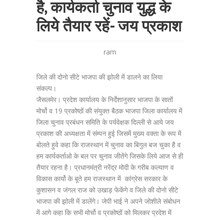
है, कार्यकर्ता चुनाव युद्ध के
लिये तैयार रहें- जय प्रकाश
ram
जिले की दोनो सीटे भाजपा की झोली में डालने का लिया
संकल्प।
जैसलमेर। प्रदेश कार्यालय के निर्देशानुसार भाजपा के सातों
मोर्चो व 19 प्रकोष्ठों की संयुक्त बैठक भाजपा जिला कार्यालय में
जिला चुनाव प्रबंधन समिति के पर्यवेक्षक दिल्ली से आये जय
प्रकाश की अध्यक्षता में संम्पन हुई जिसमें मुख्य वक्ता के रूप में
बोलते हुवे कहा कि राजस्थान में चुनाव का बिगुल बज चुका है व
हम कार्यकर्ताओ के बल पर चुनाव जीतेंगे जिसके लिये आज से ही
तैयार रहना है। प्रधानमंत्री नरेंद्र मोदी के गरीब कल्याण व
विकास कार्यो के बूते हम राजस्थान में कांग्रेस सरकार के
कुशासन व जंगल राज को उखाड़ फेकेंगे व जिले की दोनो सीटे
भाजपा की झोली में डालेंगे। जेपी भाई ने अपने जोशीले संबोधन
में आगे कहा कि सभी मोर्चो व प्रकोष्ठों को मिलकर प्रदेश में