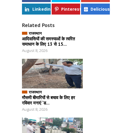
Linkedin
Pinterest
Delicious
Related Posts
राजस्थान
आदिवासियों की समस्याओं के त्वरित
समाधान के लिए 13 से 15...
August 8, 2026
राजस्थान
मौसमी बीमारियों से बचाव के लिए हर
रविवार मनाएं ‘ड...
August 8, 2026