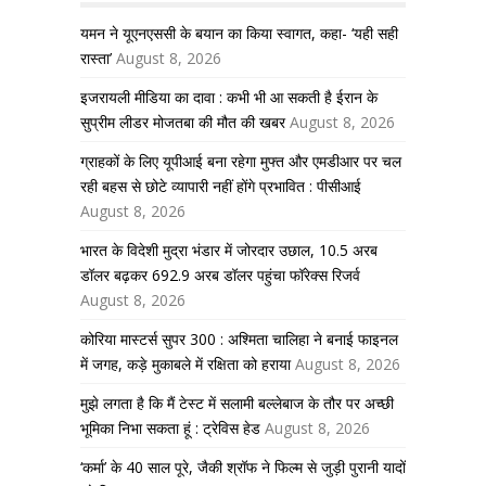
यमन ने यूएनएससी के बयान का किया स्वागत, कहा- ‘यही सही
रास्ता’
August 8, 2026
इजरायली मीडिया का दावा : कभी भी आ सकती है ईरान के
सुप्रीम लीडर मोजतबा की मौत की खबर
August 8, 2026
ग्राहकों के लिए यूपीआई बना रहेगा मुफ्त और एमडीआर पर चल
रही बहस से छोटे व्यापारी नहीं होंगे प्रभावित : पीसीआई
August 8, 2026
भारत के विदेशी मुद्रा भंडार में जोरदार उछाल, 10.5 अरब
डॉलर बढ़कर 692.9 अरब डॉलर पहुंचा फॉरेक्स रिजर्व
August 8, 2026
कोरिया मास्टर्स सुपर 300 : अश्मिता चालिहा ने बनाई फाइनल
में जगह, कड़े मुकाबले में रक्षिता को हराया
August 8, 2026
मुझे लगता है कि मैं टेस्ट में सलामी बल्लेबाज के तौर पर अच्छी
भूमिका निभा सकता हूं : ट्रेविस हेड
August 8, 2026
‘कर्मा’ के 40 साल पूरे, जैकी श्रॉफ ने फिल्म से जुड़ी पुरानी यादों