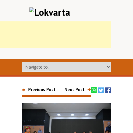
Previous Post
Next Post