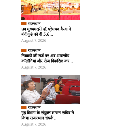
राजस्थान
उप मुख्यमंत्री डॉ. प्रेमचंद बैरवा ने
बांदीकुई को दी 5.6...
August 7, 2026
राजस्थान
निकायों की तर्ज पर अब आवासीय
कॉलोनियां और सेज विकसित कर...
August 7, 2026
राजस्थान
गृह विभाग के संयुक्त शासन सचिव ने
किया राजस्थान संपर्क ...
August 7, 2026