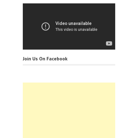
Join Us On Facebook