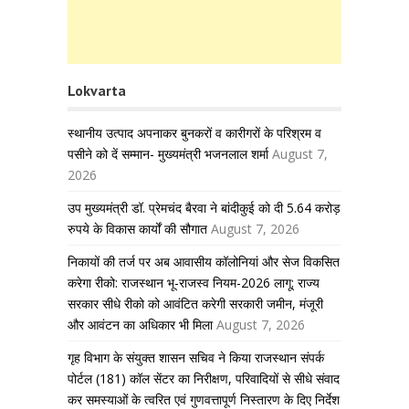
Lokvarta
स्थानीय उत्पाद अपनाकर बुनकरों व कारीगरों के परिश्रम व
पसीने को दें सम्मान- मुख्यमंत्री भजनलाल शर्मा
August 7,
2026
उप मुख्यमंत्री डॉ. प्रेमचंद बैरवा ने बांदीकुई को दी 5.64 करोड़
रुपये के विकास कार्यों की सौगात
August 7, 2026
निकायों की तर्ज पर अब आवासीय कॉलोनियां और सेज विकसित
करेगा रीको: राजस्थान भू-राजस्व नियम-2026 लागू; राज्य
सरकार सीधे रीको को आवंटित करेगी सरकारी जमीन, मंजूरी
और आवंटन का अधिकार भी मिला
August 7, 2026
गृह विभाग के संयुक्त शासन सचिव ने किया राजस्थान संपर्क
पोर्टल (181) कॉल सेंटर का निरीक्षण, परिवादियों से सीधे संवाद
कर समस्याओं के त्वरित एवं गुणवत्तापूर्ण निस्तारण के दिए निर्देश