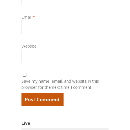
Email
*
Website
Save my name, email, and website in this
browser for the next time I comment.
Live