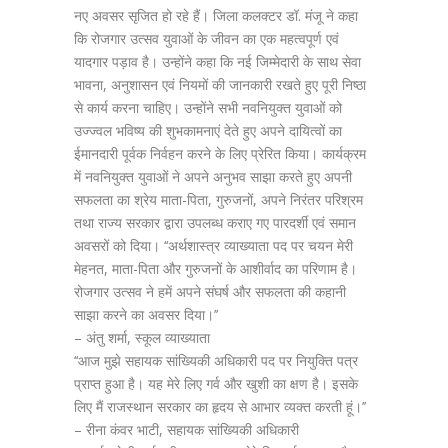
नए अवसर सृजित हो रहे हैं। जिला कलक्टर डॉ. मंजू ने कहा
कि रोजगार उत्सव युवाओं के जीवन का एक महत्वपूर्ण एवं
यादगार पड़ाव है। उन्होंने कहा कि नई जिम्मेदारी के साथ सेवा
भावना, अनुशासन एवं नियमों की जानकारी रखते हुए पूरी निष्ठा
से कार्य करना चाहिए। उन्होंने सभी नवनियुक्त युवाओं को
उज्ज्वल भविष्य की शुभकामनाएं देते हुए अपने दायित्वों का
ईमानदारी पूर्वक निर्वहन करने के लिए प्रेरित किया। कार्यक्रम
में नवनियुक्त युवाओं ने अपने अनुभव साझा करते हुए अपनी
सफलता का श्रेय माता-पिता, गुरुजनों, अपने निरंतर परिश्रम
तथा राज्य सरकार द्वारा उपलब्ध कराए गए पारदर्शी एवं समान
अवसरों को दिया। ‘‘अर्थशास्त्र व्याख्याता पद पर चयन मेरी
मेहनत, माता-पिता और गुरुजनों के आशीर्वाद का परिणाम है।
रोजगार उत्सव ने हमें अपने संघर्ष और सफलता की कहानी
साझा करने का अवसर दिया।’’
– अंतु शर्मा, स्कूल व्याख्याता
‘‘आज मुझे सहायक सांख्यिकी अधिकारी पद पर नियुक्ति पत्र
प्राप्त हुआ है। यह मेरे लिए गर्व और खुशी का क्षण है। इसके
लिए मैं राजस्थान सरकार का हृदय से आभार व्यक्त करती हूं।’’
– रीना कंवर भाटी, सहायक सांख्यिकी अधिकारी