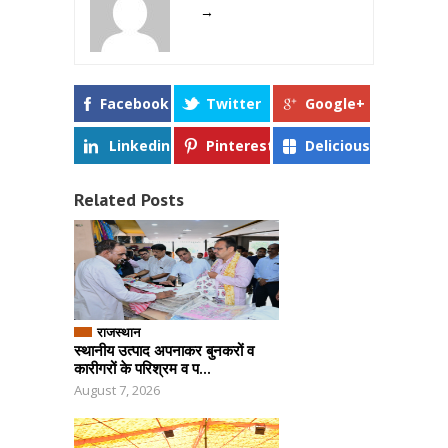
→
Facebook
Twitter
Google+
Linkedin
Pinterest
Delicious
Related Posts
राजस्थान
स्थानीय उत्पाद अपनाकर बुनकरों व
कारीगरों के परिश्रम व प...
August 7, 2026