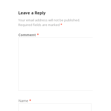
Leave a Reply
Your email address will not be published.
Required fields are marked
*
Comment
*
Name
*