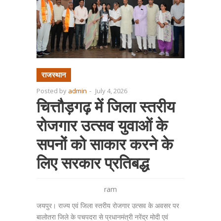
राजस्थान
Posted by
admin
-
July 4, 2026
चित्तौड़गढ़ में जिला स्तरीय
रोजगार उत्सव युवाओं के
सपनों को साकार करने के
लिए सरकार प्रतिबद्ध
ram
जयपुर। राज्य एवं जिला स्तरीय रोजगार उत्सव के अवसर पर
बालोतरा जिले के पचपदरा से प्रधानमंत्री नरेंद्र मोदी एवं