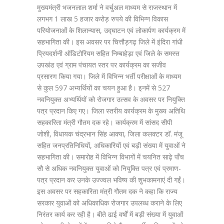
मुख्यमंत्री भजनलाल शर्मा ने वर्चुअल माध्यम से राजस्थान में
लगभग 1 लाख 5 हजार करोड़ रुपये की विभिन्न विकास
परियोजनाओं के शिलान्यास, उद्घाटन एवं लोकार्पण कार्यक्रम में
सहभागिता की। इस अवसर पर चित्तौड़गढ़ जिले में इंदिरा गांधी
प्रियदर्शनी ऑडिटोरियम सहित निम्बाहेड़ा एवं जिले के समस्त
उपखंड एवं ग्राम पंचायत स्तर पर कार्यक्रम का सजीव
प्रसारण किया गया। जिले में विभिन्न भर्ती परीक्षाओं के माध्यम
से कुल 597 अभ्यर्थियों का चयन हुआ है। इनमें से 527
नवनियुक्त अभ्यर्थियों को रोजगार उत्सव के अवसर पर नियुक्ति
पत्र प्रदान किए गए। जिला स्तरीय कार्यक्रम के मुख्य अतिथि
सहकारिता मंत्री गौतम दक रहे। कार्यक्रम में सांसद सीपी
जोशी, विधायक चंद्रभान सिंह आक्या, जिला कलक्टर डॉ. मंजू
सहित जनप्रतिनिधियों, अधिकारियों एवं बड़ी संख्या में युवाओं ने
सहभागिता की। समारोह में विभिन्न विभागों में चयनित साढ़े पाँच
सौ से अधिक नवनियुक्त युवाओं को नियुक्ति पत्र एवं प्रमाण-
पत्र प्रदान कर उनके उज्ज्वल भविष्य की शुभकामनाएं दी गईं।
इस अवसर पर सहकारिता मंत्री गौतम दक ने कहा कि राज्य
सरकार युवाओं को अधिकाधिक रोजगार उपलब्ध कराने के लिए
निरंतर कार्य कर रही है। बीते ढाई वर्षों में बड़ी संख्या में युवाओं