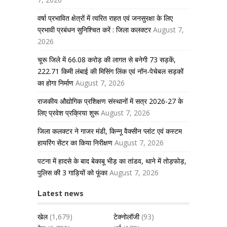
वर्षा प्रभावित क्षेत्रों में त्वरित राहत एवं जनसुरक्षा के लिए
प्रभावी प्रबंधन सुनिश्चित करें : जिला कलक्टर
August 7,
2026
चूरू जिले में 66.08 करोड़ की लागत से बनेगी 73 सड़कें,
222.71 किमी लंबाई की मिसिंग लिंक एवं नॉन-पेचेबल सड़कों
का होगा निर्माण
August 7, 2026
राजकीय औद्योगिक प्रशिक्षण संस्थानों में सत्र 2026-27 के
लिए प्रवेश प्रक्रिया शुरू
August 7, 2026
जिला कलक्टर ने गाजर मंडी, किन्नू वैक्सीन प्लांट एवं कस्टम
हायरिंग सेंटर का किया निरीक्षण
August 7, 2026
पटना में हादसे के बाद बेकाबू भीड़ का तांडव, थाने में तोड़फोड़,
पुलिस की 3 गाड़ियों को फूंका
August 7, 2026
Latest news
खेल
(1,679)
टेक्नोलॉजी
(93)