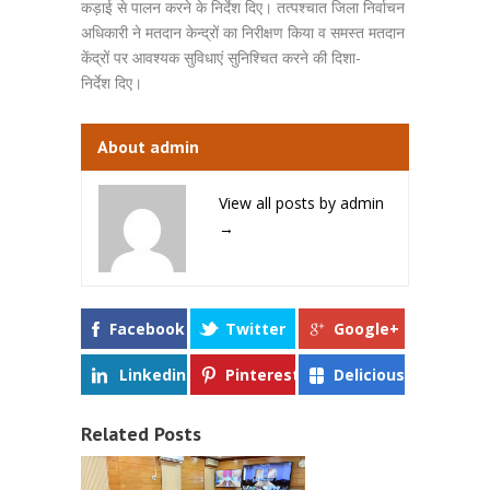
कड़ाई से पालन करने के निर्देश दिए। तत्पश्चात जिला निर्वाचन
अधिकारी ने मतदान केन्द्रों का निरीक्षण किया व समस्त मतदान
केंद्रों पर आवश्यक सुविधाएं सुनिश्चित करने की दिशा-
निर्देश दिए।
About admin
View all posts by admin
→
Facebook
Twitter
Google+
Linkedin
Pinterest
Delicious
Related Posts