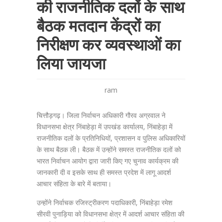
की राजनीतिक दलों के साथ
बैठक मतदान केंद्रों का
निरीक्षण कर व्यवस्थाओं का
लिया जायजा
ram
चित्तौड़गढ़। जिला निर्वाचन अधिकारी गौरव अग्रवाल ने
विधानसभा क्षेत्र निंबाहेड़ा में उपखंड कार्यालय, निंबाहेड़ा में
राजनीतिक दलों के प्रतिनिधियों, प्रशासन व पुलिस अधिकारियों
के साथ बैठक ली। बैठक में उन्होंने समस्त राजनीतिक दलों को
भारत निर्वाचन आयोग द्वारा जारी किए गए चुनाव कार्यक्रम की
जानकारी दी व इसके साथ ही समस्त प्रदेश में लागू आदर्श
आचार संहिता के बारे में बताया।
उन्होंने निर्वाचक रजिस्ट्रीकरण पदाधिकारी, निंबाहेड़ा रमेश
सीरवी पुनाड़िया को विधानसभा क्षेत्र में आदर्श आचार संहिता की