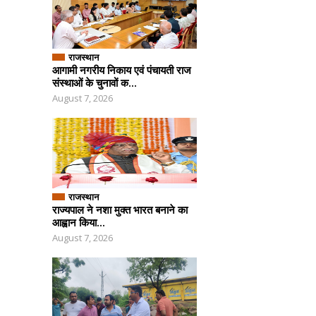
राजस्थान
आगामी नगरीय निकाय एवं पंचायती राज
संस्थाओं के चुनावों क...
August 7, 2026
राजस्थान
राज्यपाल ने नशा मुक्त भारत बनाने का
आह्वान किया...
August 7, 2026