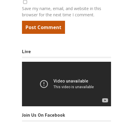
Save my name, email, and website in this
browser for the next time I comment.
Live
Join Us On Facebook