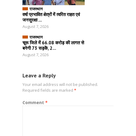
राजस्थान
वर्षा प्रभावित क्षेत्रों में त्वरित राहत एवं
जनसुरक्षा ...
August 7, 2026
राजस्थान
चूरू जिले में 66.08 करोड़ की लागत से
बनेगी 73 सड़कें, 2...
August 7, 2026
Leave a Reply
Your email address will not be published.
Required fields are marked
*
Comment
*