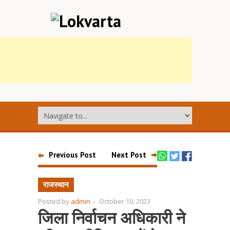
Previous Post
Next Post
राजस्थान
Posted by
admin
-
October 10, 2023
जिला निर्वाचन अधिकारी ने