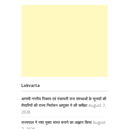
Lokvarta
आगामी नगरीय निकाय एवं पंचायती राज संस्थाओं के चुनावों की
तैयारियों की राज्य निर्वाचन आयुक्त ने की समीक्षा
August 7,
2026
राज्यपाल ने नशा मुक्त भारत बनाने का आह्वान किया
August
7, 2026