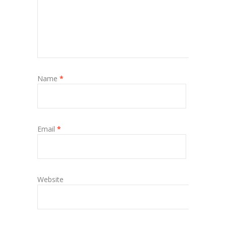
Name
*
Email
*
Website