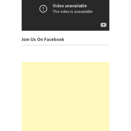
Join Us On Facebook