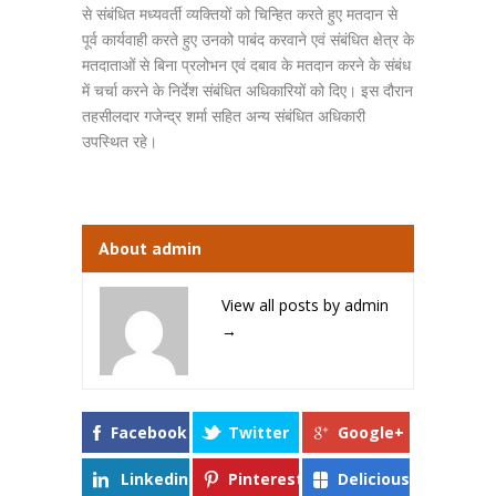
से संबंधित मध्यवर्ती व्यक्तियों को चिन्हित करते हुए मतदान से
पूर्व कार्यवाही करते हुए उनको पाबंद करवाने एवं संबंधित क्षेत्र के
मतदाताओं से बिना प्रलोभन एवं दबाव के मतदान करने के संबंध
में चर्चा करने के निर्देश संबंधित अधिकारियों को दिए। इस दौरान
तहसीलदार गजेन्द्र शर्मा सहित अन्य संबंधित अधिकारी
उपस्थित रहे।
About admin
View all posts by admin
→
Facebook
Twitter
Google+
Linkedin
Pinterest
Delicious