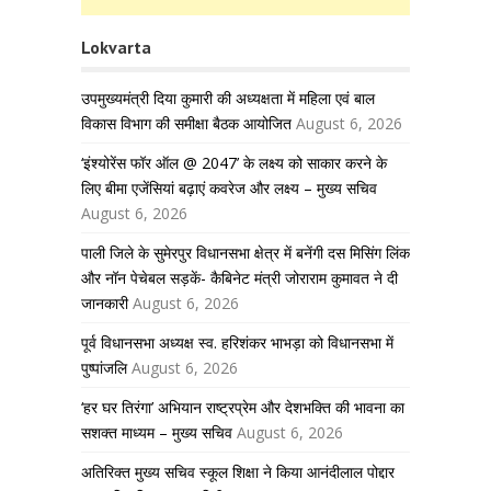
Lokvarta
उपमुख्यमंत्री दिया कुमारी की अध्यक्षता में महिला एवं बाल
विकास विभाग की समीक्षा बैठक आयोजित
August 6, 2026
‘इंश्योरेंस फॉर ऑल @ 2047’ के लक्ष्य को साकार करने के
लिए बीमा एजेंसियां बढ़ाएं कवरेज और लक्ष्य – मुख्य सचिव
August 6, 2026
पाली जिले के सुमेरपुर विधानसभा क्षेत्र में बनेंगी दस मिसिंग लिंक
और नॉन पेचेबल सड़कें- कैबिनेट मंत्री जोराराम कुमावत ने दी
जानकारी
August 6, 2026
पूर्व विधानसभा अध्यक्ष स्व. हरिशंकर भाभड़ा को विधानसभा में
पुष्पांजलि
August 6, 2026
‘हर घर तिरंगा’ अभियान राष्ट्रप्रेम और देशभक्ति की भावना का
सशक्त माध्यम – मुख्य सचिव
August 6, 2026
अतिरिक्त मुख्य सचिव स्कूल शिक्षा ने किया आनंदीलाल पोद्दार