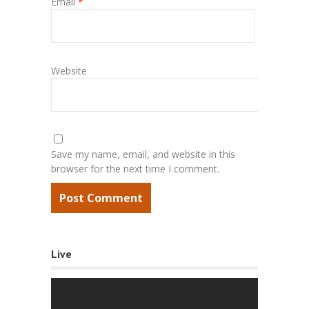
Email
*
Website
Save my name, email, and website in this
browser for the next time I comment.
Live