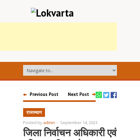
Previous Post
Next Post
राजस्थान
Posted by
admin
-
September 14, 2023
जिला निर्वाचन अधिकारी एवं