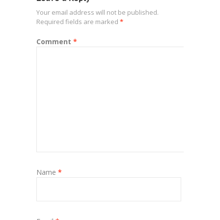
Your email address will not be published.
Required fields are marked
*
Comment
*
Name
*