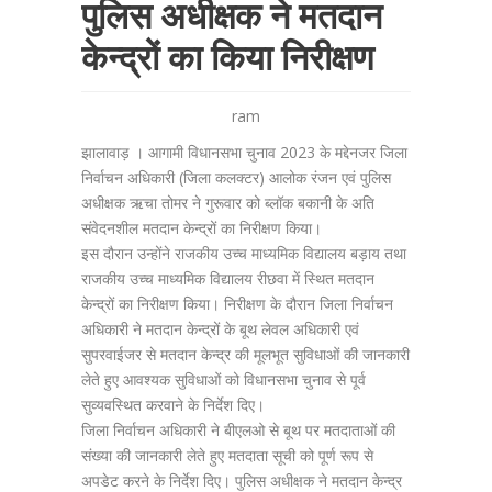
पुलिस अधीक्षक ने मतदान
केन्द्रों का किया निरीक्षण
ram
झालावाड़ । आगामी विधानसभा चुनाव 2023 के मद्देनजर जिला
निर्वाचन अधिकारी (जिला कलक्टर) आलोक रंजन एवं पुलिस
अधीक्षक ऋचा तोमर ने गुरूवार को ब्लॉक बकानी के अति
संवेदनशील मतदान केन्द्रों का निरीक्षण किया।
इस दौरान उन्होंने राजकीय उच्च माध्यमिक विद्यालय बड़ाय तथा
राजकीय उच्च माध्यमिक विद्यालय रीछवा में स्थित मतदान
केन्द्रों का निरीक्षण किया। निरीक्षण के दौरान जिला निर्वाचन
अधिकारी ने मतदान केन्द्रों के बूथ लेवल अधिकारी एवं
सुपरवाईजर से मतदान केन्द्र की मूलभूत सुविधाओं की जानकारी
लेते हुए आवश्यक सुविधाओं को विधानसभा चुनाव से पूर्व
सुव्यवस्थित करवाने के निर्देश दिए।
जिला निर्वाचन अधिकारी ने बीएलओ से बूथ पर मतदाताओं की
संख्या की जानकारी लेते हुए मतदाता सूची को पूर्ण रूप से
अपडेट करने के निर्देश दिए। पुलिस अधीक्षक ने मतदान केन्द्र