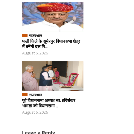
राजस्थान
पाली जिले के सुमेरपुर विधानसभा क्षेत्र
में बनेंगी दस मि...
August 6, 2026
राजस्थान
पूर्व विधानसभा अध्यक्ष स्व. हरिशंकर
भाभड़ा को विधानसभा...
August 6, 2026
Leave a Reply