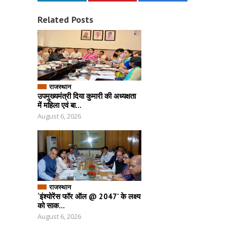
Related Posts
राजस्थान
उपमुख्यमंत्री दिया कुमारी की अध्यक्षता
में महिला एवं बा...
August 6, 2026
राजस्थान
‘इंश्योरेंस फॉर ऑल @ 2047’ के लक्ष्य
को साक...
August 6, 2026