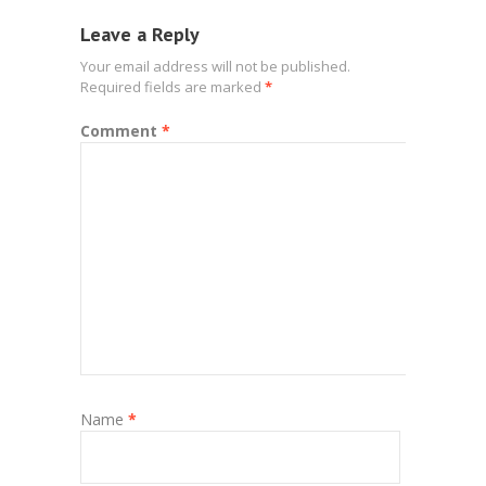
Leave a Reply
Your email address will not be published.
Required fields are marked
*
Comment
*
Name
*