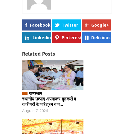
Facebook
Twitter
Google+
Linkedin
Pinterest
Delicious
Related Posts
राजस्थान
स्थानीय उत्पाद अपनाकर बुनकरों व
कारीगरों के परिश्रम व प...
August 7, 2026