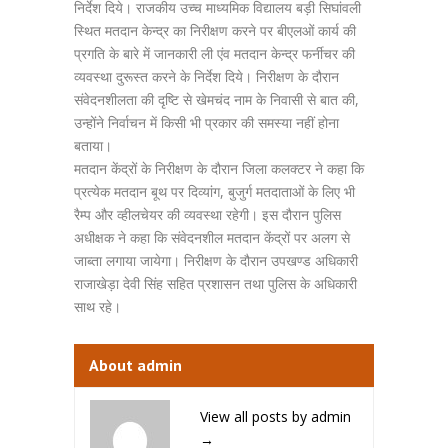
निर्देश दिये। राजकीय उच्च माध्यमिक विद्यालय बड़ी सिघांवली
स्थित मतदान केन्द्र का निरीक्षण करने पर बीएलओं कार्य की
प्रगति के बारे में जानकारी ली एंव मतदान केन्द्र फर्नीचर की
व्यवस्था दुरूस्त करने के निर्देश दिये। निरीक्षण के दौरान
संवेदनशीलता की दृष्टि से खेमचंद नाम के निवासी से बात की,
उन्होंने निर्वाचन में किसी भी प्रकार की समस्या नहीं होना
बताया।
मतदान केंद्रों के निरीक्षण के दौरान जिला कलक्टर ने कहा कि
प्रत्येक मतदान बूथ पर दिव्यांग, बुजुर्ग मतदाताओं के लिए भी
रैम्प और व्हीलचेयर की व्यवस्था रहेगी। इस दौरान पुलिस
अधीक्षक ने कहा कि संवेदनशील मतदान केंद्रों पर अलग से
जाब्ता लगाया जायेगा। निरीक्षण के दौरान उपखण्ड अधिकारी
राजाखेड़ा देवी सिंह सहित प्रशासन तथा पुलिस के अधिकारी
साथ रहे।
About admin
View all posts by admin
→