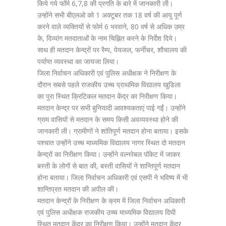
किये गये फॉर्म 6,7,8 की प्रगति के बारे में जानकारी ली।
उन्होंने सभी बीएलओ को 1 अक्टूबर तक 18 वर्ष की आयु पूर्ण
करने वाले व्यक्तियों से फोर्म 6 भरवाने, 80 वर्ष से अधिक उम्र
के, दिव्यांग मतदाताओं के नाम चिह्नित करने के निर्देश दिये।
साथ ही मतदान केन्द्रों पर रैम्प, पेयजल, फर्नीचर, शौचालय की
पर्याप्त व्यवस्था का जायजा लिया।
जिला निर्वाचन अधिकारी एवं पुलिस अधीक्षक ने निरीक्षण के
दौरान सबसे पहले राजकीय उच्च प्राथमिक विद्यालय खुडिला
का पुरा स्थित क्रिटिकल मतदान केंद्र का निरीक्षण किया।
मतदान केन्द्र पर सभी बुनियादी आवश्यकताएं पाई गईं। उन्होंने
ग्राम वासियों से मतदान के समय किसी अवव्यवस्था होने की
जानकारी ली। ग्रामीणों ने शांतिपूर्ण मतदान होना बताया। इसके
पश्चात उन्होंने उच्च माध्यमिक विद्यालय नागर स्थित दो मतदान
केन्द्रों का निरीक्षण किया। उन्होंने वल्नरेबल पॉकेट में जाकर
बस्ती के लोगों से बात की, बस्ती वासियों ने शान्तिपूर्ण मतदान
होना बताया। जिला निर्वाचन अधिकारी एवं एसपी ने भविष्य में भी
शान्तिप्रत मतदान की अपील की।
मतदान केन्द्रों के निरीक्षण के क्रम में जिला निर्वाचन अधिकारी
एवं पुलिस अधीक्षक राजकीय उच्च माध्यमिक विद्यालय दिघी
स्थित मतदान केंद्र का निरीक्षण किया। उन्होंने मतदान केंद्र