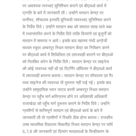
पर आवश्यक व्यस्थाएं सुनिश्चित कराने एवं बीएलओ कार्य में
प्रगति के बारे में जानकारी ली। उन्होंने मतदान केन्द्र पर
फर्नीचर, शौचालय इत्यादि बुनियादी व्यवस्थाए सुनिश्चित करने
के निर्देश दिये। उन्होंने मतदान कक्ष को समतल सतह वाले कक्ष
में स्थानांतरित करने के निर्देश दिये ताकि दिव्यांगो एवं बुजुर्गों को
मतदान में समस्या न आये। इसके बाद महात्मा गांधी अग्रेजी
माध्यम स्कूल अम्बरपुर स्थित मतदान केंद्र का निरीक्षण करने
पर बीएलओ कार्य में शिथिलिता एवं लापरवाही बरतने पर बीएलओ
को निलंबित करेन के निर्देश दिये। मतदान केन्द्र पर साइनेज
की कोई व्यवस्था नहीं थी एवं रिटर्निंग ऑफिसर ने बीएलओ कार्य
में लापरवाही बरतना बताया। मतदान केन्द्र पर शौचालय एवं रैंप
तथा साइनेज की व्यवस्था भी दुरूस्त नहीं पाई गई। इसके बाद
उन्होंने सामुदायिक भवन जाटव बस्ती अम्बरपुर स्थित मतदान
केन्द्र पर पहुँच मार्ग क्षतिग्रस्त होने पर अधिशासी अधिकारी
राजाखेडा को पहुँच मार्ग दुरूस्त कराने के निर्देश दिये। उन्होंने
ग्रामीणों से शान्तिपूर्ण मतदान एवं बीएलओ कार्य के बारे में
जानकारी ली तो ग्रामीणों ने स्थिति ठीक होना बताया। राजकीय
उच्च माध्यमिक विद्यालय सिकरौंदा स्थित मतदान केन्द्र पर फॉर्म
6,7,8 की जानकारी एवं दिव्यांग मतदाताओं के चिन्हीकरण के