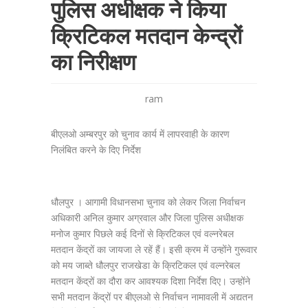
पुलिस अधीक्षक ने किया
क्रिटिकल मतदान केन्द्रों
का निरीक्षण
ram
बीएलओ अम्बरपुर को चुनाव कार्य में लापरवाही के कारण
निलंबित करने के दिए निर्देश
धौलपुर । आगामी विधानसभा चुनाव को लेकर जिला निर्वाचन
अधिकारी अनिल कुमार अग्रवाल और जिला पुलिस अधीक्षक
मनोज कुमार पिछले कई दिनों से क्रिटिकल एवं वल्नरेबल
मतदान केंद्रों का जायजा ले रहें हैं। इसी क्रम में उन्होंने गुरूवार
को मय जाब्ते धौलपुर राजखेडा के क्रिटिकल एवं वल्नरेबल
मतदान केंद्रों का दौरा कर आवश्यक दिशा निर्देश दिए। उन्होंने
सभी मतदान केंद्रों पर बीएलओ से निर्वाचन नामावली में अद्यतन