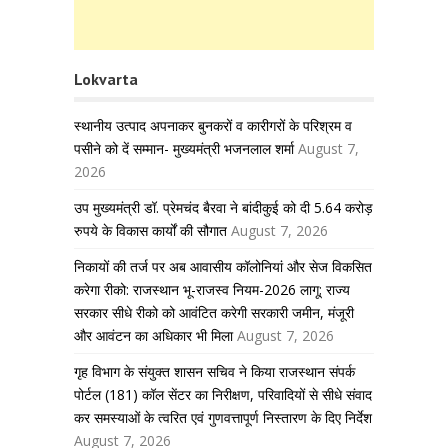
Lokvarta
स्थानीय उत्पाद अपनाकर बुनकरों व कारीगरों के परिश्रम व
पसीने को दें सम्मान- मुख्यमंत्री भजनलाल शर्मा
August 7,
2026
उप मुख्यमंत्री डॉ. प्रेमचंद बैरवा ने बांदीकुई को दी 5.64 करोड़
रुपये के विकास कार्यों की सौगात
August 7, 2026
निकायों की तर्ज पर अब आवासीय कॉलोनियां और सेज विकसित
करेगा रीको: राजस्थान भू-राजस्व नियम-2026 लागू; राज्य
सरकार सीधे रीको को आवंटित करेगी सरकारी जमीन, मंजूरी
और आवंटन का अधिकार भी मिला
August 7, 2026
गृह विभाग के संयुक्त शासन सचिव ने किया राजस्थान संपर्क
पोर्टल (181) कॉल सेंटर का निरीक्षण, परिवादियों से सीधे संवाद
कर समस्याओं के त्वरित एवं गुणवत्तापूर्ण निस्तारण के दिए निर्देश
August 7, 2026