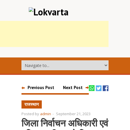
Previous Post
Next Post
राजस्थान
Posted by
admin
-
September 21, 2023
जिला निर्वाचन अधिकारी एवं