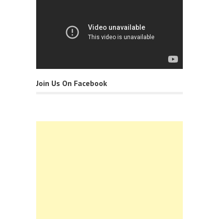
Join Us On Facebook