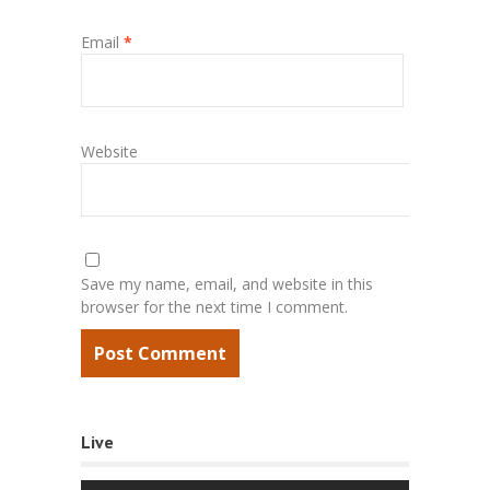
Email
*
Website
Save my name, email, and website in this
browser for the next time I comment.
Live