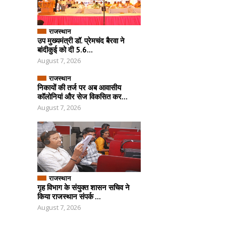
राजस्थान
उप मुख्यमंत्री डॉ. प्रेमचंद बैरवा ने
बांदीकुई को दी 5.6...
August 7, 2026
राजस्थान
निकायों की तर्ज पर अब आवासीय
कॉलोनियां और सेज विकसित कर...
August 7, 2026
राजस्थान
गृह विभाग के संयुक्त शासन सचिव ने
किया राजस्थान संपर्क ...
August 7, 2026