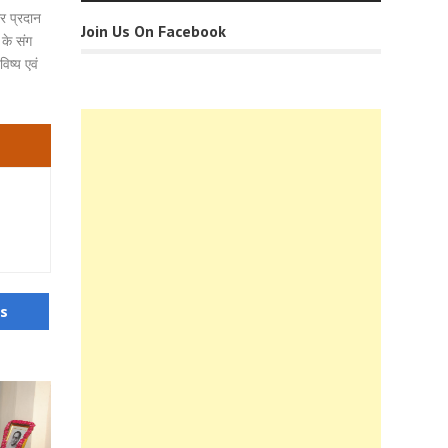
ार प्रदान
Join Us On Facebook
 के संग
िष्य एवं
us