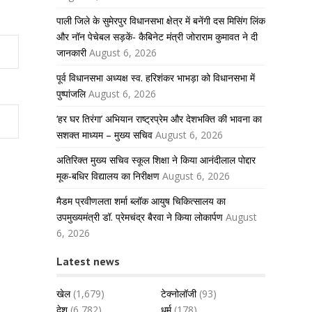
पाली जिले के सुमेरपुर विधानसभा क्षेत्र में बनेंगी दस मिसिंग लिंक
और नॉन पेचेबल सड़कें- कैबिनेट मंत्री जोराराम कुमावत ने दी
जानकारी
August 6, 2026
पूर्व विधानसभा अध्यक्ष स्व. हरिशंकर भाभड़ा को विधानसभा में
पुष्पांजलि
August 6, 2026
‘हर घर तिरंगा’ अभियान राष्ट्रप्रेम और देशभक्ति की भावना का
सशक्त माध्यम – मुख्य सचिव
August 6, 2026
अतिरिक्त मुख्य सचिव स्कूल शिक्षा ने किया आनंदीलाल पोद्दार
मूक-बधिर विद्यालय का निरीक्षण
August 6, 2026
मैडम प्रवीणलता शर्मा ब्लॉक आयुष चिकित्सालय का
उपमुख्यमंत्री डॉ. प्रेमचंद्र बैरवा ने किया लोकार्पण
August
6, 2026
Latest news
खेल
(1,679)
टेक्नोलॉजी
(93)
देश
(6,782)
धर्म
(178)