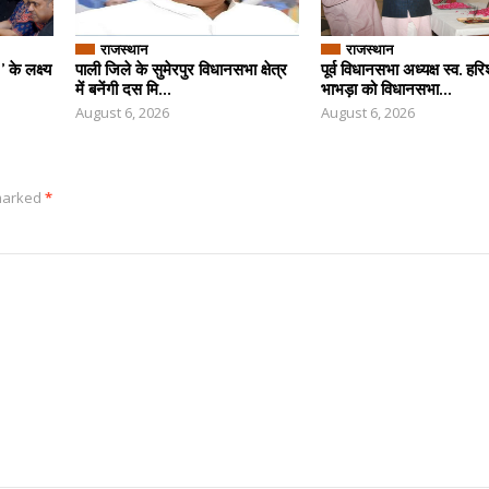
राजस्थान
राजस्थान
के लक्ष्य
पाली जिले के सुमेरपुर विधानसभा क्षेत्र
पूर्व विधानसभा अध्यक्ष स्व. हर
में बनेंगी दस मि...
भाभड़ा को विधानसभा...
August 6, 2026
August 6, 2026
 marked
*