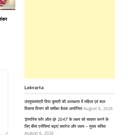
िशंकर
Lokvarta
उपमुख्यमंत्री दिया कुमारी की अध्यक्षता में महिला एवं बाल
विकास विभाग की समीक्षा बैठक आयोजित
August 6, 2026
‘इंश्योरेंस फॉर ऑल @ 2047’ के लक्ष्य को साकार करने के
लिए बीमा एजेंसियां बढ़ाएं कवरेज और लक्ष्य – मुख्य सचिव
August 6, 2026