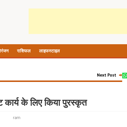
ोरंजन
राशिफल
लाइफस्टाइल
Next Post
 कार्य के लिए किया पुरस्कृत
ram