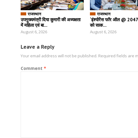
राजस्थान
राजस्थान
उपमुख्यमंत्री दिया कुमारी की अध्यक्षता
‘इंश्योरेंस फॉर ऑल @ 2047’ 
में महिला एवं बा...
को साक...
August 6, 2026
August 6, 2026
Leave a Reply
Your email address will not be published.
Required fields are
Comment
*