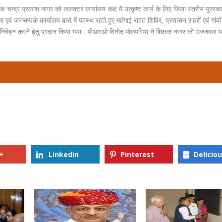
षक चन्द्र प्रकाश नागर को कलक्टर कार्यालय कक्ष में उत्कृष्ट कार्य के लिए जिला स्तरीय पुरस्क
 जनसम्पर्क कार्यालय बारां में पदस्थ रहते हुए महंगाई राहत शिविर, प्रशासन शहरों एवं गांवों
े निर्वहन करने हेतु प्रदान किया गया। पीआरओ विनोद मोलपरिया ने शिक्षक नागर को उज्जवल भव
+
Linkedin
Pinterest
Delicio