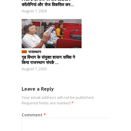
कॉलोनियां और सेज विकसित कर...
August 7, 2026
राजस्थान
गृह विभाग के संयुक्त शासन सचिव ने
किया राजस्थान संपर्क ...
August 7, 2026
Leave a Reply
Your email address will not be published.
Required fields are marked
*
Comment
*