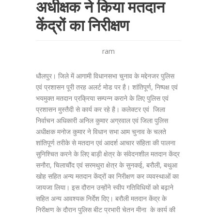
अधीक्षक ने किया मतदान
केंद्रों का निरीक्षण
ram
धौलपुर। जिले में आगामी विधानसभा चुनाव के मद्देनजर पुलिस
एवं प्रशासन पूरी तरह अलर्ट मोड पर है। शांतिपूर्ण, निष्पक्ष एवं
भयमुक्त मतदान प्रक्रिया सम्पन्न कराने के लिए पुलिस एवं
प्रशासन मुस्तैदी से कार्य कर रहे है। कलेक्टर एवं जिला
निर्वाचन अधिकारी अनिल कुमार अग्रवाल एवं जिला पुलिस
अधीक्षक मनोज कुमार ने विधान सभा आम चुनाव के चलते
शांतिपूर्ण तरीके से मतदान एवं आदर्श आचार संहिता की पालना
सुनिश्चित करने के लिए बाड़ी क्षेत्र के संवेदनशील मतदान केंद्र
सनौरा, चिलाचौंद एवं सरमथुरा क्षेत्र के सुनकई, बरौली, बथुआ
खोह सहित अन्य मतदान केंद्रों का निरीक्षण कर व्यवस्थाओं का
जायजा लिया। इस दौरान उन्होंने स्वीप गतिविधियों को बढ़ाने
सहित अन्य आवश्यक निर्देश दिए। बरौली मतदान केंद्र के
निरीक्षण के दौरान पुलिस बीट प्रभारी चेतन मीना के कार्य की