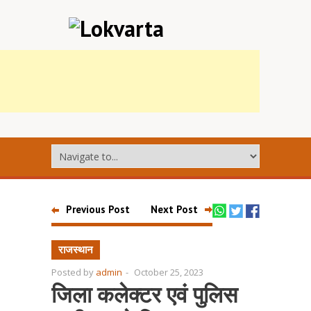
Previous Post
Next Post
राजस्थान
Posted by
admin
-
October 25, 2023
जिला कलेक्टर एवं पुलिस