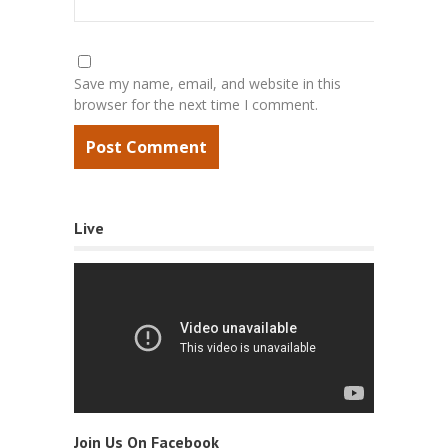
Save my name, email, and website in this
browser for the next time I comment.
Live
Join Us On Facebook