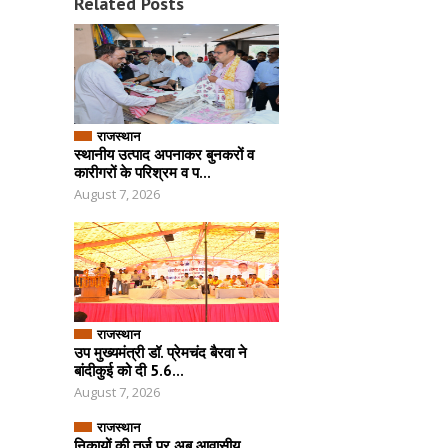
Related Posts
राजस्थान
स्थानीय उत्पाद अपनाकर बुनकरों व
कारीगरों के परिश्रम व प...
August 7, 2026
राजस्थान
उप मुख्यमंत्री डॉ. प्रेमचंद बैरवा ने
बांदीकुई को दी 5.6...
August 7, 2026
राजस्थान
निकायों की तर्ज पर अब आवासीय