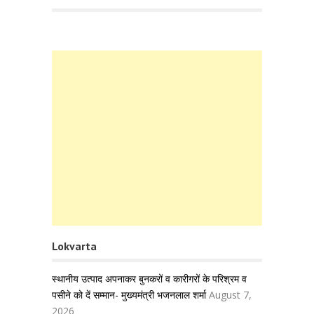
Lokvarta
स्थानीय उत्पाद अपनाकर बुनकरों व कारीगरों के परिश्रम व
पसीने को दें सम्मान- मुख्यमंत्री भजनलाल शर्मा
August 7,
2026