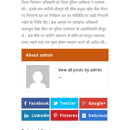
जिला निर्वाचन अधिकारी एवं जिला पुलिस अधीक्षक ने प्रशंसा
की। इसके बाद करौली धौलपुर की सीमा बथुआ खोह चैक पोस्ट
पर निगरानी दल का निरीक्षण कर हर गतिविधि पर कड़ी निगरानी
रखने के निर्देश दिए। इस अवसर पर उपखण्ड अधिकारी
सरमथुरा रेखा मीणा एवं पुलिस प्रशासन के आलाधिकारी मौजूद
थे। इस मौके पर उन्होंने आमजन से शांति एवं कानून व्यवस्था
बनाए रखने तथा भय मुक्त होकर मतदान करने की अपील की।
About admin
View all posts by admin
→
Facebook
Twitter
Google+
Linkedin
Pinterest
Delicious