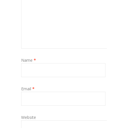
Name
*
Email
*
Website