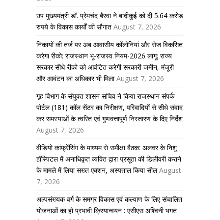
उप मुख्यमंत्री डॉ. प्रेमचंद बैरवा ने बांदीकुई को दी 5.64 करोड़
रुपये के विकास कार्यों की सौगात
August 7, 2026
निकायों की तर्ज पर अब आवासीय कॉलोनियां और सेज विकसित
करेगा रीको: राजस्थान भू-राजस्व नियम-2026 लागू; राज्य
सरकार सीधे रीको को आवंटित करेगी सरकारी जमीन, मंजूरी
और आवंटन का अधिकार भी मिला
August 7, 2026
गृह विभाग के संयुक्त शासन सचिव ने किया राजस्थान संपर्क
पोर्टल (181) कॉल सेंटर का निरीक्षण, परिवादियों से सीधे संवाद
कर समस्याओं के त्वरित एवं गुणवत्तापूर्ण निस्तारण के दिए निर्देश
August 7, 2026
वीडियो कांफ्रेंसिंग के माध्यम से समीक्षा बैठक: अलवर के निशु
हॉस्पिटल में अनाधिकृत व्यक्ति द्वारा प्रसूता की डिलीवरी कराने
के मामले में लिया सख्त एक्शन, अस्पताल किया सील
August
7, 2026
अल्पसंख्यक वर्ग के समग्र विकास एवं कल्याण के लिए संचालित
योजनाओं का हो प्रभावी क्रियान्वयन : एसीएस अश्विनी भगत