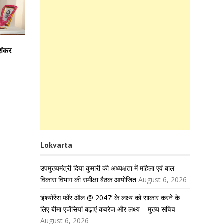
िशंकर
Lokvarta
उपमुख्यमंत्री दिया कुमारी की अध्यक्षता में महिला एवं बाल
विकास विभाग की समीक्षा बैठक आयोजित
August 6, 2026
‘इंश्योरेंस फॉर ऑल @ 2047’ के लक्ष्य को साकार करने के
लिए बीमा एजेंसियां बढ़ाएं कवरेज और लक्ष्य – मुख्य सचिव
August 6, 2026