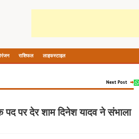
ोरंजन
राशिफल
लाइफस्टाइल
Next Post
 पद पर देर शाम दिनेश यादव ने संभाला