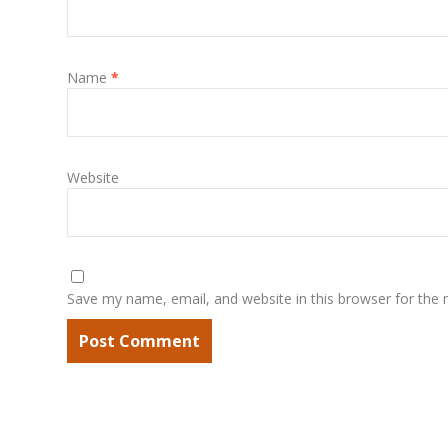
Name
*
Website
Save my name, email, and website in this browser for the