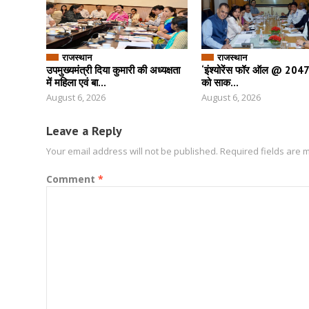
राजस्थान
राजस्थान
उपमुख्यमंत्री दिया कुमारी की अध्यक्षता
‘इंश्योरेंस फॉर ऑल @ 2047’ 
में महिला एवं बा...
को साक...
August 6, 2026
August 6, 2026
Leave a Reply
Your email address will not be published.
Required fields are
Comment
*