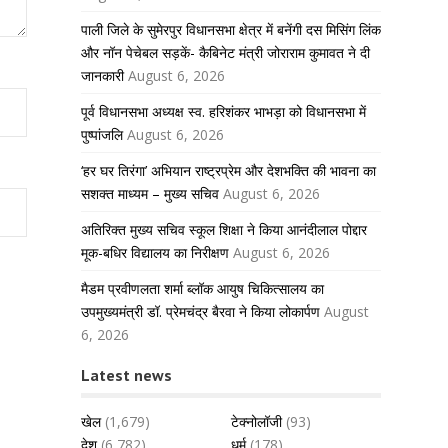
पाली जिले के सुमेरपुर विधानसभा क्षेत्र में बनेंगी दस मिसिंग लिंक
और नॉन पेचेबल सड़कें- कैबिनेट मंत्री जोराराम कुमावत ने दी
जानकारी
August 6, 2026
पूर्व विधानसभा अध्यक्ष स्व. हरिशंकर भाभड़ा को विधानसभा में
पुष्पांजलि
August 6, 2026
‘हर घर तिरंगा’ अभियान राष्ट्रप्रेम और देशभक्ति की भावना का
सशक्त माध्यम – मुख्य सचिव
August 6, 2026
अतिरिक्त मुख्य सचिव स्कूल शिक्षा ने किया आनंदीलाल पोद्दार
मूक-बधिर विद्यालय का निरीक्षण
August 6, 2026
मैडम प्रवीणलता शर्मा ब्लॉक आयुष चिकित्सालय का
उपमुख्यमंत्री डॉ. प्रेमचंद्र बैरवा ने किया लोकार्पण
August
6, 2026
Latest news
खेल
(1,679)
टेक्नोलॉजी
(93)
देश
(6,782)
धर्म
(178)