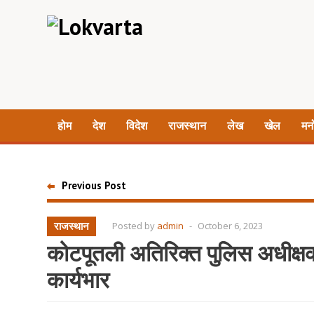
होम
देश
विदेश
राजस्थान
लेख
खेल
मन
Previous Post
राजस्थान
Posted by
admin
-
October 6, 2023
कोटपूतली अतिरिक्त पुलिस अधीक्षक
कार्यभार