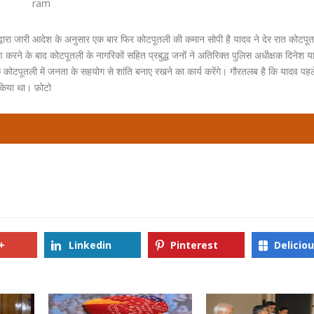
ram
द्वारा जारी आदेश के अनुसार एक बार फिर कोटपूतली की कमान सोपी है यादव ने देर रात कोटपू
ण करने के बाद कोटपूतली के नागरिकों सहित प्रबुद्ध जनों ने अतिरिक्त पुलिस अधीक्षक दिनेश 
ोटपूतली में जनता के सहयोग से शांति बनाए रखने का कार्य करेंगे। गौरतलब है कि यादव पहल
 किया था। फ़ोटो
+
Linkedin
Pinterest
Delicio