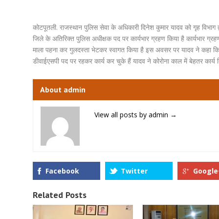
कोटपूतली. राजस्थान पुलिस सेवा के अधिकारी दिनेश कुमार यादव को गृह विभाग 
जिले के अतिरिक्त पुलिस अधीक्षक पद पर कार्यभार ग्रहण किया है कार्यभार ग्रह
माला पहना कर गुलदस्ता भेटकर स्वागत किया है इस अवसर पर यादव ने कहा कि क
डीवाईएसपी पद पर रहकर कार्य कर चुके हैं यादव ने कोरोना काल में बेहतर कार्य
About admin
View all posts by admin
→
Facebook
Twitter
Google
Related Posts