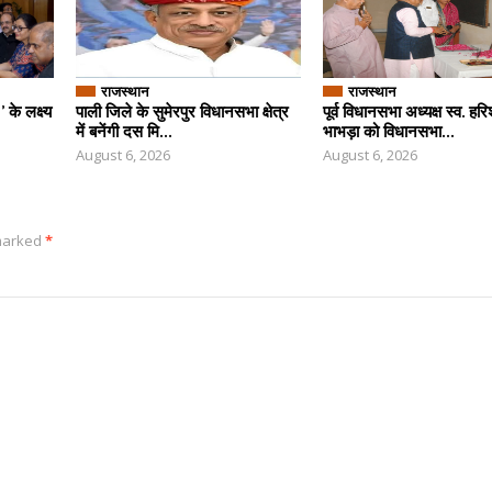
राजस्थान
राजस्थान
के लक्ष्य
पाली जिले के सुमेरपुर विधानसभा क्षेत्र
पूर्व विधानसभा अध्यक्ष स्व. हर
में बनेंगी दस मि...
भाभड़ा को विधानसभा...
August 6, 2026
August 6, 2026
 marked
*