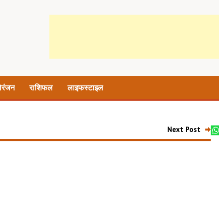
ोरंजन
राशिफल
लाइफस्टाइल
Next Post