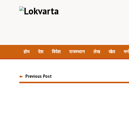
होम
देश
विदेश
राजस्थान
लेख
खेल
मन
Previous Post