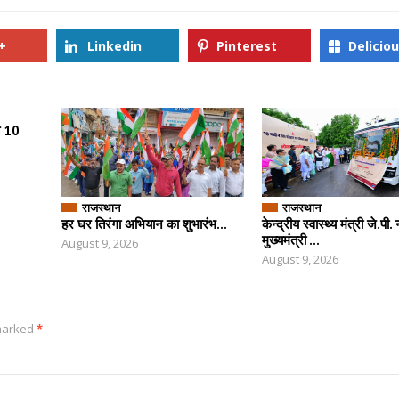
+
Linkedin
Pinterest
Delicio
त 10
राजस्थान
राजस्थान
हर घर तिरंगा अभियान का शुभारंभ...
केन्द्रीय स्वास्थ्य मंत्री जे.प
मुख्यमंत्री ...
August 9, 2026
August 9, 2026
 marked
*