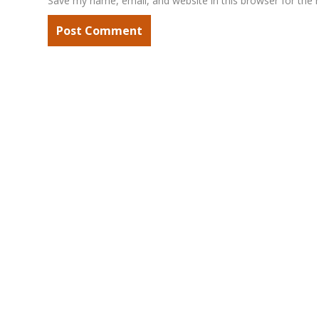
Save my name, email, and website in this browser for the