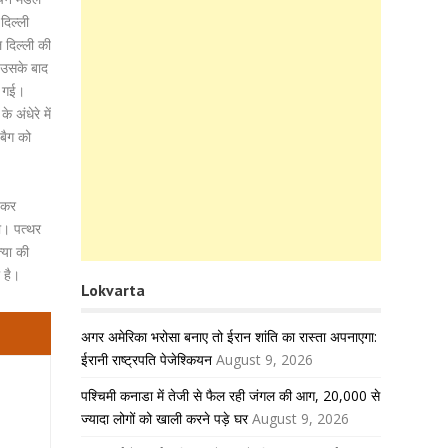
दिल्ली
 दिल्ली की
 उसके बाद
ो गई।
अंधेरे में
बैग को
ा कर
ा। पत्थर
्या की
 है।
Lokvarta
अगर अमेरिका भरोसा बनाए तो ईरान शांति का रास्ता अपनाएगा:
ईरानी राष्ट्रपति पेजेश्कियन
August 9, 2026
पश्चिमी कनाडा में तेजी से फैल रही जंगल की आग, 20,000 से
ज्यादा लोगों को खाली करने पड़े घर
August 9, 2026