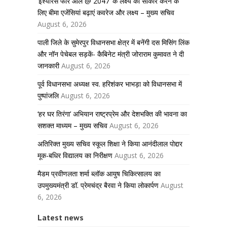
‘इंश्योरेंस फॉर ऑल @ 2047’ के लक्ष्य को साकार करने के
लिए बीमा एजेंसियां बढ़ाएं कवरेज और लक्ष्य – मुख्य सचिव
August 6, 2026
पाली जिले के सुमेरपुर विधानसभा क्षेत्र में बनेंगी दस मिसिंग लिंक
और नॉन पेचेबल सड़कें- कैबिनेट मंत्री जोराराम कुमावत ने दी
जानकारी
August 6, 2026
पूर्व विधानसभा अध्यक्ष स्व. हरिशंकर भाभड़ा को विधानसभा में
पुष्पांजलि
August 6, 2026
‘हर घर तिरंगा’ अभियान राष्ट्रप्रेम और देशभक्ति की भावना का
सशक्त माध्यम – मुख्य सचिव
August 6, 2026
अतिरिक्त मुख्य सचिव स्कूल शिक्षा ने किया आनंदीलाल पोद्दार
मूक-बधिर विद्यालय का निरीक्षण
August 6, 2026
मैडम प्रवीणलता शर्मा ब्लॉक आयुष चिकित्सालय का
उपमुख्यमंत्री डॉ. प्रेमचंद्र बैरवा ने किया लोकार्पण
August
6, 2026
Latest news