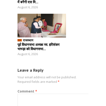
में बनेंगी दस मि...
August 6, 2026
राजस्थान
पूर्व विधानसभा अध्यक्ष स्व. हरिशंकर
भाभड़ा को विधानसभा...
August 6, 2026
Leave a Reply
Your email address will not be published.
Required fields are marked
*
Comment
*