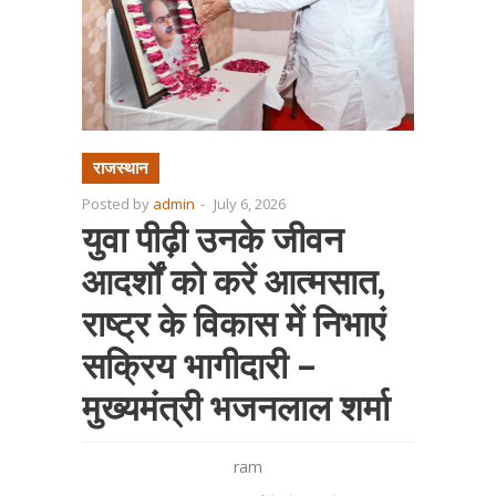
राजस्थान
Posted by
admin
-
July 6, 2026
युवा पीढ़ी उनके जीवन
आदर्शों को करें आत्मसात,
राष्ट्र के विकास में निभाएं
सक्रिय भागीदारी –
मुख्यमंत्री भजनलाल शर्मा
ram