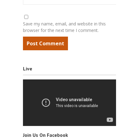
Save my name, email, and website in this
browser for the next time I comment.
Live
Join Us On Facebook