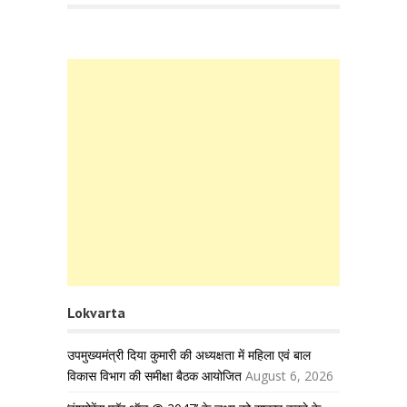
Lokvarta
उपमुख्यमंत्री दिया कुमारी की अध्यक्षता में महिला एवं बाल
विकास विभाग की समीक्षा बैठक आयोजित
August 6, 2026