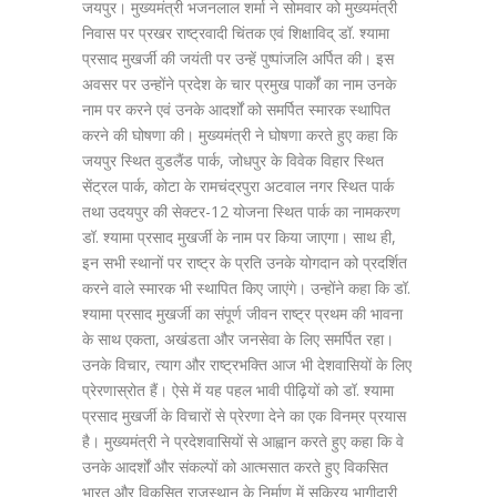
जयपुर। मुख्यमंत्री भजनलाल शर्मा ने सोमवार को मुख्यमंत्री
निवास पर प्रखर राष्ट्रवादी चिंतक एवं शिक्षाविद् डॉ. श्यामा
प्रसाद मुखर्जी की जयंती पर उन्हें पुष्पांजलि अर्पित की। इस
अवसर पर उन्होंने प्रदेश के चार प्रमुख पार्कों का नाम उनके
नाम पर करने एवं उनके आदर्शों को समर्पित स्मारक स्थापित
करने की घोषणा की। मुख्यमंत्री ने घोषणा करते हुए कहा कि
जयपुर स्थित वुडलैंड पार्क, जोधपुर के विवेक विहार स्थित
सेंट्रल पार्क, कोटा के रामचंद्रपुरा अटवाल नगर स्थित पार्क
तथा उदयपुर की सेक्टर-12 योजना स्थित पार्क का नामकरण
डॉ. श्यामा प्रसाद मुखर्जी के नाम पर किया जाएगा। साथ ही,
इन सभी स्थानों पर राष्ट्र के प्रति उनके योगदान को प्रदर्शित
करने वाले स्मारक भी स्थापित किए जाएंगे। उन्होंने कहा कि डॉ.
श्यामा प्रसाद मुखर्जी का संपूर्ण जीवन राष्ट्र प्रथम की भावना
के साथ एकता, अखंडता और जनसेवा के लिए समर्पित रहा।
उनके विचार, त्याग और राष्ट्रभक्ति आज भी देशवासियों के लिए
प्रेरणास्रोत हैं। ऐसे में यह पहल भावी पीढ़ियों को डॉ. श्यामा
प्रसाद मुखर्जी के विचारों से प्रेरणा देने का एक विनम्र प्रयास
है। मुख्यमंत्री ने प्रदेशवासियों से आह्वान करते हुए कहा कि वे
उनके आदर्शों और संकल्पों को आत्मसात करते हुए विकसित
भारत और विकसित राजस्थान के निर्माण में सक्रिय भागीदारी