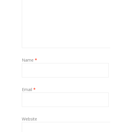
Name
*
Email
*
Website