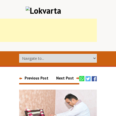
Previous Post
Next Post