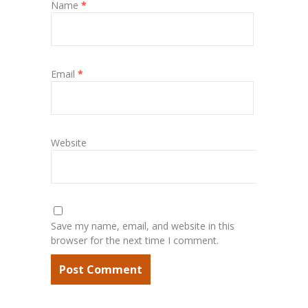
Name
*
Email
*
Website
Save my name, email, and website in this
browser for the next time I comment.