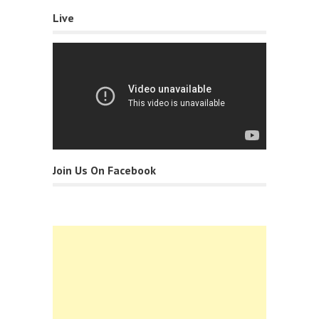
Live
Join Us On Facebook