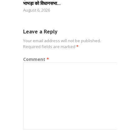
भाभड़ा को विधानसभा...
August 6, 2026
Leave a Reply
Your email address will not be published.
Required fields are marked
*
Comment
*