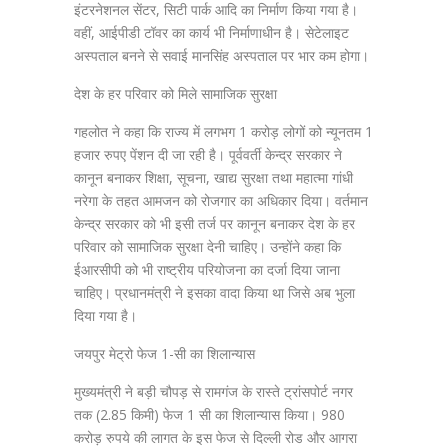
इंटरनेशनल सेंटर, सिटी पार्क आदि का निर्माण किया गया है।
वहीं, आईपीडी टॉवर का कार्य भी निर्माणाधीन है। सेटेलाइट
अस्पताल बनने से सवाई मानसिंह अस्पताल पर भार कम होगा।
देश के हर परिवार को मिले सामाजिक सुरक्षा
गहलोत ने कहा कि राज्य में लगभग 1 करोड़ लोगों को न्यूनतम 1
हजार रुपए पेंशन दी जा रही है। पूर्ववर्ती केन्द्र सरकार ने
कानून बनाकर शिक्षा, सूचना, खाद्य सुरक्षा तथा महात्मा गांधी
नरेगा के तहत आमजन को रोजगार का अधिकार दिया। वर्तमान
केन्द्र सरकार को भी इसी तर्ज पर कानून बनाकर देश के हर
परिवार को सामाजिक सुरक्षा देनी चाहिए। उन्होंने कहा कि
ईआरसीपी को भी राष्ट्रीय परियोजना का दर्जा दिया जाना
चाहिए। प्रधानमंत्री ने इसका वादा किया था जिसे अब भुला
दिया गया है।
जयपुर मेट्रो फेज 1-सी का शिलान्यास
मुख्यमंत्री ने बड़ी चौपड़ से रामगंज के रास्ते ट्रांसपोर्ट नगर
तक (2.85 किमी) फेज 1 सी का शिलान्यास किया। 980
करोड़ रुपये की लागत के इस फेज से दिल्ली रोड और आगरा