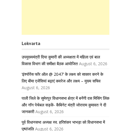
Lokvarta
उपमुख्यमंत्री दिया कुमारी की अध्यक्षता में महिला एवं बाल
विकास विभाग की समीक्षा बैठक आयोजित
August 6, 2026
‘इंश्योरेंस फॉर ऑल @ 2047’ के लक्ष्य को साकार करने के
लिए बीमा एजेंसियां बढ़ाएं कवरेज और लक्ष्य – मुख्य सचिव
August 6, 2026
पाली जिले के सुमेरपुर विधानसभा क्षेत्र में बनेंगी दस मिसिंग लिंक
और नॉन पेचेबल सड़कें- कैबिनेट मंत्री जोराराम कुमावत ने दी
जानकारी
August 6, 2026
पूर्व विधानसभा अध्यक्ष स्व. हरिशंकर भाभड़ा को विधानसभा में
पुष्पांजलि
August 6, 2026