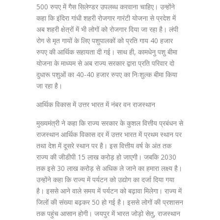
500 रुपए में गैस सिलेण्डर उपलब्ध करवाना चाहिए। उन्होंने
कहा कि इंदिरा गांधी शहरी रोजगार गारंटी योजना से प्रदेश में
अब शहरी क्षेत्रों में भी लोगों को रोजगार दिया जा रहा है। लंपी
रोग से मृत गायों के लिए पशुपालकों को प्रति गाय 40 हजार
रुपए की आर्थिक सहायता दी गई। साथ ही, कामधेनु पशु बीमा
योजना के माध्यम से अब राज्य सरकार द्वारा प्रति परिवार दो
दुधारू पशुओं का 40-40 हजार रुपए का निःशुल्क बीमा किया
जा रहा है।
आर्थिक विकास में उत्तर भारत में नंबर वन राजस्थान
मुख्यमंत्री ने कहा कि राज्य सरकार के कुशल वित्तीय प्रबंधन से
राजस्थान आर्थिक विकास दर में उत्तर भारत में प्रथम स्थान पर
तथा देश में दूसरे स्थान पर है। इस वित्तीय वर्ष के अंत तक
राज्य की जीडीपी 15 लाख करोड़ हो जाएगी। जबकि 2030
तक इसे 30 लाख करोड़ से अधिक ले जाने का हमारा लक्ष्य है।
उन्होंने कहा कि राज्य में पर्यटन को उद्योग का दर्जा दिया गया
है। इससे आने वाले समय में पर्यटन को बढ़ावा मिलेगा। राज्य में
जिलों की संख्या बढ़कर 50 हो गई है। इससे लोगों की प्रशासन
तक पहुंच आसान होगी। जयपुर में भारत जोड़ो सेतु, राजस्थान