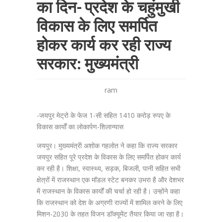
का दिन- प्रदेश के चहुंमुखी
विकास के लिए समर्पित
होकर कार्य कर रही राज्य
सरकार: मुख्यमंत्री
ram
-जयपुर मेट्रो के फेज 1-सी सहित 1410 करोड़ रुपए के
विकास कार्यों का लोकार्पण-शिलान्यास
जयपुर। मुख्यमंत्री अशोक गहलोत ने कहा कि राज्य सरकार
जयपुर सहित पूरे प्रदेश के विकास के लिए समर्पित होकर कार्य
कर रही है। शिक्षा, स्वास्थ्य, सड़क, बिजली, पानी सहित सभी
क्षेत्रों में राजस्थान एक मॉडल स्टेट बनकर उभरा है और देशभर
में राजस्थान के विकास कार्यों की चर्चा हो रही है। उन्होंने कहा
कि राजस्थान को देश के अग्रणी राज्यों में शामिल करने के लिए
मिशन-2030 के तहत विजन डॉक्यूमेंट तैयार किया जा रहा है।