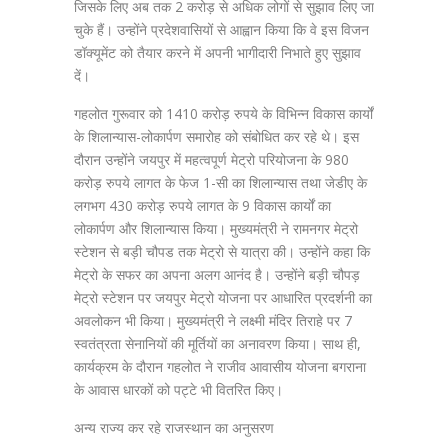
जिसके लिए अब तक 2 करोड़ से अधिक लोगों से सुझाव लिए जा
चुके हैं। उन्होंने प्रदेशवासियों से आह्वान किया कि वे इस विजन
डॉक्यूमेंट को तैयार करने में अपनी भागीदारी निभाते हुए सुझाव
दें।
गहलोत गुरूवार को 1410 करोड़ रुपये के विभिन्न विकास कार्यों
के शिलान्यास-लोकार्पण समारोह को संबोधित कर रहे थे। इस
दौरान उन्होंने जयपुर में महत्वपूर्ण मेट्रो परियोजना के 980
करोड़ रुपये लागत के फेज 1-सी का शिलान्यास तथा जेडीए के
लगभग 430 करोड़ रुपये लागत के 9 विकास कार्यों का
लोकार्पण और शिलान्यास किया। मुख्यमंत्री ने रामनगर मेट्रो
स्टेशन से बड़ी चौपड तक मेट्रो से यात्रा की। उन्होंने कहा कि
मेट्रो के सफर का अपना अलग आनंद है। उन्होंने बड़ी चौपड़
मेट्रो स्टेशन पर जयपुर मेट्रो योजना पर आधारित प्रदर्शनी का
अवलोकन भी किया। मुख्यमंत्री ने लक्ष्मी मंदिर तिराहे पर 7
स्वतंत्रता सेनानियों की मूर्तियों का अनावरण किया। साथ ही,
कार्यक्रम के दौरान गहलोत ने राजीव आवासीय योजना बगराना
के आवास धारकों को पट्टे भी वितरित किए।
अन्य राज्य कर रहे राजस्थान का अनुसरण