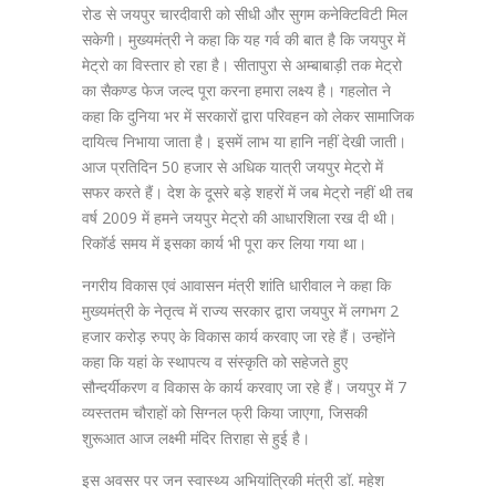
रोड से जयपुर चारदीवारी को सीधी और सुगम कनेक्टिविटी मिल
सकेगी। मुख्यमंत्री ने कहा कि यह गर्व की बात है कि जयपुर में
मेट्रो का विस्तार हो रहा है। सीतापुरा से अम्बाबाड़ी तक मेट्रो
का सैकण्ड फेज जल्द पूरा करना हमारा लक्ष्य है। गहलोत ने
कहा कि दुनिया भर में सरकारों द्वारा परिवहन को लेकर सामाजिक
दायित्व निभाया जाता है। इसमें लाभ या हानि नहीं देखी जाती।
आज प्रतिदिन 50 हजार से अधिक यात्री जयपुर मेट्रो में
सफर करते हैं। देश के दूसरे बड़े शहरों में जब मेट्रो नहीं थी तब
वर्ष 2009 में हमने जयपुर मेट्रो की आधारशिला रख दी थी।
रिकॉर्ड समय में इसका कार्य भी पूरा कर लिया गया था।
नगरीय विकास एवं आवासन मंत्री शांति धारीवाल ने कहा कि
मुख्यमंत्री के नेतृत्व में राज्य सरकार द्वारा जयपुर में लगभग 2
हजार करोड़ रुपए के विकास कार्य करवाए जा रहे हैं। उन्होंने
कहा कि यहां के स्थापत्य व संस्कृति को सहेजते हुए
सौन्दर्यीकरण व विकास के कार्य करवाए जा रहे हैं। जयपुर में 7
व्यस्ततम चौराहों को सिग्नल फ्री किया जाएगा, जिसकी
शुरूआत आज लक्ष्मी मंदिर तिराहा से हुई है।
इस अवसर पर जन स्वास्थ्य अभियांत्रिकी मंत्री डॉ. महेश