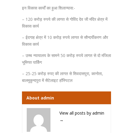
इन विकास कार्यों का हुआ शिलान्यास:-
– 120 करोड़ रुपये की लागत से गोविंद देव जी मंदिर क्षेत्र में
विकास कार्य
– ईदगाह क्षेत्र में 10 करोड़ रुपये लागत से सौन्दर्यीकरण और
विकास कार्य
– उच्च न्यायालय के सामने 50 करोड़ रुपये लागत से दो मंजिला
भूमिगत पार्किंग
– 25-25 करोड़ रुपए की लागत से शिवदासपुरा, कानोता,
बालमुकुन्दपुरा में सैटेलाइट हॉस्पिटल
About admin
View all posts by admin
→