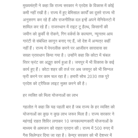
मुख्यमंत्री ने कहा कि राज्य सरकार ने प्रदेश के विकास में कोई
कमी नहीं रखी है। राज्य में हुए बेमिसाल कार्यों का दूसरे राज्य भी
अनुसरण कर रहे हैं और राजनीतिक दल इन्हें अपने मेनिफेस्टो में
शामिल कर रहे हैं। राजस्थान में राइट टू हैल्थ, किसानों की
जमीन को कुर्की से रोकने, गिग वर्कर्स के कल्याण, न्यूनतम आय
गारंटी से संबंधित कानून बनाए गए हैं, जो देश में अन्यत्र कहीं
नहीं हैं। राज्य में पेपरलीक करने पर आजीवन कारावास का
सख्त प्रावधान किया गया है। उन्होंने कहा कि कोटा में चंबल
रिवर फ्रंट का अद्भुत कार्य हुआ है। जयपुर में भी विकास के कई
कार्य हुए हैं। कोटा शहर की तर्ज पर अब जयपुर को भी सिग्नल
फ्री करने पर काम चल रहा है। हमारी सोच 2030 तक पूरे
प्रदेश को ट्रैफिक लाइट मुक्त करने की है।
हर व्यक्ति को मिला योजनाओं का लाभ
गहलोत ने कहा कि यह पहली बार है जब राज्य के हर व्यक्ति को
योजनाओं का कुछ न कुछ लाभ जरूर मिला है। राज्य सरकार ने
महंगाई राहत शिविर लगाकर 10 जनकल्याणकारी योजनाओं के
माध्यम से आमजन को राहत प्रदान की। राज्य में 500 रुपए में
गैस सिलेण्डर दिया जा रहा है। केन्द्र सरकार को भी देशभर में