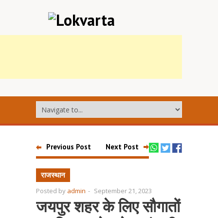
Previous Post
Next Post
राजस्थान
Posted by
admin
-
September 21, 2023
जयपुर शहर के लिए सौगातों