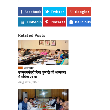
Facebook
Twitter
Google+
Linkedin
Pinterest
Delicious
Related Posts
राजस्थान
उपमुख्यमंत्री दिया कुमारी की अध्यक्षता
में महिला एवं बा...
August 6, 2026