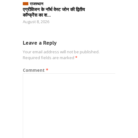
राजस्थान
एग्रीविजन के नॉर्थ वेस्ट जोन की द्वितीय
कॉन्फ्रेंस का श...
August 8, 2026
Leave a Reply
Your email address will not be published.
Required fields are marked
*
Comment
*