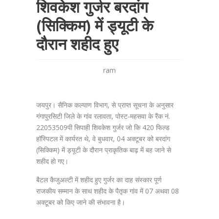
शिवकेश गुर्जर बरदांग
(सिक्किम) में ड्यूटी के
दौरान शहीद हुए
ram
जयपुर। सैनिक कल्याण विभाग, से प्राप्त सूचना के अनुसार
गंगापुरसिटी जिले के गांव रलावता, पोस्ट-महसवा के रैंक नं.
22053509पी सिपाही शिवकेश गुर्जर जो कि 420 फिल्ड
हॉस्पिटल में कार्यरत थे, वे बुधवार, 04 अक्टूबर को बरदांग
(सिक्किम) में ड्यूटी के दौरान प्राकृतिक बाढ़ में बह जाने से
शहीद हो गए।
बैटल कैजुअल्टी में शहीद हुए गुर्जर का दाह संस्कार पूर्ण
राजकीय सम्मान के साथ शहीद के पैतृक गांव में 07 अथवा 08
अक्टूबर को किए जाने की संभावना है।