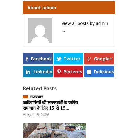
About admin
View all posts by admin
→
Facebook
Twitter
Google+
Linkedin
Pinterest
Delicious
Related Posts
राजस्थान
आदिवासियों की समस्याओं के त्वरित
समाधान के लिए 13 से 15...
August 8, 2026