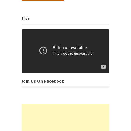
Live
Join Us On Facebook