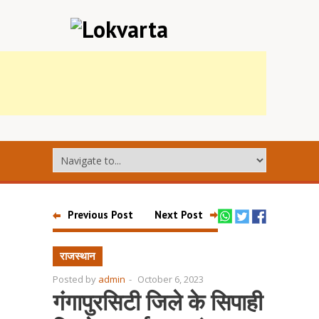
Previous Post
Next Post
राजस्थान
Posted by
admin
-
October 6, 2023
गंगापुरसिटी जिले के सिपाही