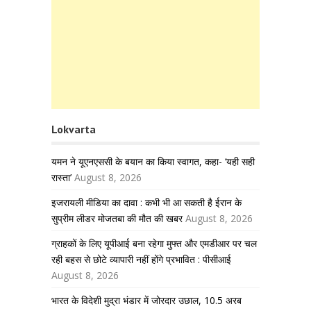
Lokvarta
यमन ने यूएनएससी के बयान का किया स्वागत, कहा- ‘यही सही
रास्ता’
August 8, 2026
इजरायली मीडिया का दावा : कभी भी आ सकती है ईरान के
सुप्रीम लीडर मोजतबा की मौत की खबर
August 8, 2026
ग्राहकों के लिए यूपीआई बना रहेगा मुफ्त और एमडीआर पर चल
रही बहस से छोटे व्यापारी नहीं होंगे प्रभावित : पीसीआई
August 8, 2026
भारत के विदेशी मुद्रा भंडार में जोरदार उछाल, 10.5 अरब