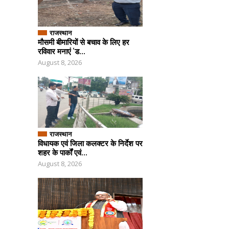
राजस्थान
मौसमी बीमारियों से बचाव के लिए हर
रविवार मनाएं ‘ड...
August 8, 2026
राजस्थान
विधायक एवं जिला कलक्टर के निर्देश पर
शहर के पार्कों एवं...
August 8, 2026