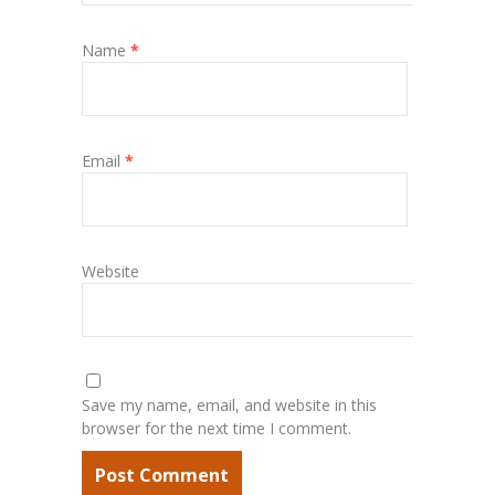
Name
*
Email
*
Website
Save my name, email, and website in this
browser for the next time I comment.