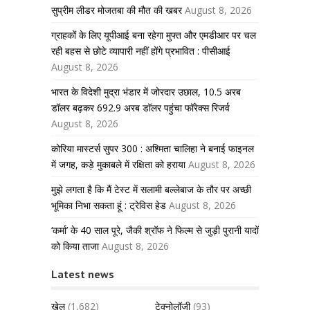
सुप्रीम लीडर मोजतबा की मौत की खबर
August 8, 2026
ग्राहकों के लिए यूपीआई बना रहेगा मुफ्त और एमडीआर पर चल
रही बहस से छोटे व्यापारी नहीं होंगे प्रभावित : पीसीआई
August 8, 2026
भारत के विदेशी मुद्रा भंडार में जोरदार उछाल, 10.5 अरब
डॉलर बढ़कर 692.9 अरब डॉलर पहुंचा फॉरेक्स रिजर्व
August 8, 2026
कोरिया मास्टर्स सुपर 300 : अश्मिता चालिहा ने बनाई फाइनल
में जगह, कड़े मुकाबले में रक्षिता को हराया
August 8, 2026
मुझे लगता है कि मैं टेस्ट में सलामी बल्लेबाज के तौर पर अच्छी
भूमिका निभा सकता हूं : ट्रेविस हेड
August 8, 2026
‘कर्मा’ के 40 साल पूरे, जैकी श्रॉफ ने फिल्म से जुड़ी पुरानी यादों
को किया ताजा
August 8, 2026
Latest news
खेल
(1,682)
टेक्नोलॉजी
(93)