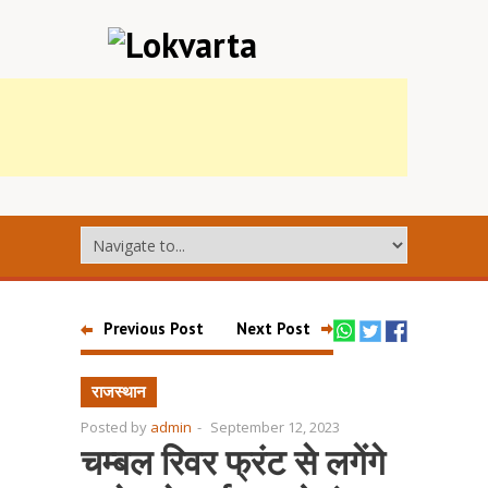
Previous Post
Next Post
राजस्थान
Posted by
admin
-
September 12, 2023
चम्बल रिवर फ्रंट से लगेंगे