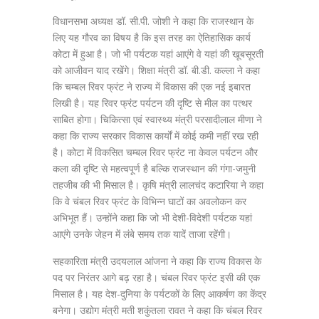
विधानसभा अध्यक्ष डॉ. सी.पी. जोशी ने कहा कि राजस्थान के
लिए यह गौरव का विषय है कि इस तरह का ऐतिहासिक कार्य
कोटा में हुआ है। जो भी पर्यटक यहां आएंगे वे यहां की खूबसूरती
को आजीवन याद रखेंगे। शिक्षा मंत्री डॉ. बी.डी. कल्ला ने कहा
कि चम्बल रिवर फ्रंट ने राज्य में विकास की एक नई इबारत
लिखी है। यह रिवर फ्रंट पर्यटन की दृष्टि से मील का पत्थर
साबित होगा। चिकित्सा एवं स्वास्थ्य मंत्री परसादीलाल मीणा ने
कहा कि राज्य सरकार विकास कार्यों में कोई कमी नहीं रख रही
है। कोटा में विकसित चम्बल रिवर फ्रंट ना केवल पर्यटन और
कला की दृष्टि से महत्वपूर्ण है बल्कि राजस्थान की गंगा-जमुनी
तहजीब की भी मिसाल है। कृषि मंत्री लालचंद कटारिया ने कहा
कि वे चंबल रिवर फ्रंट के विभिन्न घाटों का अवलोकन कर
अभिभूत हैं। उन्होंने कहा कि जो भी देशी-विदेशी पर्यटक यहां
आएंगे उनके जेहन में लंबे समय तक यादें ताजा रहेंगी।
सहकारिता मंत्री उदयलाल आंजना ने कहा कि राज्य विकास के
पद पर निरंतर आगे बढ़ रहा है। चंबल रिवर फ्रंट इसी की एक
मिसाल है। यह देश-दुनिया के पर्यटकों के लिए आकर्षण का केंद्र
बनेगा। उद्योग मंत्री मती शकुंतला रावत ने कहा कि चंबल रिवर