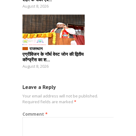
August 8, 2026
राजस्थान
एग्रीविजन के नॉर्थ वेस्ट जोन की द्वितीय
कॉन्फ्रेंस का श...
August 8, 2026
Leave a Reply
Your email address will not be published.
Required fields are marked
*
Comment
*