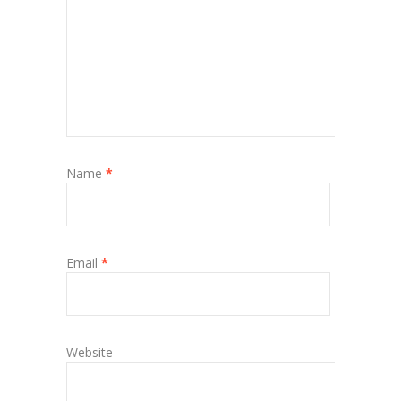
Name
*
Email
*
Website