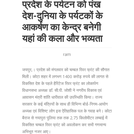
प्रदेश के पर्यटन को पंख
देश-दुनिया के पर्यटकों के
आकर्षण का केन्द्र बनेगी
यहां की कला और भव्यता
ram
जयपुर,। प्रदेश को मंगलवार को चम्बल रिवर फ्रंट की सौगात
मिली। कोटा शहर में लगभग 1400 करोड़ रुपये की लागत से
विकसित देश के पहले हैरिटेज रिवर फ्रंट का लोकार्पण
विधानसभा अध्यक्ष डॉ. सी.पी. जोशी ने नगरीय विकास एवं
आवासन मंत्री शांति धारीवाल की उपस्थिति किया। राज्य
सरकार के कई मंत्रियों के साथ ही विभिन्न बोर्ड-निगम-आयोग
अध्यक्ष एवं विशिष्ट लोग इस ऐतिहासिक पल के गवाह बने। कोटा
बैराज से नयापुरा पुलिया तक तक 2.75 किलोमीटर लम्बाई में
विकसित चम्बल रिवर फ्रंट को अवलोकन कर सभी गणमान्य
अभिभूत नजर आए।