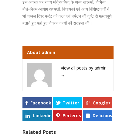
इस अवसर पर राज्य मंत्रिपरिषद् के अन्य सदस्यों, विभिन्न
बोर्ड-निगम-आयोग अध्यक्षों, विधायकों एवं अन्य विशिष्टजनों ने
भी चम्बल रिवर फ्रंट को कला एवं पर्यटन की दृष्टि से महत्वपूर्ण
बताते हुए यहां हुए विकास कार्यों की सराहना की।
——
About admin
View all posts by admin
→
Facebook
Twitter
Google+
Linkedin
Pinterest
Delicious
Related Posts