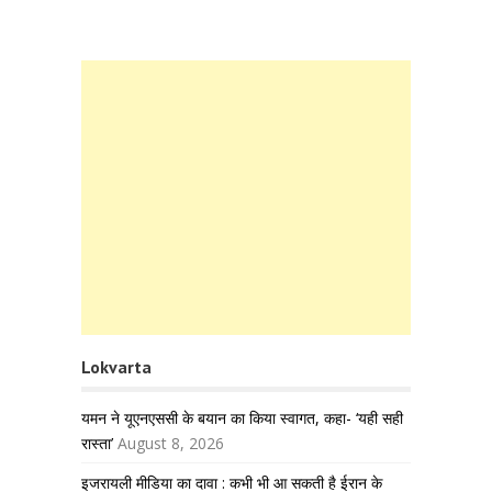
Lokvarta
यमन ने यूएनएससी के बयान का किया स्वागत, कहा- ‘यही सही
रास्ता’
August 8, 2026
इजरायली मीडिया का दावा : कभी भी आ सकती है ईरान के