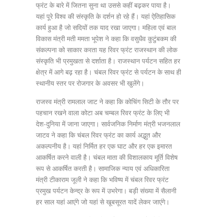
फ्रंट के बारे में जितना सुना था उससे कहीं बढ़कर पाया है।
यहां पूरे विश्व की संस्कृति के दर्शन हो रहे हैं। यहां ऐतिहासिक
कार्य हुआ है जो सदियों तक याद रखा जाएगा। महिला एवं बाल
विकास मंत्री मती ममता भूपेश ने कहा कि वसुधैव कुटुंबकम की
संकल्पना को साकार करता यह रिवर फ्रंट राजस्थान की लोक
संस्कृति भी प्रमुखता से दर्शाता है। राजस्थान पर्यटन सहित हर
क्षेत्र में आगे बढ़ रहा है। चंबल रिवर फ्रंट से पर्यटन के साथ ही
स्थानीय स्तर पर रोजगार के अवसर भी खुलेंगे।
राजस्व मंत्री रामलाल जाट ने कहा कि कोचिंग सिटी के तौर पर
पहचान रखने वाला कोटा अब चम्बल रिवर फ्रंट के लिए भी
देश-दुनिया में जाना जाएगा। सार्वजनिक निर्माण मंत्री भजनलाल
जाटव ने कहा कि चंबल रिवर फ्रंट का कार्य अद्भुत और
अकल्पनीय है। यहां निर्मित हर एक घाट और हर एक इमारत
आकर्षित करने वाली है। चंबल माता की विशालकाय मूर्ति विशेष
रूप से आकर्षित करती है। सामाजिक न्याय एवं अधिकारिता
मंत्री टीकाराम जूली ने कहा कि भविष्य में चंबल रिवर फ्रंट
प्रमुख पर्यटन केन्द्र के रूप में उभरेगा। बड़ी संख्या में सैलानी
हर साल यहां आएंगे जो यहां से खूबसूरत यादें लेकर जाएंगे।