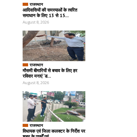
राजस्थान
आदिवासियों की समस्याओं के त्वरित
समाधान के लिए 13 से 15...
August 8, 2026
राजस्थान
मौसमी बीमारियों से बचाव के लिए हर
रविवार मनाएं ‘ड...
August 8, 2026
राजस्थान
विधायक एवं जिला कलक्टर के निर्देश पर
शहर के पार्कों एवं...