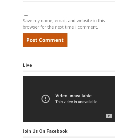
Save my name, email, and website in this
browser for the next time I comment.
Live
Join Us On Facebook