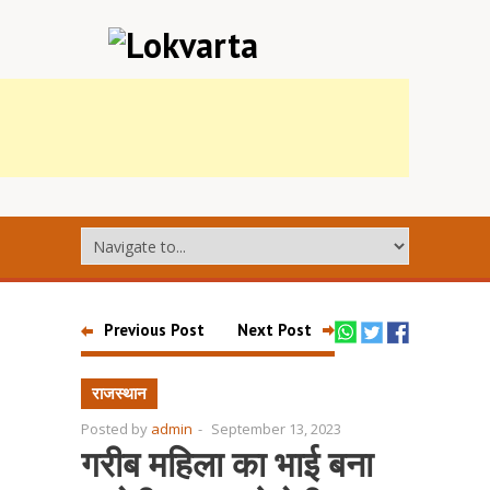
Previous Post
Next Post
राजस्थान
Posted by
admin
-
September 13, 2023
गरीब महिला का भाई बना