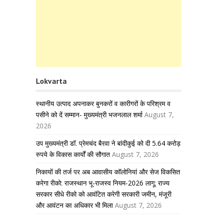
Lokvarta
स्थानीय उत्पाद अपनाकर बुनकरों व कारीगरों के परिश्रम व
पसीने को दें सम्मान- मुख्यमंत्री भजनलाल शर्मा
August 7,
2026
उप मुख्यमंत्री डॉ. प्रेमचंद बैरवा ने बांदीकुई को दी 5.64 करोड़
रुपये के विकास कार्यों की सौगात
August 7, 2026
निकायों की तर्ज पर अब आवासीय कॉलोनियां और सेज विकसित
करेगा रीको: राजस्थान भू-राजस्व नियम-2026 लागू; राज्य
सरकार सीधे रीको को आवंटित करेगी सरकारी जमीन, मंजूरी
और आवंटन का अधिकार भी मिला
August 7, 2026