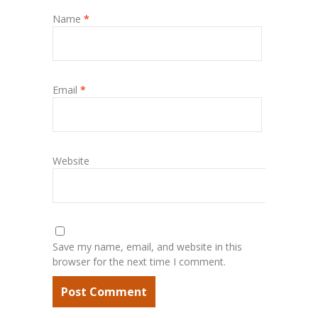
Name
*
Email
*
Website
Save my name, email, and website in this
browser for the next time I comment.