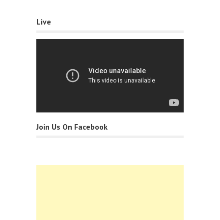
Live
Join Us On Facebook