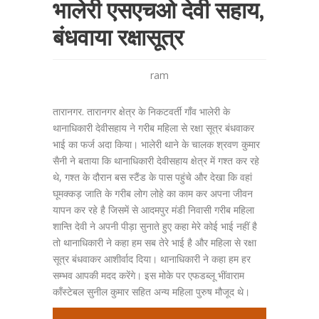
भालेरी एसएचओ देवी सहाय,
बंधवाया रक्षासूत्र
ram
तारानगर. तारानगर क्षेत्र के निकटवर्ती गाँव भालेरी के
थानाधिकारी देवीसहाय ने गरीब महिला से रक्षा सूत्र बंधवाकर
भाई का फर्ज अदा किया। भालेरी थाने के चालक श्रवण कुमार
सैनी ने बताया कि थानाधिकारी देवीसहाय क्षेत्र में गश्त कर रहे
थे, गश्त के दौरान बस स्टैंड के पास पहुंचे और देखा कि वहां
घूमक्कड़ जाति के गरीब लोग लोहे का काम कर अपना जीवन
यापन कर रहे है जिसमें से आदमपुर मंडी निवासी गरीब महिला
शान्ति देवी ने अपनी पीड़ा सुनाते हुए कहा मेरे कोई भाई नहीं है
तो थानाधिकारी ने कहा हम सब तेरे भाई है और महिला से रक्षा
सूत्र बंधवाकर आशीर्वाद दिया। थानाधिकारी ने कहा हम हर
सम्भव आपकी मदद करेंगे। इस मोके पर एफडब्लू भींवाराम
काँस्टेबल सुनील कुमार सहित अन्य महिला पुरुष मौजूद थे।