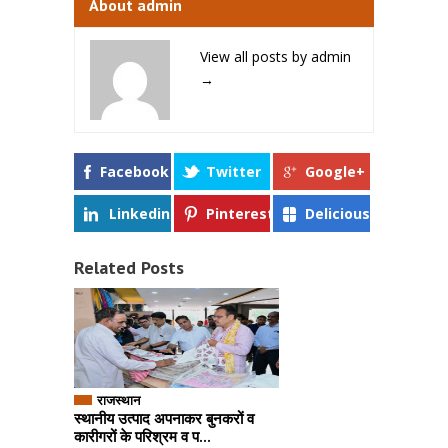
About admin
View all posts by admin
→
Facebook
Twitter
Google+
Linkedin
Pinterest
Delicious
Related Posts
राजस्थान
स्थानीय उत्पाद अपनाकर बुनकरों व
कारीगरों के परिश्रम व प...