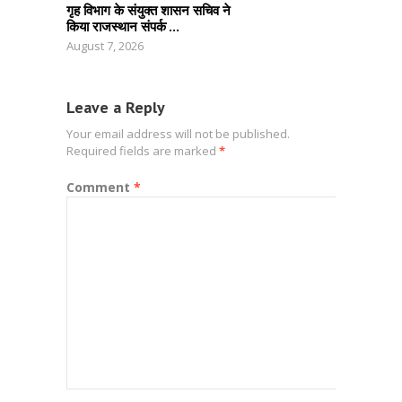
गृह विभाग के संयुक्त शासन सचिव ने
किया राजस्थान संपर्क ...
August 7, 2026
Leave a Reply
Your email address will not be published.
Required fields are marked
*
Comment
*