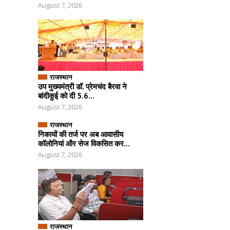
August 7, 2026
राजस्थान
उप मुख्यमंत्री डॉ. प्रेमचंद बैरवा ने
बांदीकुई को दी 5.6...
August 7, 2026
राजस्थान
निकायों की तर्ज पर अब आवासीय
कॉलोनियां और सेज विकसित कर...
August 7, 2026
राजस्थान