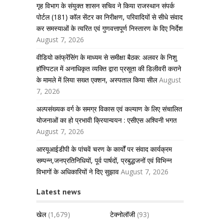
गृह विभाग के संयुक्त शासन सचिव ने किया राजस्थान संपर्क
पोर्टल (181) कॉल सेंटर का निरीक्षण, परिवादियों से सीधे संवाद
कर समस्याओं के त्वरित एवं गुणवत्तापूर्ण निस्तारण के दिए निर्देश
August 7, 2026
वीडियो कांफ्रेंसिंग के माध्यम से समीक्षा बैठक: अलवर के निशु
हॉस्पिटल में अनाधिकृत व्यक्ति द्वारा प्रसूता की डिलीवरी कराने
के मामले में लिया सख्त एक्शन, अस्पताल किया सील
August
7, 2026
अल्पसंख्यक वर्ग के समग्र विकास एवं कल्याण के लिए संचालित
योजनाओं का हो प्रभावी क्रियान्वयन : एसीएस अश्विनी भगत
August 7, 2026
आरयूआईडीपी के पांचवें चरण के कार्यों पर संवाद कार्यक्रम
सम्पन्न,जनप्रतिनिधियों, पूर्व पार्षदों, प्रबुद्धजनों एवं विभिन्न
विभागों के अधिकारियों ने दिए सुझाव
August 7, 2026
Latest news
खेल
(1,679)
टेक्नोलॉजी
(93)