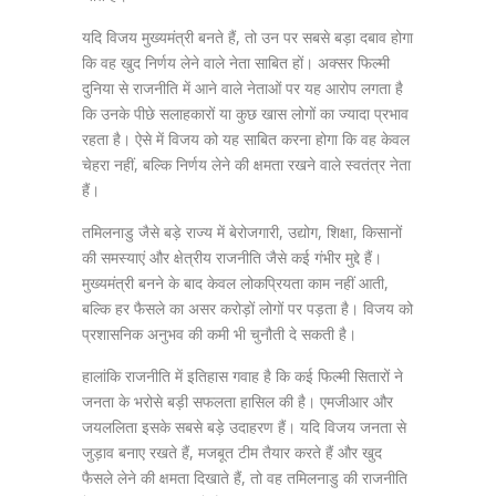
यदि विजय मुख्यमंत्री बनते हैं, तो उन पर सबसे बड़ा दबाव होगा
कि वह खुद निर्णय लेने वाले नेता साबित हों। अक्सर फिल्मी
दुनिया से राजनीति में आने वाले नेताओं पर यह आरोप लगता है
कि उनके पीछे सलाहकारों या कुछ खास लोगों का ज्यादा प्रभाव
रहता है। ऐसे में विजय को यह साबित करना होगा कि वह केवल
चेहरा नहीं, बल्कि निर्णय लेने की क्षमता रखने वाले स्वतंत्र नेता
हैं।
तमिलनाडु जैसे बड़े राज्य में बेरोजगारी, उद्योग, शिक्षा, किसानों
की समस्याएं और क्षेत्रीय राजनीति जैसे कई गंभीर मुद्दे हैं।
मुख्यमंत्री बनने के बाद केवल लोकप्रियता काम नहीं आती,
बल्कि हर फैसले का असर करोड़ों लोगों पर पड़ता है। विजय को
प्रशासनिक अनुभव की कमी भी चुनौती दे सकती है।
हालांकि राजनीति में इतिहास गवाह है कि कई फिल्मी सितारों ने
जनता के भरोसे बड़ी सफलता हासिल की है। एमजीआर और
जयललिता इसके सबसे बड़े उदाहरण हैं। यदि विजय जनता से
जुड़ाव बनाए रखते हैं, मजबूत टीम तैयार करते हैं और खुद
फैसले लेने की क्षमता दिखाते हैं, तो वह तमिलनाडु की राजनीति