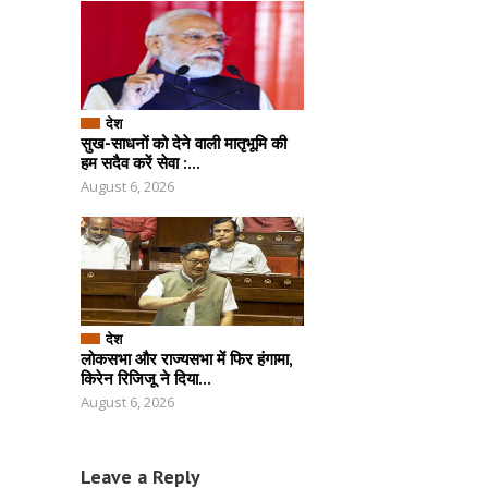
देश
सुख-साधनों को देने वाली मातृभूमि की
हम सदैव करें सेवा :...
August 6, 2026
देश
लोकसभा और राज्यसभा में फिर हंगामा,
किरेन रिजिजू ने दिया...
August 6, 2026
Leave a Reply