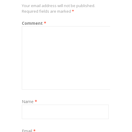
Your email address will not be published.
Required fields are marked
*
Comment
*
Name
*
Email
*