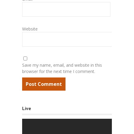
Website
Save my name, email, and website in this
browser for the next time I comment.
Live