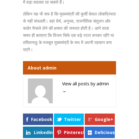
में बड़ा बदलाव ला सकते हैं।
लेकिन यह भी सच है कि मुख्यमंत्री की कुर्सी केवल लोकप्रियता
से नहीं संभलती। वहां धैर्य, अनुभव, राजनीतिक संतुलन और
कठोर फैसले लेने की क्षमता की जरूरत होती है। आने वाला
समय ही बताएगा कि विजय सिर्फ एक बड़े स्टार बनकर रहेंगे या
तमिलनाडु के मजबूत मुख्यमंत्री के रूप में अपनी पहचान बना
पाएंगे।
About admin
View all posts by admin
→
Facebook
Twitter
Google+
Linkedin
Pinterest
Delicious