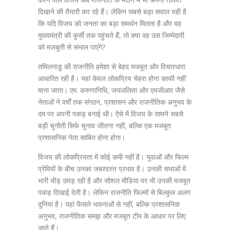
दिखाने की तैयारी कर रहे हैं। लेकिन सबसे बड़ा सवाल यही है
कि यदि विजय को जनता का बड़ा समर्थन मिलता है और वह
मुख्यमंत्री की कुर्सी तक पहुंचते हैं, तो क्या वह उस जिम्मेदारी
को मजबूती से संभाल पाएंगे?
तमिलनाडु की राजनीति हमेशा से बेहद मजबूत और विचारधारा
आधारित रही है। यहां केवल लोकप्रिय चेहरा होना काफी नहीं
माना जाता। एम. करुणानिधि, जयललिता और एमजीआर जैसे
नेताओं ने वर्षों तक संगठन, प्रशासन और राजनीतिक अनुभव के
दम पर अपनी पकड़ बनाई थी। ऐसे में विजय के सामने सबसे
बड़ी चुनौती सिर्फ चुनाव जीतना नहीं, बल्कि एक मजबूत
प्रशासनिक नेता साबित होना होगा।
विजय की लोकप्रियता में कोई कमी नहीं है। युवाओं और फिल्म
प्रेमियों के बीच उनका जबरदस्त प्रभाव है। उनकी सभाओं में
भारी भीड़ उमड़ रही है और सोशल मीडिया पर भी उनकी मजबूत
पकड़ दिखाई देती है। लेकिन राजनीति फिल्मों से बिल्कुल अलग
दुनिया है। यहां फैसले भावनाओं से नहीं, बल्कि प्रशासनिक
अनुभव, राजनीतिक समझ और मजबूत टीम के आधार पर लिए
जाते हैं।