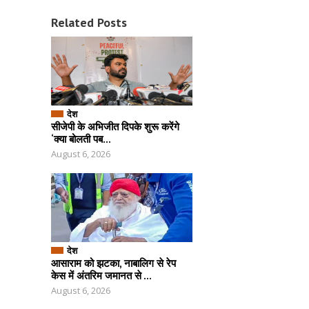
Related Posts
देश
सीजेपी के अभिजीत दिपके शुरू करेंगे
‘क्या बोलती पब...
August 6, 2026
देश
आसाराम को झटका, नाबालिग से रेप
केस में अंतरिम जमानत से ...
August 6, 2026