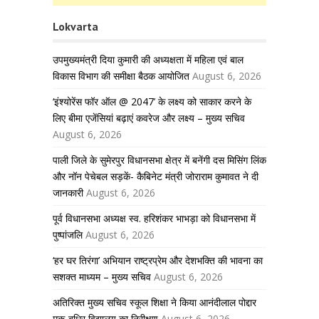
Lokvarta
उपमुख्यमंत्री दिया कुमारी की अध्यक्षता में महिला एवं बाल
विकास विभाग की समीक्षा बैठक आयोजित
August 6, 2026
‘इंश्योरेंस फॉर ऑल @ 2047’ के लक्ष्य को साकार करने के
लिए बीमा एजेंसियां बढ़ाएं कवरेज और लक्ष्य – मुख्य सचिव
August 6, 2026
पाली जिले के सुमेरपुर विधानसभा क्षेत्र में बनेंगी दस मिसिंग लिंक
और नॉन पेचेबल सड़कें- कैबिनेट मंत्री जोराराम कुमावत ने दी
जानकारी
August 6, 2026
पूर्व विधानसभा अध्यक्ष स्व. हरिशंकर भाभड़ा को विधानसभा में
पुष्पांजलि
August 6, 2026
‘हर घर तिरंगा’ अभियान राष्ट्रप्रेम और देशभक्ति की भावना का
सशक्त माध्यम – मुख्य सचिव
August 6, 2026
अतिरिक्त मुख्य सचिव स्कूल शिक्षा ने किया आनंदीलाल पोद्दार
मूक-बधिर विद्यालय का निरीक्षण
August 6, 2026