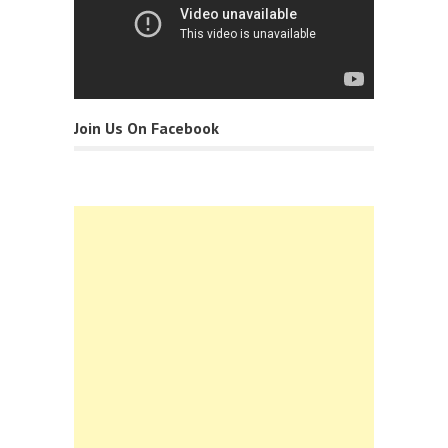
Join Us On Facebook