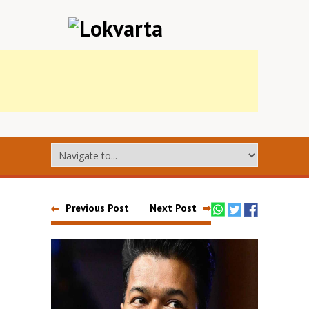
Previous Post
Next Post