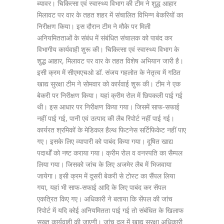
ब्यावर। चिकित्सा एवं स्वास्थ्य विभाग की टीम ने शुद्ध आहार
मिलावट पर वार के तहत शहर में संचालित विभिन्न बेकरियों का
निरीक्षण किया। इस दौरान टीम ने मौके पर मिली
अनियमितताओं के संबंध में संबंधित संचालक को पाबंद कर
विभागीय कार्यवाही शुरू की। चिकित्सा एवं स्वास्थ्य विभाग के
शुद्ध आहार, मिलावट पर वार के तहत विशेष अभियान जारी है।
इसी क्रम में सीएमएचओ डॉ. संजय गहलोत के नेतृत्व में गठित
खाद्य सुरक्षा टीम ने सोमवार को कार्रवाई शुरू की। टीम ने एक
बेकरी पर निरीक्षण किया। यहां क्रीम रोल में छिपकली पाई गई
थी। इस आधार पर निरीक्षण किया गया। जिसमें साफ-सफाई
नहीं पाई गई, पानी एवं उत्पाद की लैब रिपोर्ट नहीं पाई गई।
कार्यरत श्रमिकों के मेडिकल हैल्थ फिटनेस सर्टिफिकेट नहीं पाए
गए। इसके लिए व्यापारी को पाबंद किया गया। दूषित खाद्य
पदार्थों को नष्ट कराया गया। क्रीम रोल व वनस्पति का सैम्पल
लिया गया। जिसको जांच के लिए अजमेर लैब में भिजवाया
जायेगा। इसी क्रम में दूसरी बेकरी से टोस्ट का सैंपल लिया
गया, यहां भी साफ-सफाई आदि के लिए पाबंद कर सेंपल
एकत्रित किए गए। अधिकारी ने बताया कि सेंपल की जांच
रिपोर्ट में यदि कोई अनियमितता पाई गई तो संबंधित के खिलाफ
सख्त कार्यवाही की जाएगी। जांच दल में खाद्य सुरक्षा अधिकारी