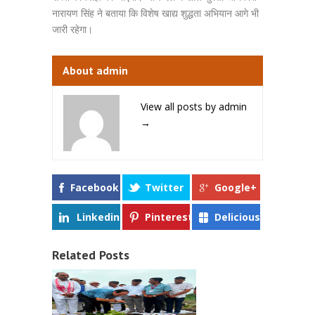
नारायण सिंह ने बताया कि विशेष खाद्य शुद्धता अभियान आगे भी
जारी रहेगा।
About admin
View all posts by admin
→
Facebook
Twitter
Google+
Linkedin
Pinterest
Delicious
Related Posts