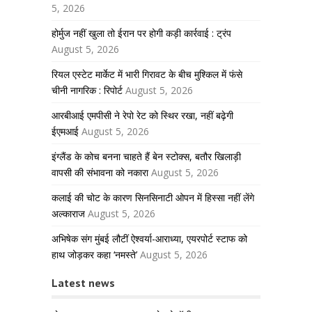
5, 2026
होर्मुज नहीं खुला तो ईरान पर होगी कड़ी कार्रवाई : ट्रंप
August 5, 2026
रियल एस्टेट मार्केट में भारी गिरावट के बीच मुश्किल में फंसे
चीनी नागरिक : रिपोर्ट
August 5, 2026
आरबीआई एमपीसी ने रेपो रेट को स्थिर रखा, नहीं बढ़ेगी
ईएमआई
August 5, 2026
इंग्लैंड के कोच बनना चाहते हैं बेन स्टोक्स, बतौर खिलाड़ी
वापसी की संभावना को नकारा
August 5, 2026
कलाई की चोट के कारण सिनसिनाटी ओपन में हिस्सा नहीं लेंगे
अल्काराज
August 5, 2026
अभिषेक संग मुंबई लौटीं ऐश्वर्या-आराध्या, एयरपोर्ट स्टाफ को
हाथ जोड़कर कहा ‘नमस्ते’
August 5, 2026
Latest news