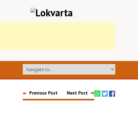
Previous Post
Next Post