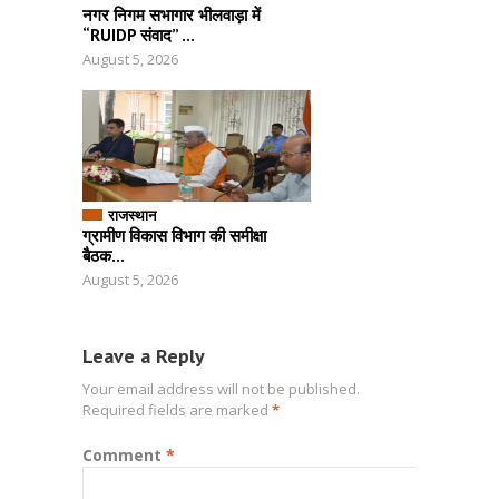
नगर निगम सभागार भीलवाड़ा में
“RUIDP संवाद” ...
August 5, 2026
राजस्थान
ग्रामीण विकास विभाग की समीक्षा
बैठक...
August 5, 2026
Leave a Reply
Your email address will not be published.
Required fields are marked
*
Comment
*