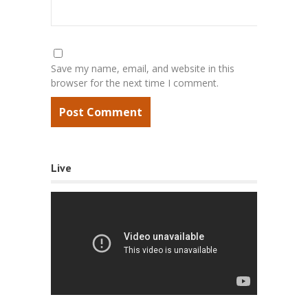
Save my name, email, and website in this
browser for the next time I comment.
Live