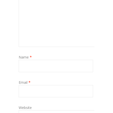
Name
*
Email
*
Website