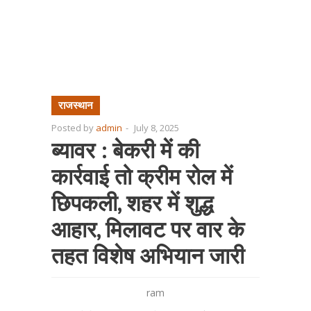
राजस्थान
Posted by
admin
-
July 8, 2025
ब्यावर : बेकरी में की
कार्रवाई तो क्रीम रोल में
छिपकली, शहर में शुद्ध
आहार, मिलावट पर वार के
तहत विशेष अभियान जारी
ram