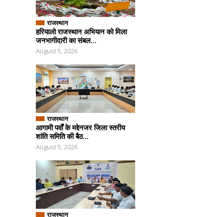
राजस्थान
हरियालो राजस्थान अभियान को मिला
जनभागीदारी का संबल...
August 5, 2026
राजस्थान
आगामी पर्वों के मद्देनजर जिला स्तरीय
शांति समिति की बैठ...
August 5, 2026
राजस्थान