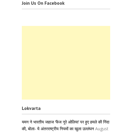
Join Us On Facebook
Lokvarta
यमन ने भारतीय जहाज ‘फैज नूरे ओलिया’ पर हुए हमले की निंदा
की, बोला- ये अंतरराष्ट्रीय नियमों का खुला उल्लंघन
August