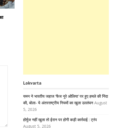
षा
Lokvarta
यमन ने भारतीय जहाज ‘फैज नूरे ओलिया’ पर हुए हमले की निंदा
की, बोला- ये अंतरराष्ट्रीय नियमों का खुला उल्लंघन
August
5, 2026
होर्मुज नहीं खुला तो ईरान पर होगी कड़ी कार्रवाई : ट्रंप
August 5, 2026