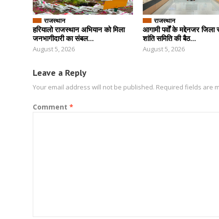
राजस्थान
राजस्थान
हरियालो राजस्थान अभियान को मिला
आगामी पर्वों के मद्देनजर जिला 
जनभागीदारी का संबल...
शांति समिति की बैठ...
August 5, 2026
August 5, 2026
Leave a Reply
Your email address will not be published.
Required fields are
Comment
*