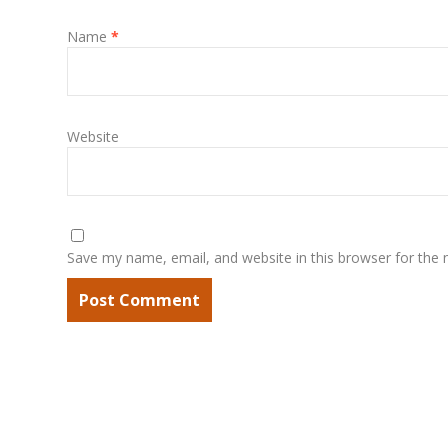
Name
*
Website
Save my name, email, and website in this browser for the