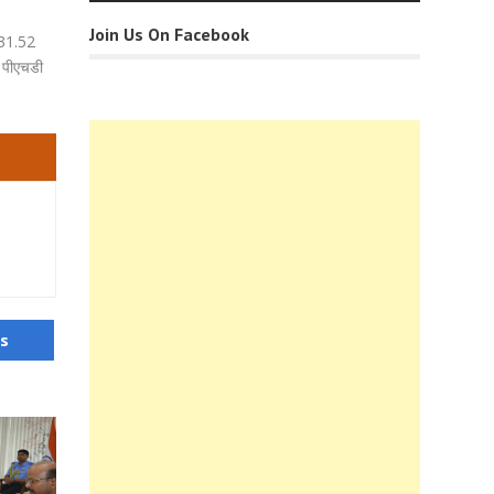
Join Us On Facebook
 131.52
र पीएचडी
us