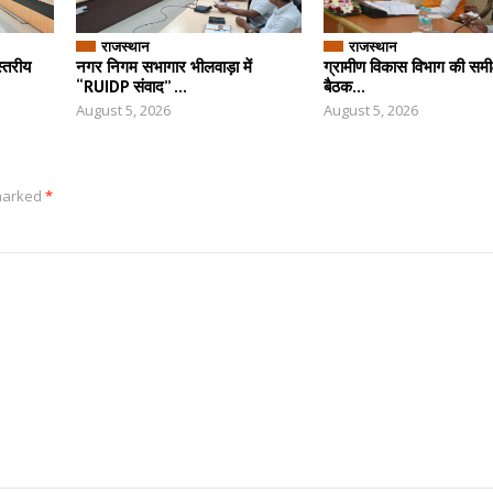
राजस्थान
राजस्थान
स्तरीय
नगर निगम सभागार भीलवाड़ा में
ग्रामीण विकास विभाग की समीक्
“RUIDP संवाद” ...
बैठक...
August 5, 2026
August 5, 2026
 marked
*