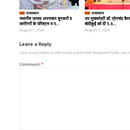
राजस्थान
राजस्थान
स्थानीय उत्पाद अपनाकर बुनकरों व
उप मुख्यमंत्री डॉ. प्रेमचंद बैरव
कारीगरों के परिश्रम व प...
बांदीकुई को दी 5.6...
August 7, 2026
August 7, 2026
Leave a Reply
Your email address will not be published.
Required fields are
Comment
*