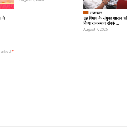
राजस्थान
ा ने
गृह विभाग के संयुक्त शासन स
किया राजस्थान संपर्क ...
August 7, 2026
 marked
*