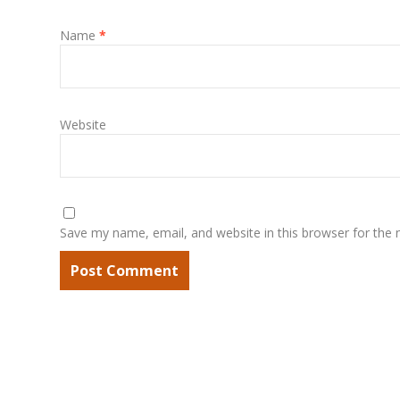
Name
*
Website
Save my name, email, and website in this browser for the