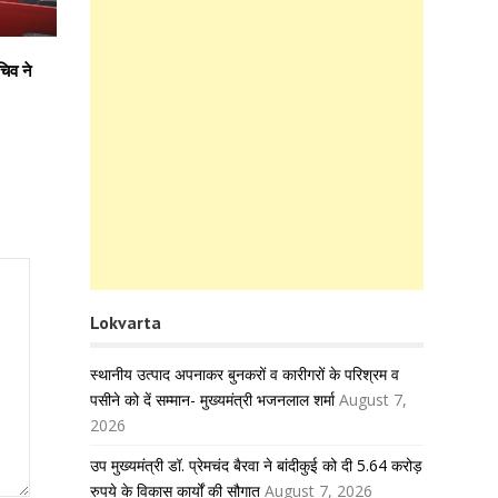
चिव ने
Lokvarta
स्थानीय उत्पाद अपनाकर बुनकरों व कारीगरों के परिश्रम व
पसीने को दें सम्मान- मुख्यमंत्री भजनलाल शर्मा
August 7,
2026
उप मुख्यमंत्री डॉ. प्रेमचंद बैरवा ने बांदीकुई को दी 5.64 करोड़
रुपये के विकास कार्यों की सौगात
August 7, 2026