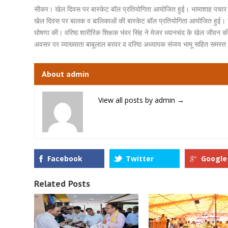
सीकर। खेल दिवस पर बास्केट बॉल प्रतियोगिता आयोजित हुई। भामाशाह पचार ने 
खेल दिवस पर बालक व बालिकाओं की बास्केट बॉल प्रतियोगिता आयोजित हुई। 
घोषणा की। वरिष्ठ शारीरिक शिक्षक भंवर सिंह ने मेजर ध्यानचंद के खेल जीवन क
अवसर पर व्याख्याता बाबूलाल बरवर व वरिष्ठ अध्यापक संजय भामू सहित समस्त
About admin
View all posts by admin
→
Facebook
Twitter
Google
Related Posts