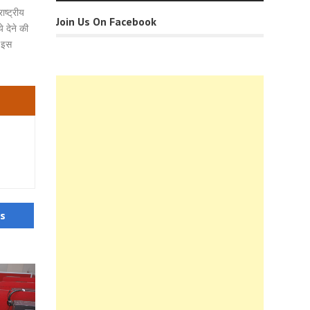
ष्ट्रीय
Join Us On Facebook
 देने की
। इस
us