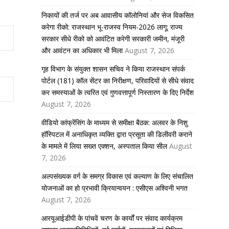
निकायों की तर्ज पर अब आवासीय कॉलोनियां और सेज विकसित
करेगा रीको: राजस्थान भू-राजस्व नियम-2026 लागू; राज्य
सरकार सीधे रीको को आवंटित करेगी सरकारी जमीन, मंजूरी
और आवंटन का अधिकार भी मिला
August 7, 2026
गृह विभाग के संयुक्त शासन सचिव ने किया राजस्थान संपर्क
पोर्टल (181) कॉल सेंटर का निरीक्षण, परिवादियों से सीधे संवाद
कर समस्याओं के त्वरित एवं गुणवत्तापूर्ण निस्तारण के दिए निर्देश
August 7, 2026
वीडियो कांफ्रेंसिंग के माध्यम से समीक्षा बैठक: अलवर के निशु
हॉस्पिटल में अनाधिकृत व्यक्ति द्वारा प्रसूता की डिलीवरी कराने
के मामले में लिया सख्त एक्शन, अस्पताल किया सील
August
7, 2026
अल्पसंख्यक वर्ग के समग्र विकास एवं कल्याण के लिए संचालित
योजनाओं का हो प्रभावी क्रियान्वयन : एसीएस अश्विनी भगत
August 7, 2026
आरयूआईडीपी के पांचवें चरण के कार्यों पर संवाद कार्यक्रम