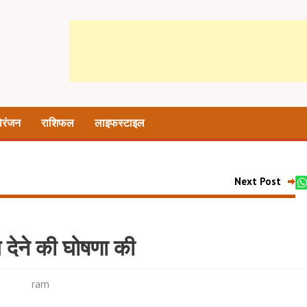
ोरंजन
राशिफल
लाइफस्टाइल
Next Post
 देने की घोषणा की
ram