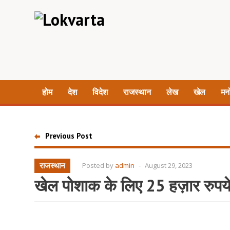
होम
देश
विदेश
राजस्थान
लेख
खेल
मन
Previous Post
राजस्थान
Posted by
admin
-
August 29, 2023
खेल पोशाक के लिए 25 हज़ार रुपये