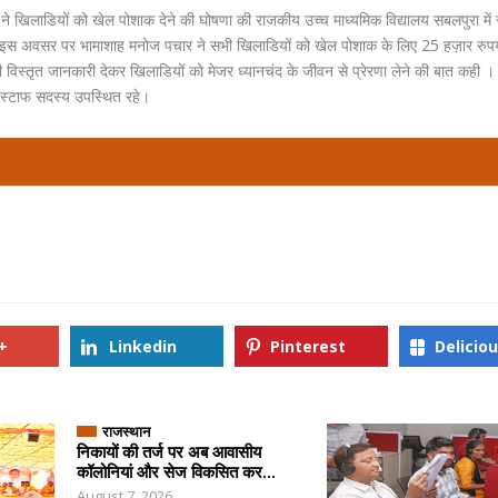
खिलाडियों को खेल पोशाक देने की घोषणा की राजकीय उच्च माध्यमिक विद्यालय सबलपुरा में रा
इस अवसर पर भामाशाह मनोज पचार ने सभी खिलाडियों को खेल पोशाक के लिए 25 हज़ार रुपये
ी विस्तृत जानकारी देकर खिलाडियों को मेजर ध्यानचंद के जीवन से प्रेरणा लेने की बात कही 
 स्टाफ सदस्य उपस्थित रहे।
+
Linkedin
Pinterest
Delicio
राजस्थान
निकायों की तर्ज पर अब आवासीय
कॉलोनियां और सेज विकसित कर...
August 7, 2026