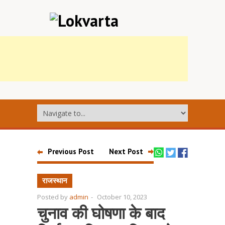
Previous Post
Next Post
राजस्थान
Posted by
admin
-
October 10, 2023
चुनाव की घोषणा के बाद