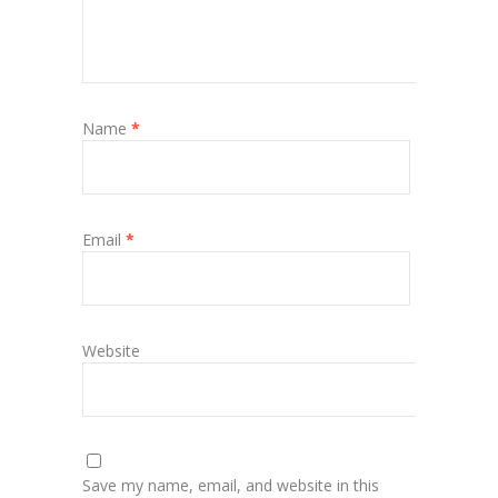
Name
*
Email
*
Website
Save my name, email, and website in this