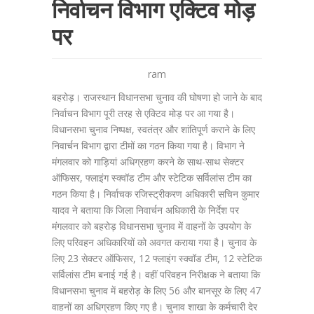
निर्वाचन विभाग एक्टिव मोड़
पर
ram
बहरोड़। राजस्थान विधानसभा चुनाव की घोषणा हो जाने के बाद
निर्वाचन विभाग पूरी तरह से एक्टिव मोड़ पर आ गया है।
विधानसभा चुनाव निष्पक्ष, स्वतंत्र और शांतिपूर्ण कराने के लिए
निवार्चन विभाग द्वारा टीमों का गठन किया गया है। विभाग ने
मंगलवार को गाड़ियां अधिग्रहण करने के साथ-साथ सेक्टर
ऑफिसर, फ्लाइंग स्क्वॉड टीम और स्टेटिक सर्विलांस टीम का
गठन किया है। निर्वाचक रजिस्ट्रीकरण अधिकारी सचिन कुमार
यादव ने बताया कि जिला निवार्चन अधिकारी के निर्देश पर
मंगलवार को बहरोड़ विधानसभा चुनाव में वाहनों के उपयोग के
लिए परिवहन अधिकारियों को अवगत कराया गया है। चुनाव के
लिए 23 सेक्टर ऑफिसर, 12 फ्लाइंग स्क्वॉड टीम, 12 स्टेटिक
सर्विलांस टीम बनाई गई है। वहीं परिवहन निरीक्षक ने बताया कि
विधानसभा चुनाव में बहरोड़ के लिए 56 और बानसूर के लिए 47
वाहनों का अधिग्रहण किए गए है। चुनाव शाखा के कर्मचारी देर