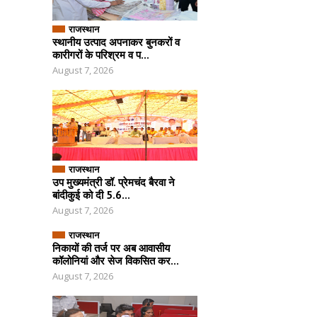
राजस्थान
स्थानीय उत्पाद अपनाकर बुनकरों व
कारीगरों के परिश्रम व प...
August 7, 2026
राजस्थान
उप मुख्यमंत्री डॉ. प्रेमचंद बैरवा ने
बांदीकुई को दी 5.6...
August 7, 2026
राजस्थान
निकायों की तर्ज पर अब आवासीय
कॉलोनियां और सेज विकसित कर...
August 7, 2026