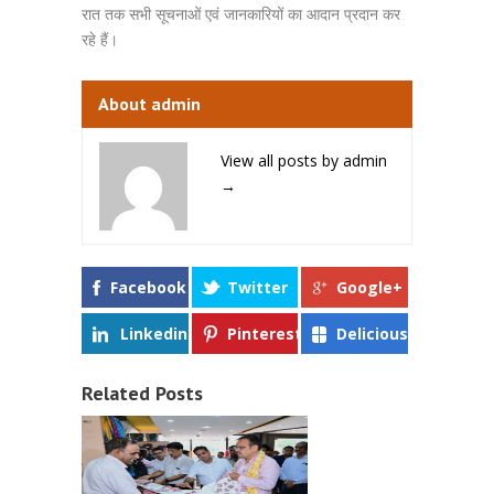
रात तक सभी सूचनाओं एवं जानकारियों का आदान प्रदान कर
रहे हैं।
About admin
View all posts by admin
→
Facebook
Twitter
Google+
Linkedin
Pinterest
Delicious
Related Posts