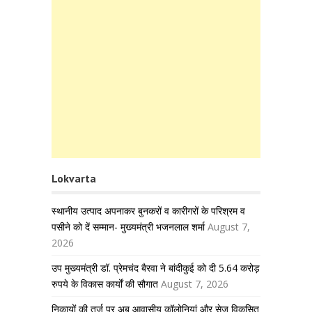
Lokvarta
स्थानीय उत्पाद अपनाकर बुनकरों व कारीगरों के परिश्रम व
पसीने को दें सम्मान- मुख्यमंत्री भजनलाल शर्मा
August 7,
2026
उप मुख्यमंत्री डॉ. प्रेमचंद बैरवा ने बांदीकुई को दी 5.64 करोड़
रुपये के विकास कार्यों की सौगात
August 7, 2026
निकायों की तर्ज पर अब आवासीय कॉलोनियां और सेज विकसित