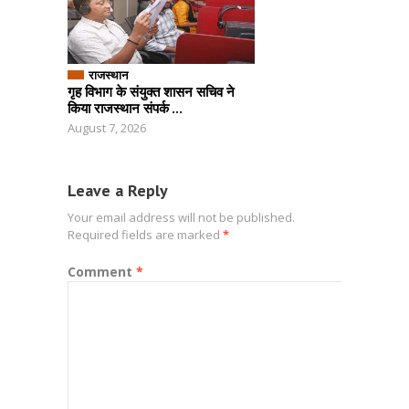
राजस्थान
गृह विभाग के संयुक्त शासन सचिव ने
किया राजस्थान संपर्क ...
August 7, 2026
Leave a Reply
Your email address will not be published.
Required fields are marked
*
Comment
*