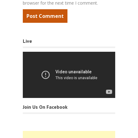
browser for the next time I comment.
Live
Join Us On Facebook