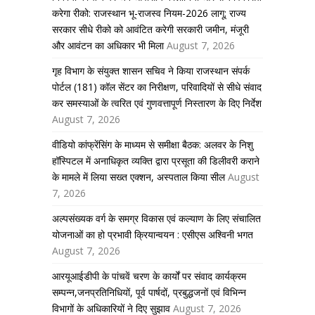
करेगा रीको: राजस्थान भू-राजस्व नियम-2026 लागू; राज्य
सरकार सीधे रीको को आवंटित करेगी सरकारी जमीन, मंजूरी
और आवंटन का अधिकार भी मिला
August 7, 2026
गृह विभाग के संयुक्त शासन सचिव ने किया राजस्थान संपर्क
पोर्टल (181) कॉल सेंटर का निरीक्षण, परिवादियों से सीधे संवाद
कर समस्याओं के त्वरित एवं गुणवत्तापूर्ण निस्तारण के दिए निर्देश
August 7, 2026
वीडियो कांफ्रेंसिंग के माध्यम से समीक्षा बैठक: अलवर के निशु
हॉस्पिटल में अनाधिकृत व्यक्ति द्वारा प्रसूता की डिलीवरी कराने
के मामले में लिया सख्त एक्शन, अस्पताल किया सील
August
7, 2026
अल्पसंख्यक वर्ग के समग्र विकास एवं कल्याण के लिए संचालित
योजनाओं का हो प्रभावी क्रियान्वयन : एसीएस अश्विनी भगत
August 7, 2026
आरयूआईडीपी के पांचवें चरण के कार्यों पर संवाद कार्यक्रम
सम्पन्न,जनप्रतिनिधियों, पूर्व पार्षदों, प्रबुद्धजनों एवं विभिन्न
विभागों के अधिकारियों ने दिए सुझाव
August 7, 2026