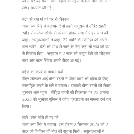
का टॉर्चर बढ़ गया। दोनों बहनों को दहेज के लिए ताने दिए जाने
लगे। मारपीट की गई।
बेटी को रख मां को घर से निकाला
चाचा रूप सिंह ने बताया- दोनों बहने ससुराल में टॉर्चर सहती
रही। रोज-रोज टॉर्चर से परेशान होकर राधा ने पीहर जाने की
कहा। ससुरालवालों ने कहा- 22 महीने की जिगिसा को अपने
पास रखेंगे। बेटी को साथ ले जाने के लिए कहा तो राधा को घर
से निकाल दिया। ससुराल में 2 साल की मासूम बेटी को छोड़कर
राधा और बहन रिकेश अपने पीहर आ गईं।
दहेज का करवाया मामला दर्ज
पीहर लौटकर आई दोनों बहनों ने पीहर वालों को दहेज के लिए
प्रताड़ित करने के बारे में बताया। घरवाले दोनों बहनों को लेकर
भुसावर थाने पहुंचे। पीड़ित बहनों की शिकायत पर 22 अगस्त
2023 को भुसावर पुलिस ने दहेज प्रताड़ना का मामला दर्ज कर
लिया।
बोले- सोते-सोते ही मर गई
चाचा रूप सिंह ने बताया- इस दौरान 2 सितम्बर 2023 को 2
साल की जिगिसा की मौत की सूचना मिली। ससुरालवालों ने