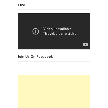
Live
Join Us On Facebook