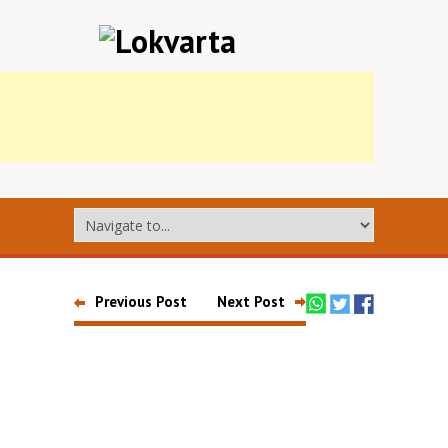
Previous Post
Next Post