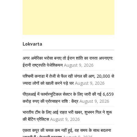
Lokvarta
अगर अमेरिका भरोसा बनाए तो ईरान शांति का रास्ता अपनाएगा:
ईरानी राष्ट्रपति पेजेश्कियन
August 9, 2026
पश्चिमी कनाडा में तेजी से फैल रही जंगल की आग, 20,000 से
ज्यादा लोगों को खाली करने पड़े घर
August 9, 2026
पीएलआई में फार्मास्युटिकल सेक्टर के लिए जारी की गई 6,659
करोड़ रुपए की प्रोत्साहन राशि : केंद्र
August 9, 2026
भारतीय टीम के लिए आई राहत भरी खबर, शुभमन गिल ने शुरू
की बैटिंग प्रैक्टिस
August 9, 2026
एकता कपूर की चमक कम नहीं हुई, वह समय के साथ बदलना