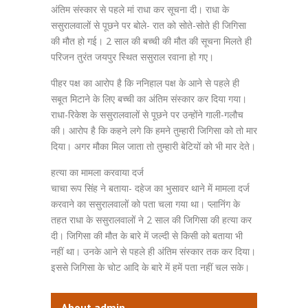
अंतिम संस्कार से पहले मां राधा कर सूचना दी। राधा के
ससुरालवालों से पूछने पर बोले- रात को सोते-सोते ही जिगिसा
की मौत हो गई। 2 साल की बच्ची की मौत की सूचना मिलते ही
परिजन तुरंत जयपुर स्थित ससुराल रवाना हो गए।
पीहर पक्ष का आरोप है कि ननिहाल पक्ष के आने से पहले ही
सबूत मिटाने के लिए बच्ची का अंतिम संस्कार कर दिया गया।
राधा-रिकेश के ससुरालवालों से पूछने पर उन्होंने गाली-गलौच
की। आरोप है कि कहने लगे कि हमने तुम्हारी जिगिसा को तो मार
दिया। अगर मौका मिल जाता तो तुम्हारी बेटियों को भी मार देते।
हत्या का मामला करवाया दर्ज
चाचा रूप सिंह ने बताया- दहेज का भुसावर थाने में मामला दर्ज
करवाने का ससुरालवालों को पता चला गया था। प्लानिंग के
तहत राधा के ससुरालवालों ने 2 साल की जिगिसा की हत्या कर
दी। जिगिसा की मौत के बारे में जल्दी से किसी को बताया भी
नहीं था। उनके आने से पहले ही अंतिम संस्कार तक कर दिया।
इससे जिगिसा के चोट आदि के बारे में हमें पता नहीं चल सके।
About admin