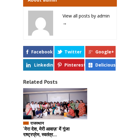
View all posts by admin
→
Facebook
Twitter
Google+
Linkedin
Pinterest
Delicious
Related Posts
राजस्थान
‘मेरा देश, मेरी आवाज़’ में गूंजा
राष्ट्रप्रेम, स्वतंत्र...