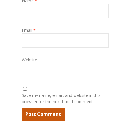
Name
*
Email
*
Website
Save my name, email, and website in this
browser for the next time I comment.