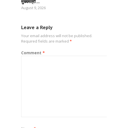
मुख्यमंत्री ...
August 9, 2026
Leave a Reply
Your email address will not be published.
Required fields are marked
*
Comment
*