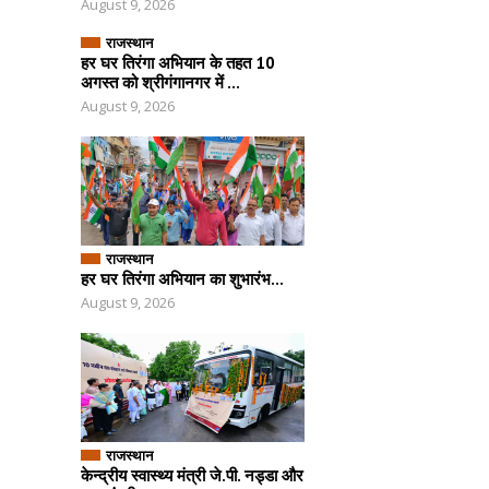
August 9, 2026
राजस्थान
हर घर तिरंगा अभियान के तहत 10
अगस्त को श्रीगंगानगर में ...
August 9, 2026
राजस्थान
हर घर तिरंगा अभियान का शुभारंभ...
August 9, 2026
राजस्थान
केन्द्रीय स्वास्थ्य मंत्री जे.पी. नड्डा और