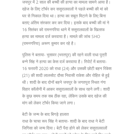
जयपुर में 2 साल की बच्ची की हत्या का मामला सामने आया है।
दहेज के लिए टॉर्चर कर ससुरालवालों ने पहले बच्ची की मां को
घर से निकाल दिया था। हत्या का सबूत मिटाने के लिए बिना
बताए अंतिम संस्कार कर कर दिया। इसके बाद बच्ची की मां ने
16 सितंबर को रामनगरिया थाने में ससुरालवालों के खिलाफ
हत्या का मामला दर्ज करवाया है। मामले की जांच SHO
(रामनगरिया) अरूण कुमार कर रहे है।
पुलिस ने बताया- भुसावर (भरतपुर) की रहने वाली राधा पुत्री
बन्ने सिंह ने हत्या का केस दर्ज करवाया है। रिपोर्ट में बताया-
16 फरवरी 2020 को राधा (24) और उसकी छोटी बहन रिकेश
(21) की शादी लालसोट दौसा निवासी राकेश और रोहित से हुई
थी। शादी के बाद दोनों बहने जयपुर के जगतपुरा स्थित गंगा
विहार कॉलोनी में आकर ससुरालवालों के साथ रहने लगी। शादी
के कुछ समय तक सब ठीक रहा, लेकिन उसके बाद दहेज की
मांग को लेकर टॉर्चर किया जाने लगा।
बेटी के जन्म के बाद बिगड़े हालात
राधा के चाचा रूप सिंह ने बताया- शादी के बाद राधा ने बेटी
जिगिसा को जन्म दिया। बेटी पैदा होने को लेकर ससुरालवालों