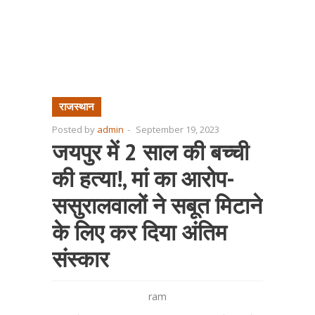
राजस्थान
Posted by
admin
-
September 19, 2023
जयपुर में 2 साल की बच्ची
की हत्या!, मां का आरोप-
ससुरालवालों ने सबूत मिटाने
के लिए कर दिया अंतिम
संस्कार
ram