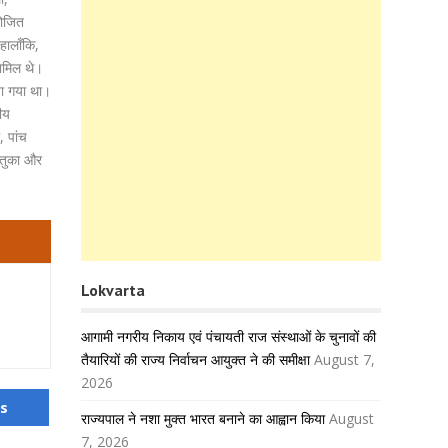
योजित
हालाँकि,
शामिल थे।
िया गया था।
ीय
, पांच
ेतुका और
Lokvarta
आगामी नगरीय निकाय एवं पंचायती राज संस्थाओं के चुनावों की
तैयारियों की राज्य निर्वाचन आयुक्त ने की समीक्षा
August 7,
2026
us
राज्यपाल ने नशा मुक्त भारत बनाने का आह्वान किया
August
7, 2026