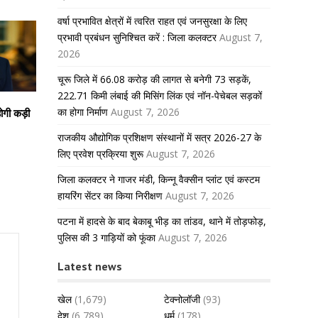
वर्षा प्रभावित क्षेत्रों में त्वरित राहत एवं जनसुरक्षा के लिए
प्रभावी प्रबंधन सुनिश्चित करें : जिला कलक्टर
August 7,
2026
चूरू जिले में 66.08 करोड़ की लागत से बनेगी 73 सड़कें,
222.71 किमी लंबाई की मिसिंग लिंक एवं नॉन-पेचेबल सड़कों
का होगा निर्माण
August 7, 2026
होगी कड़ी
राजकीय औद्योगिक प्रशिक्षण संस्थानों में सत्र 2026-27 के
लिए प्रवेश प्रक्रिया शुरू
August 7, 2026
जिला कलक्टर ने गाजर मंडी, किन्नू वैक्सीन प्लांट एवं कस्टम
हायरिंग सेंटर का किया निरीक्षण
August 7, 2026
पटना में हादसे के बाद बेकाबू भीड़ का तांडव, थाने में तोड़फोड़,
पुलिस की 3 गाड़ियों को फूंका
August 7, 2026
Latest news
खेल
(1,679)
टेक्नोलॉजी
(93)
देश
(6,789)
धर्म
(178)