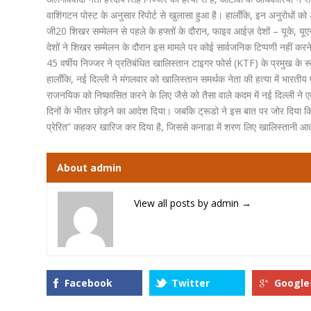
वाशिंगटन पोस्ट के अनुसार रिपोर्ट से खुलासा हुआ है। हालाँकि, इन अनुरोधों को अ
जी20 शिखर सम्मेलन से पहले के हफ्तों के दौरान, फाइव आईज़ देशों – यूके, यूएस
देशों ने शिखर सम्मेलन के दौरान इस मामले पर कोई सार्वजनिक टिप्पणी नहीं कर
45 वर्षीय निज्जर ने प्रतिबंधित खालिस्तान टाइगर फोर्स (KTF) के प्रमुख के रू
हालाँकि, नई दिल्ली ने मंगलवार को खालिस्तान समर्थक नेता की हत्या में भारतीय
राजनयिक को निष्कासित करने के लिए जैसे को तैसा वाले कदम में नई दिल्ली ने ए
दिनों के भीतर छोड़ने का आदेश दिया। जबकि ट्रूडो ने इस बात पर जोर दिया क
प्रेरित” कहकर खारिज कर दिया है, जिससे कनाडा में शरण लिए खालिस्तानी आतंक
About admin
View all posts by admin
→
Facebook
Twitter
Google