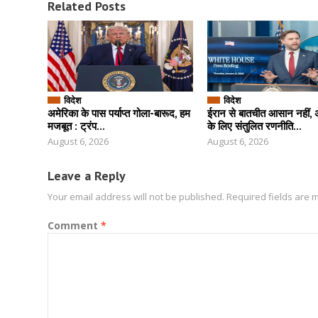
Related Posts
विदेश
विदेश
अमेरिका के पास पर्याप्त गोला-बारूद, हम
ईरान से बातचीत आसान नहीं, 
मजबूत : ट्रंप...
के लिए संतुलित रणनीति...
August 6, 2026
August 6, 2026
Leave a Reply
Your email address will not be published.
Required fields are
Comment
*