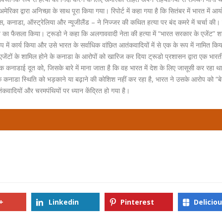
मेरिका द्वारा अनिच्छा के साथ पूरा किया गया। रिपोर्ट में कहा गया है कि सितंबर में भारत में आ
, कनाडा, ऑस्ट्रेलिया और न्यूजीलैंड – ने निज्जर की कथित हत्या पर बंद कमरे में चर्चा की। 
ने का फैसला किया। ट्रूडो ने कहा कि अलगाववादी नेता की हत्या में “भारत सरकार के एजेंट” 
प में कार्य किया और उसे भारत के सर्वाधिक वांछित आतंकवादियों में से एक के रूप में नामित क
 एजेंटों के शामिल होने के कनाडा के आरोपों को खारिज कर दिया ट्रूडो प्रशासन द्वारा एक भारत
क कनाडाई दूत को, जिसके बारे में माना जाता है कि वह भारत में देश के लिए जासूसी कर रहा था
ि कनाडा स्थिति को भड़काने या बढ़ाने की कोशिश नहीं कर रहा है, भारत ने उसके आरोप को “ब
वादियों और चरमपंथियों पर ध्यान केंद्रित हो गया है।
+
Linkedin
Pinterest
Delicio