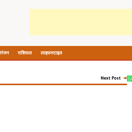
ोरंजन
राशिफल
लाइफस्टाइल
Next Post