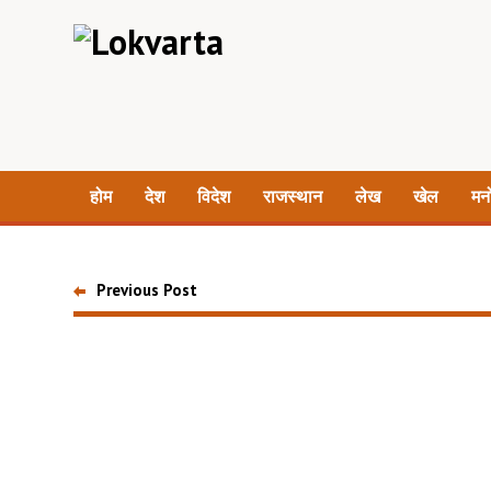
होम
देश
विदेश
राजस्थान
लेख
खेल
मन
Previous Post