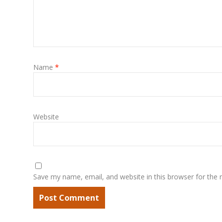
Name
*
Website
Save my name, email, and website in this browser for the