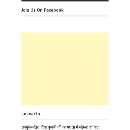
Join Us On Facebook
Lokvarta
उपमुख्यमंत्री दिया कुमारी की अध्यक्षता में महिला एवं बाल