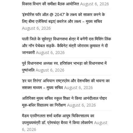
विकास विभाग की समीक्षा बैठक आयोजित
August 6, 2026
‘इंश्योरेंस फॉर ऑल @ 2047’ के लक्ष्य को साकार करने के
लिए बीमा एजेंसियां बढ़ाएं कवरेज और लक्ष्य – मुख्य सचिव
August 6, 2026
पाली जिले के सुमेरपुर विधानसभा क्षेत्र में बनेंगी दस मिसिंग लिंक
और नॉन पेचेबल सड़कें- कैबिनेट मंत्री जोराराम कुमावत ने दी
जानकारी
August 6, 2026
पूर्व विधानसभा अध्यक्ष स्व. हरिशंकर भाभड़ा को विधानसभा में
पुष्पांजलि
August 6, 2026
‘हर घर तिरंगा’ अभियान राष्ट्रप्रेम और देशभक्ति की भावना का
सशक्त माध्यम – मुख्य सचिव
August 6, 2026
अतिरिक्त मुख्य सचिव स्कूल शिक्षा ने किया आनंदीलाल पोद्दार
मूक-बधिर विद्यालय का निरीक्षण
August 6, 2026
मैडम प्रवीणलता शर्मा ब्लॉक आयुष चिकित्सालय का
उपमुख्यमंत्री डॉ. प्रेमचंद्र बैरवा ने किया लोकार्पण
August
6, 2026