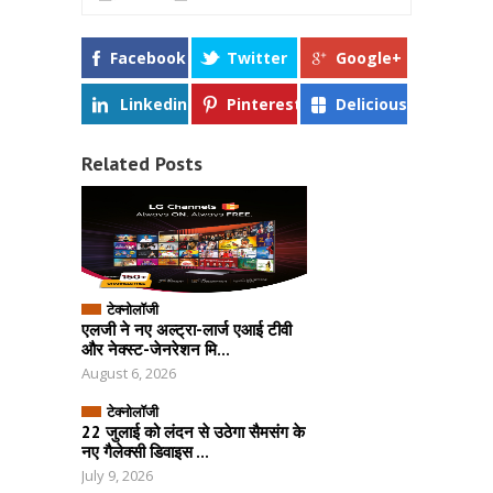
Facebook
Twitter
Google+
Linkedin
Pinterest
Delicious
Related Posts
टेक्नोलॉजी
एलजी ने नए अल्ट्रा-लार्ज एआई टीवी
और नेक्स्ट-जेनरेशन मि...
August 6, 2026
टेक्नोलॉजी
22 जुलाई को लंदन से उठेगा सैमसंग के
नए गैलेक्सी डिवाइस ...
July 9, 2026