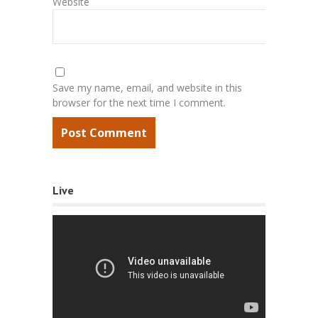
Website
Save my name, email, and website in this
browser for the next time I comment.
Live