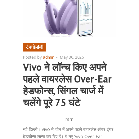
टेक्नोलॉजी
Posted by
admin
-
May 30, 2026
Vivo ने लॉन्च किए अपने
पहले वायरलेस Over-Ear
हेडफोन्स, सिंगल चार्ज में
चलेंगे पूरे 75 घंटे
ram
नई दिल्ली। Vivo ने चीन में अपने पहले वायरलेस ओवर-ईयर
हेडफोन्स लॉन्च कर दिए हैं। ये नए ‘Vivo Over-Ear