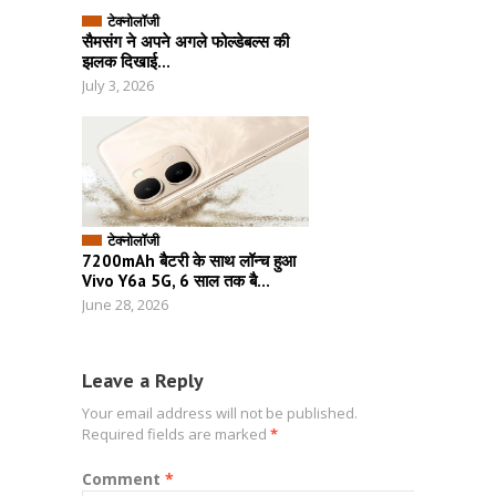
टेक्नोलॉजी
सैमसंग ने अपने अगले फोल्डेबल्स की
झलक दिखाई...
July 3, 2026
टेक्नोलॉजी
7200mAh बैटरी के साथ लॉन्च हुआ
Vivo Y6a 5G, 6 साल तक बै...
June 28, 2026
Leave a Reply
Your email address will not be published.
Required fields are marked
*
Comment
*