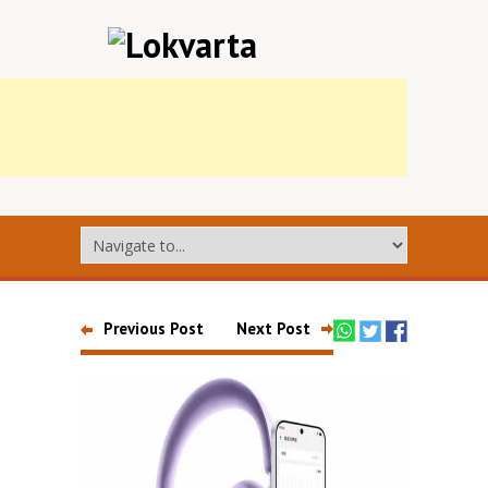
Previous Post
Next Post