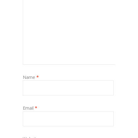
Name
*
Email
*