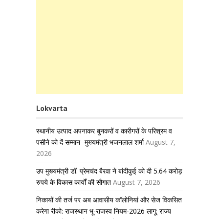
Lokvarta
स्थानीय उत्पाद अपनाकर बुनकरों व कारीगरों के परिश्रम व
पसीने को दें सम्मान- मुख्यमंत्री भजनलाल शर्मा
August 7,
2026
उप मुख्यमंत्री डॉ. प्रेमचंद बैरवा ने बांदीकुई को दी 5.64 करोड़
रुपये के विकास कार्यों की सौगात
August 7, 2026
निकायों की तर्ज पर अब आवासीय कॉलोनियां और सेज विकसित
करेगा रीको: राजस्थान भू-राजस्व नियम-2026 लागू; राज्य