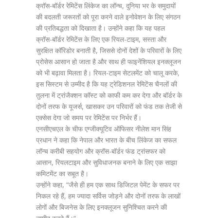
क्रॉस-बॉर्डर रेमिटेंस लिंकेज का लॉन्च, दुनिया भर के समुदायों
की बदलती जरूरतों को पूरा करने वाले इनोवेशन के लिए संगठन
की प्रतिबद्धता को दिखाता है। उन्होंने कहा कि यह पहल
क्रॉस-बॉर्डर रेमिटेंस के लिए एक रियल-टाइम, सस्ता और
सुरक्षित कॉरिडोर बनाती है, जिससे दोनों देशों के परिवारों के लिए
प्रोसेस आसान हो जाता है और साथ ही फाइनेंशियल इनक्लूजन
को भी बढ़ावा मिलता है। रियल-टाइम सेटलमेंट को चालू करके,
इस सिस्टम से उम्मीद है कि यह ट्रेडिशनल रेमिटेंस चैनलों की
तुलना में ट्रांजैक्शन कॉस्ट को काफी कम कर देगा और बॉर्डर के
दोनों तरफ के यूजर्स, खासकर उन परिवारों को फंड तक तेजी से
एक्सेस देगा जो समय पर रेमिटेंस पर निर्भर हैं।
एनसीएचएल के चीफ एग्जीक्यूटिव ऑफिसर नीलेश मान सिंह
प्रधान ने कहा कि नेपाल और भारत के बीच लिंकेज का सफल
लॉन्च करीबी सहयोग और क्रॉस-बॉर्डर फंड ट्रांसफर को
आसान, रियलटाइम और सुविधाजनक बनाने के लिए एक साझा
कमिटमेंट का सबूत है।
उन्होंने कहा, “जैसे ही हम एक साथ डिजिटल पेमेंट के सफर पर
निकल रहे हैं, हम ज्यादा सर्विस जोड़ने और दोनों तरफ के लाखों
लोगों और बिजनेस के लिए इनक्लूजन सुनिश्चित करने की