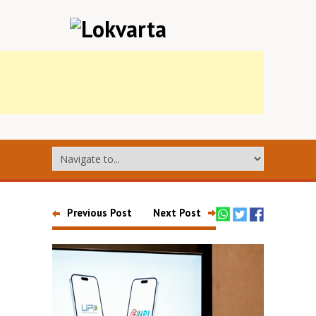
Previous Post
Next Post