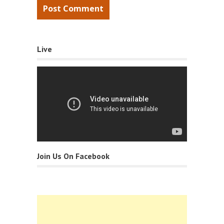
Live
Join Us On Facebook