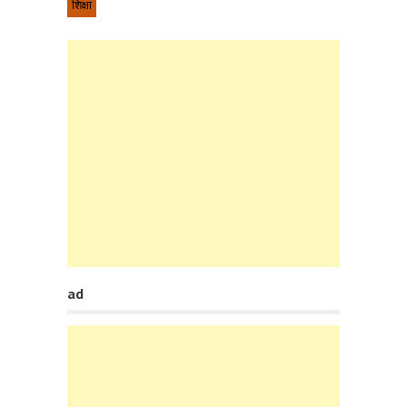
शिक्षा
ad