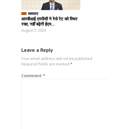
व्यवसाय
आरबीआई एमपीसी ने रेपो रेट को स्थिर
रखा, नहीं बढ़ेगी ईएम...
August 5, 2026
Leave a Reply
Your email address will not be published.
Required fields are marked
*
Comment
*