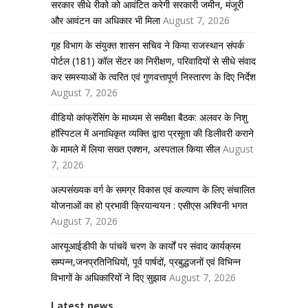
सरकार सीधे रीको को आवंटित करेगी सरकारी जमीन, मंजूरी
और आवंटन का अधिकार भी मिला
August 7, 2026
गृह विभाग के संयुक्त शासन सचिव ने किया राजस्थान संपर्क
पोर्टल (181) कॉल सेंटर का निरीक्षण, परिवादियों से सीधे संवाद
कर समस्याओं के त्वरित एवं गुणवत्तापूर्ण निस्तारण के दिए निर्देश
August 7, 2026
वीडियो कांफ्रेंसिंग के माध्यम से समीक्षा बैठक: अलवर के निशु
हॉस्पिटल में अनाधिकृत व्यक्ति द्वारा प्रसूता की डिलीवरी कराने
के मामले में लिया सख्त एक्शन, अस्पताल किया सील
August
7, 2026
अल्पसंख्यक वर्ग के समग्र विकास एवं कल्याण के लिए संचालित
योजनाओं का हो प्रभावी क्रियान्वयन : एसीएस अश्विनी भगत
August 7, 2026
आरयूआईडीपी के पांचवें चरण के कार्यों पर संवाद कार्यक्रम
सम्पन्न,जनप्रतिनिधियों, पूर्व पार्षदों, प्रबुद्धजनों एवं विभिन्न
विभागों के अधिकारियों ने दिए सुझाव
August 7, 2026
Latest news